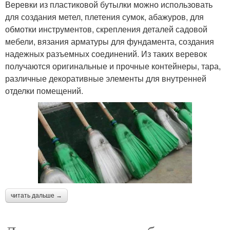
Веревки из пластиковой бутылки можно использовать
для создания метел, плетения сумок, абажуров, для
обмотки инструментов, скрепления деталей садовой
мебели, вязания арматуры для фундамента, создания
надежных разъемных соединений. Из таких веревок
получаются оригинальные и прочные контейнеры, тара,
различные декоративные элементы для внутренней
отделки помещений.
читать дальше →