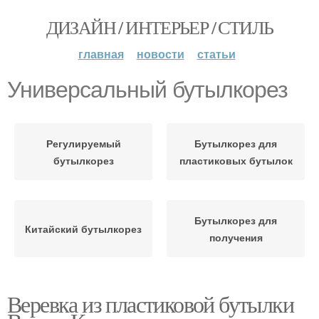
ДИЗАЙН / ИНТЕРЬЕР / СТИЛЬ
главная
новости
статьи
Универсальный бутылкорез
Регулируемый
Бутылкорез для
бутылкорез
пластиковых бутылок
Бутылкорез для
Китайский бутылкорез
получения
Веревка из пластиковой бутылки