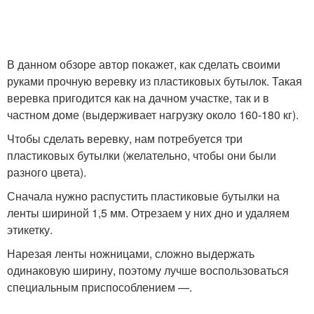
В данном обзоре автор покажет, как сделать своими
руками прочную веревку из пластиковых бутылок. Такая
веревка пригодится как на дачном участке, так и в
частном доме (выдерживает нагрузку около 160-180 кг).
Чтобы сделать веревку, нам потребуется три
пластиковых бутылки (желательно, чтобы они были
разного цвета).
Сначала нужно распустить пластиковые бутылки на
ленты шириной 1,5 мм. Отрезаем у них дно и удаляем
этикетку.
Нарезая ленты ножницами, сложно выдержать
одинаковую ширину, поэтому лучше воспользоваться
специальным приспособлением —.