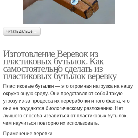
читать дальше →
Изготовление Веревок из
пластиковых бутылок. Как
самостоятельно сделать из
пластиковых бутылок веревку
Пластиковые бутылки — это огромная нагрузка на нашу
окружающую среду. Они представляют собой такую
угрозу из-за процесса их переработки и того факта, что
они не поддаются биологическому разложению. Нет
лучшего способа избавиться от пластиковых бутылок,
чем научиться повторно их использовать.
Применение веревки