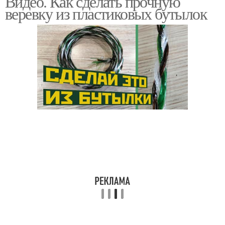
Видео. Как сделать прочную
веревку из пластиковых бутылок