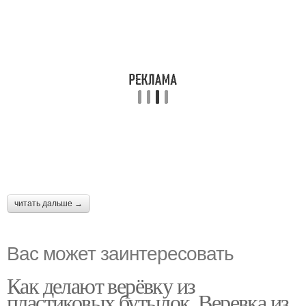
читать дальше →
Вас может заинтересовать
Как делают верёвку из
пластиковых бутылок. Веревка из