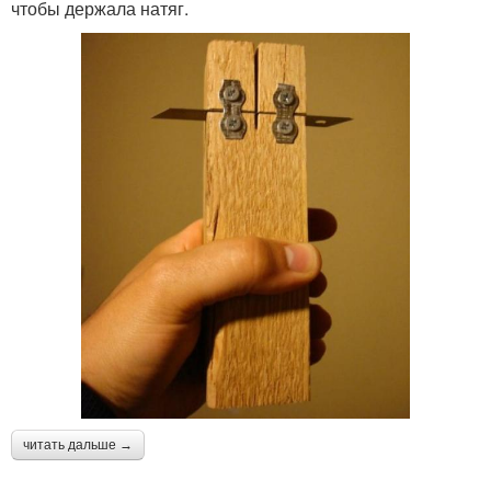
чтобы держала натяг.
читать дальше →