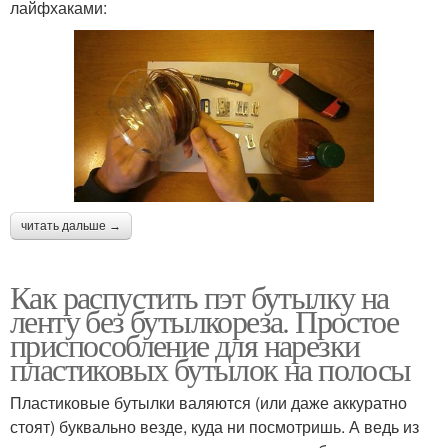
лайфхаками:
читать дальше →
Как распустить пэт бутылку на
ленту без бутылкореза. Простое
приспособление для нарезки
пластиковых бутылок на полосы
Пластиковые бутылки валяются (или даже аккуратно
стоят) буквально везде, куда ни посмотришь. А ведь из