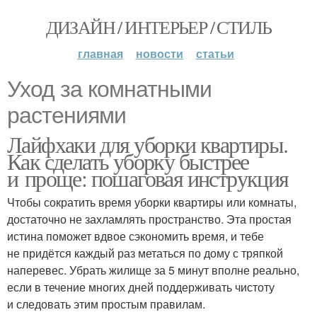
ДИЗАЙН / ИНТЕРЬЕР / СТИЛЬ
главная
новости
статьи
Уход за комнатными
растениями
Лайфхаки для уборки квартиры.
Как сделать уборку быстрее
и проще: пошаговая инструкция
Чтобы сократить время уборки квартиры или комнаты,
достаточно не захламлять пространство. Эта простая
истина поможет вдвое сэкономить время, и тебе
не придётся каждый раз метаться по дому с тряпкой
наперевес. Убрать жилище за 5 минут вполне реально,
если в течение многих дней поддерживать чистоту
и следовать этим простым правилам.