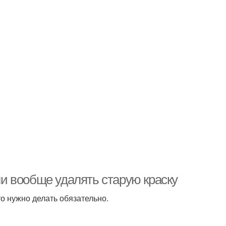
 ли вообще удалять старую краску
то нужно делать обязательно.