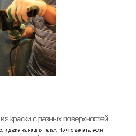
я краски с разных поверхностей
, и даже на наших телах. Но что делать, если