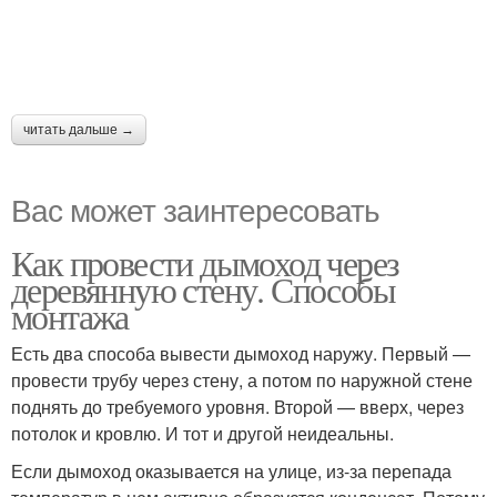
читать дальше →
Вас может заинтересовать
Как провести дымоход через
деревянную стену. Способы
монтажа
Есть два способа вывести дымоход наружу. Первый —
провести трубу через стену, а потом по наружной стене
поднять до требуемого уровня. Второй — вверх, через
потолок и кровлю. И тот и другой неидеальны.
Если дымоход оказывается на улице, из-за перепада