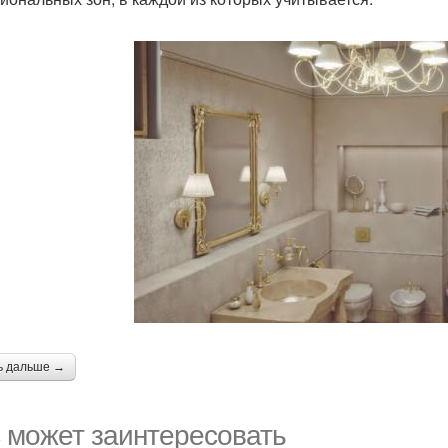
ь дальше →
 может заинтересовать