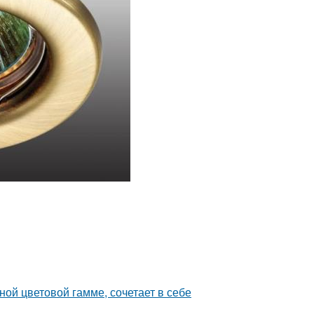
ой цветовой гамме, сочетает в себе