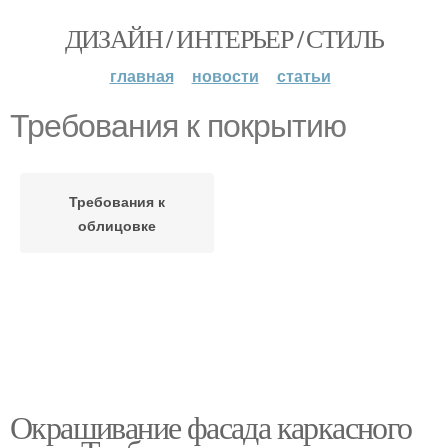
ДИЗАЙН / ИНТЕРЬЕР / СТИЛЬ
главная
новости
статьи
Требования к покрытию
Требования к
облицовке
Окрашивание фасада каркасного