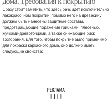
дома. Требования к покрытию
Сразу стоит заметить, что здесь речь идет исключительно
лакокрасочном покрытии, помимо него на древесину
должны быть нанесены защитные составы,
предотвращающие поражение грибками, плесенью,
жучками-древоточцами, а также снижающие риск
возгорания. Для того, чтобы покрытие было применимо
для покраски каркасного дома, оно должно иметь
следующие свойства: