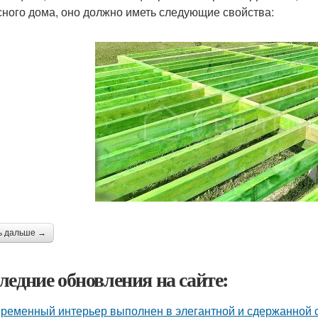
сного дома, оно должно иметь следующие свойства:
ь дальше →
ледние обновления на сайте:
ременный интерьер выполнен в элегантной и сдержанной с