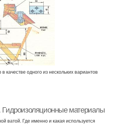
в качестве одного из нескольких вариантов
е. Гидроизоляционные материалы
ой ватой. Где именно и какая используется