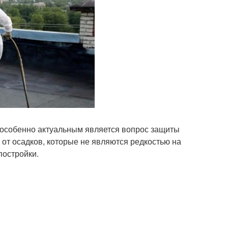
 особенно актуальным является вопрос защиты
е от осадков, которые не являются редкостью на
постройки.