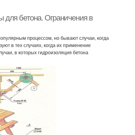
для бетона. Ограничения в
опулярным процессом, но бывают случаи, когда
уют в тех случаях, когда их применение
учаи, в которых гидроизоляция бетона