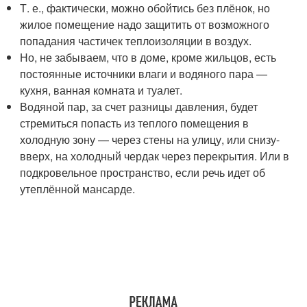
Т. е., фактически, можно обойтись без плёнок, но
жилое помещение надо защитить от возможного
попадания частичек теплоизоляции в воздух.
Но, не забываем, что в доме, кроме жильцов, есть
постоянные источники влаги и водяного пара —
кухня, ванная комната и туалет.
Водяной пар, за счет разницы давления, будет
стремиться попасть из теплого помещения в
холодную зону — через стены на улицу, или снизу-
вверх, на холодный чердак через перекрытия. Или в
подкровельное пространство, если речь идет об
утеплённой мансарде.