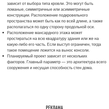
зависит от выбора типа кровли. Это могут быть
ломаные, симметричные или асимметричные
конструкции. Расположение подкровельного
пространства может быть как по всей длине, а также
располагаться по одну сторону продольной оси.
Расположение мансардного этажа может
простираться на всю квадратуру здания или же на
какую-либо его часть. Если выступ ограничен, тогда
такое помещение ложится на вынос консоли.
Планируемый проект зависит от нескольких
факторов. Главный параметр — это архитектура всего
сооружения и несущая способность стен дома.