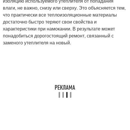
изоляцию используемого утеплителя от попадания
влаги, не важно, снизу или сверху. Это объясняется тем,
что практически все теплоизоляционные материалы
достаточно быстро теряют свои свойства и
характеристики при намокании. В результате может
понадобиться дорогостоящий ремонт, связанный с
заменого утеплителя на новый.