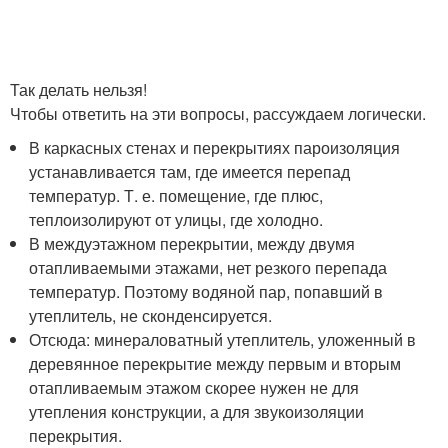
Так делать нельзя!
Чтобы ответить на эти вопросы, рассуждаем логически.
В каркасных стенах и перекрытиях пароизоляция
устанавливается там, где имеется перепад
температур. Т. е. помещение, где плюс,
теплоизолируют от улицы, где холодно.
В междуэтажном перекрытии, между двумя
отапливаемыми этажами, нет резкого перепада
температур. Поэтому водяной пар, попавший в
утеплитель, не сконденсируется.
Отсюда: минераловатный утеплитель, уложенный в
деревянное перекрытие между первым и вторым
отапливаемым этажом скорее нужен не для
утепления конструкции, а для звукоизоляции
перекрытия.