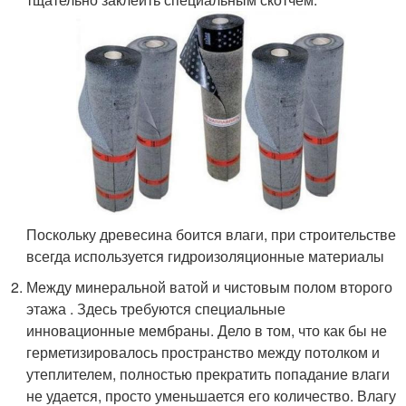
Поскольку древесина боится влаги, при строительстве
всегда используется гидроизоляционные материалы
Между минеральной ватой и чистовым полом второго
этажа . Здесь требуются специальные
инновационные мембраны. Дело в том, что как бы не
герметизировалось пространство между потолком и
утеплителем, полностью прекратить попадание влаги
не удается, просто уменьшается его количество. Влагу