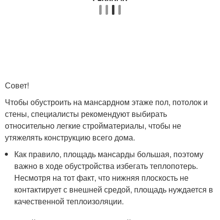
Совет!
Чтобы обустроить на мансардном этаже пол, потолок и
стены, специалисты рекомендуют выбирать
относительно легкие стройматериалы, чтобы не
утяжелять конструкцию всего дома.
Как правило, площадь мансарды большая, поэтому
важно в ходе обустройства избегать теплопотерь.
Несмотря на тот факт, что нижняя плоскость не
контактирует с внешней средой, площадь нуждается в
качественной теплоизоляции.