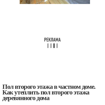
Пол второго этажа в частном доме.
Как утеплить пол второго этажа
деревянного дома