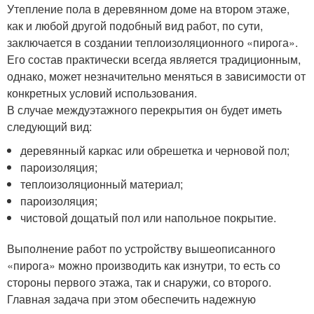
Утепление пола в деревянном доме на втором этаже,
как и любой другой подобный вид работ, по сути,
заключается в создании теплоизоляционного «пирога».
Его состав практически всегда является традиционным,
однако, может незначительно меняться в зависимости от
конкретных условий использования.
В случае междуэтажного перекрытия он будет иметь
следующий вид:
деревянный каркас или обрешетка и черновой пол;
пароизоляция;
теплоизоляционный материал;
пароизоляция;
чистовой дощатый пол или напольное покрытие.
Выполнение работ по устройству вышеописанного
«пирога» можно производить как изнутри, то есть со
стороны первого этажа, так и снаружи, со второго.
Главная задача при этом обеспечить надежную