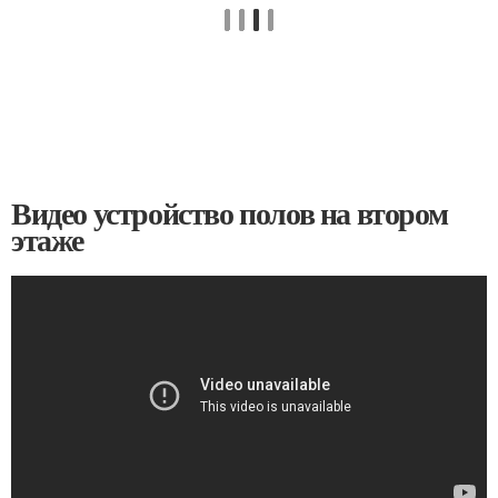
Видео устройство полов на втором
этаже