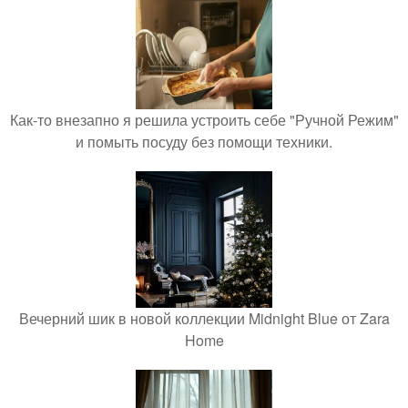
Как-то внезапно я решила устроить себе "Ручной Режим"
и помыть посуду без помощи техники.
Вечерний шик в новой коллекции Midnight Blue от Zara
Home