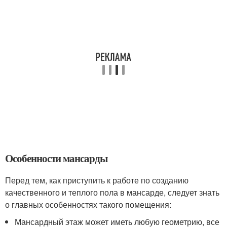
Особенности мансарды
Перед тем, как приступить к работе по созданию
качественного и теплого пола в мансарде, следует знать
о главных особенностях такого помещения:
Мансардный этаж может иметь любую геометрию, все