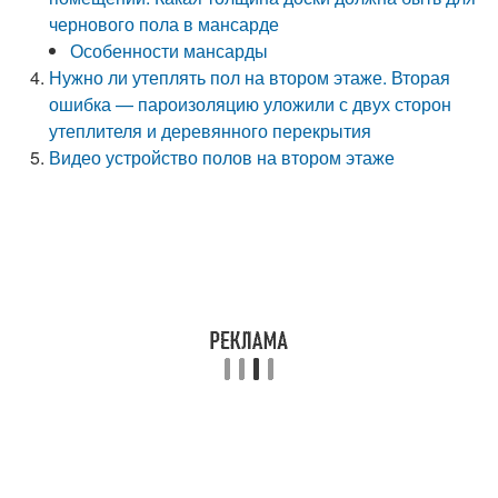
чернового пола в мансарде
Особенности мансарды
Нужно ли утеплять пол на втором этаже. Вторая
ошибка — пароизоляцию уложили с двух сторон
утеплителя и деревянного перекрытия
Видео устройство полов на втором этаже