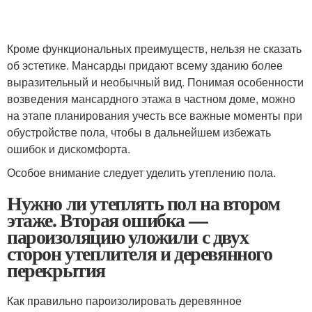
Кроме функциональных преимуществ, нельзя не сказать
об эстетике. Мансарды придают всему зданию более
выразительный и необычный вид. Понимая особенности
возведения мансардного этажа в частном доме, можно
на этапе планирования учесть все важные моменты при
обустройстве пола, чтобы в дальнейшем избежать
ошибок и дискомфорта.
Особое внимание следует уделить утеплению пола.
Нужно ли утеплять пол на втором
этаже. Вторая ошибка —
пароизоляцию уложили с двух
сторон утеплителя и деревянного
перекрытия
Как правильно пароизолировать деревянное