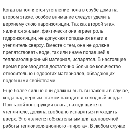
Когда выполняется утепление пола в срубе дома на
втором этаже, особое внимание следует уделить
верхнему слою пароизоляции. Так как второй этаж
является жилым, фактически она играет роль
гидроизоляции, не допуская попадания влаги в
утеплитель сверху. Вместе с тем, она не должна
препятствовать воде, так или иначе попавшей в
теплоизоляционный материал, испарятся. В настоящее
время производится достаточно большое количество
относительно недорогих материалов, обладающих
подобными свойствами.
Еще более сильно они должны быть выражены в случае,
когда над первым этажом находится холодный чердак.
При такой конструкции влага, находящаяся в
утеплителе, должна свободно испаряться и уходить
вверх. Это является обязательным для долговечной
работы теплоизоляционного «пирога». В любом случае