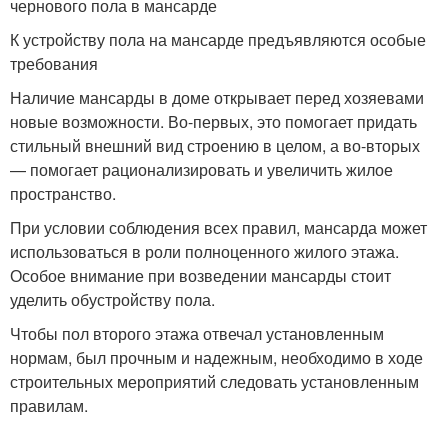
чернового пола в мансарде
К устройству пола на мансарде предъявляются особые
требования
Наличие мансарды в доме открывает перед хозяевами
новые возможности. Во-первых, это помогает придать
стильный внешний вид строению в целом, а во-вторых
— помогает рационализировать и увеличить жилое
пространство.
При условии соблюдения всех правил, мансарда может
использоваться в роли полноценного жилого этажа.
Особое внимание при возведении мансарды стоит
уделить обустройству пола.
Чтобы пол второго этажа отвечал установленным
нормам, был прочным и надежным, необходимо в ходе
строительных мероприятий следовать установленным
правилам.