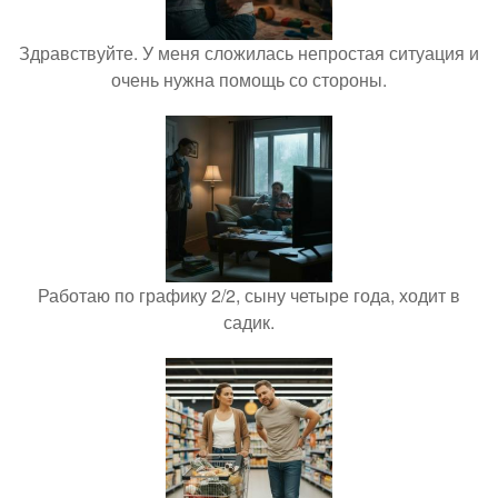
Здравствуйте. У меня сложилась непростая ситуация и
очень нужна помощь со стороны.
Работаю по графику 2/2, сыну четыре года, ходит в
садик.