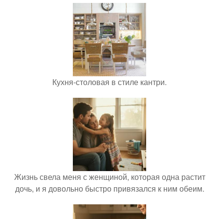
Кухня-столовая в стиле кантри.
Жизнь свела меня с женщиной, которая одна растит
дочь, и я довольно быстро привязался к ним обеим.