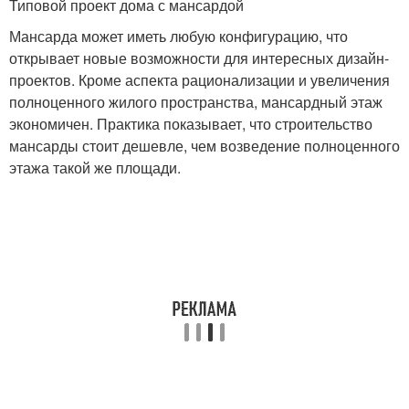
Типовой проект дома с мансардой
Мансарда может иметь любую конфигурацию, что
открывает новые возможности для интересных дизайн-
проектов. Кроме аспекта рационализации и увеличения
полноценного жилого пространства, мансардный этаж
экономичен. Практика показывает, что строительство
мансарды стоит дешевле, чем возведение полноценного
этажа такой же площади.