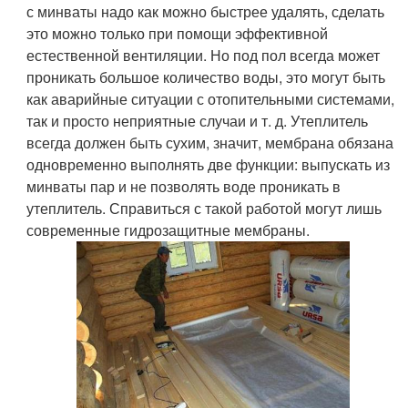
с минваты надо как можно быстрее удалять, сделать
это можно только при помощи эффективной
естественной вентиляции. Но под пол всегда может
проникать большое количество воды, это могут быть
как аварийные ситуации с отопительными системами,
так и просто неприятные случаи и т. д. Утеплитель
всегда должен быть сухим, значит, мембрана обязана
одновременно выполнять две функции: выпускать из
минваты пар и не позволять воде проникать в
утеплитель. Справиться с такой работой могут лишь
современные гидрозащитные мембраны.