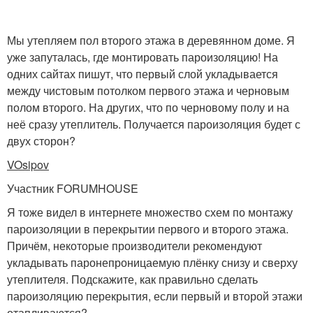
Мы утепляем пол второго этажа в деревянном доме. Я
уже запуталась, где монтировать пароизоляцию! На
одних сайтах пишут, что первый слой укладывается
между чистовым потолком первого этажа и черновым
полом второго. На других, что по черновому полу и на
неё сразу утеплитель. Получается пароизоляция будет с
двух сторон?
VOsipov
Участник FORUMHOUSE
Я тоже видел в интернете множество схем по монтажу
пароизоляции в перекрытии первого и второго этажа.
Причём, некоторые производители рекомендуют
укладывать паронепроницаемую плёнку снизу и сверху
утеплителя. Подскажите, как правильно сделать
пароизоляцию перекрытия, если первый и второй этажи
отапливаются?