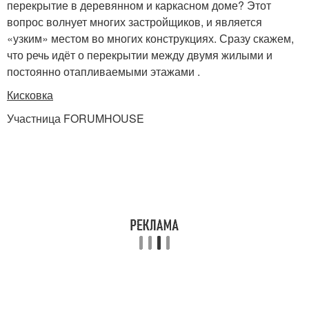
перекрытие в деревянном и каркасном доме? Этот
вопрос волнует многих застройщиков, и является
«узким» местом во многих конструкциях. Сразу скажем,
что речь идёт о перекрытии между двумя жилыми и
постоянно отапливаемыми этажами .
Кисковка
Участница FORUMHOUSE