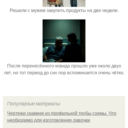
Решили с мужем закупить продукты на две недели.
После перенесённого ковида прошло уже около двух
лет, но тот период до сих пор вспоминается очень чётко.
Популярные материалы
Чертежи скамеек из профильной трубы схемы. Что
необходимо для изготовления лавочки