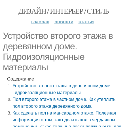
ДИЗАЙН / ИНТЕРЬЕР / СТИЛЬ
главная
новости
статьи
Устройство второго этажа в
деревянном доме.
Гидроизоляционные
материалы
Содержание
Устройство второго этажа в деревянном доме.
Гидроизоляционные материалы
Пол второго этажа в частном доме. Как утеплить
пол второго этажа деревянного дома
Как сделать пол на мансардном этаже. Полезная
информация о том, как сделать пол в чердачном
помещении. Какая толщина доски должна быть для