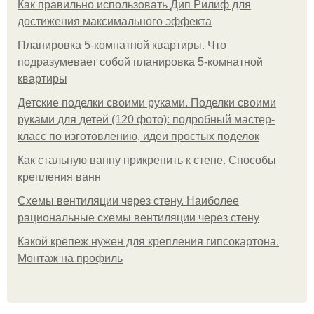
Как правильно использовать Дип Рилиф для
достижения максимального эффекта
Планировка 5-комнатной квартиры. Что
подразумевает собой планировка 5-комнатной
квартиры
Детские поделки своими руками. Поделки своими
руками для детей (120 фото): подробный мастер-
класс по изготовлению, идеи простых поделок
Как стальную ванну прикрепить к стене. Способы
крепления ванн
Схемы вентиляции через стену. Наиболее
рациональные схемы вентиляции через стену
Какой крепеж нужен для крепления гипсокартона.
Монтаж на профиль