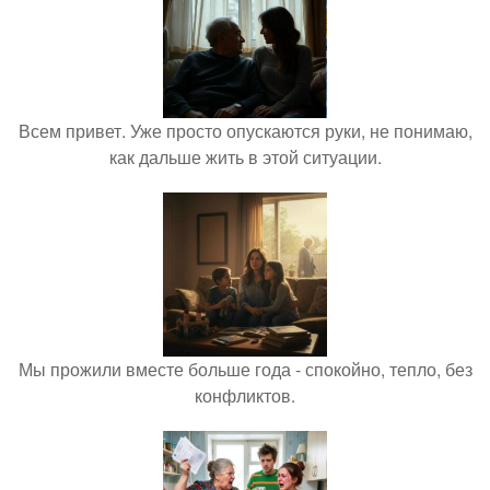
Всем привет. Уже просто опускаются руки, не понимаю,
как дальше жить в этой ситуации.
Мы прожили вместе больше года - спокойно, тепло, без
конфликтов.