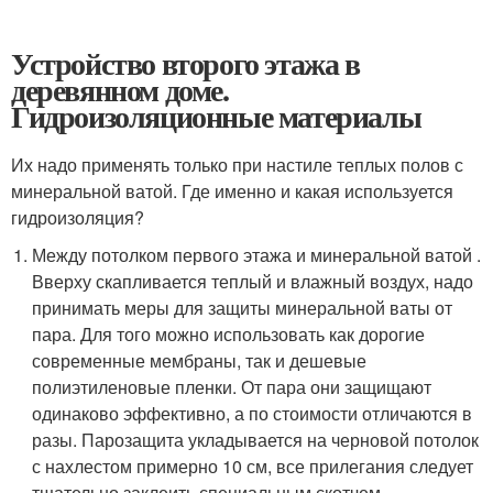
Устройство второго этажа в
деревянном доме.
Гидроизоляционные материалы
Их надо применять только при настиле теплых полов с
минеральной ватой. Где именно и какая используется
гидроизоляция?
Между потолком первого этажа и минеральной ватой .
Вверху скапливается теплый и влажный воздух, надо
принимать меры для защиты минеральной ваты от
пара. Для того можно использовать как дорогие
современные мембраны, так и дешевые
полиэтиленовые пленки. От пара они защищают
одинаково эффективно, а по стоимости отличаются в
разы. Парозащита укладывается на черновой потолок
с нахлестом примерно 10 см, все прилегания следует
тщательно заклеить специальным скотчем.