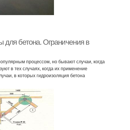
для бетона. Ограничения в
опулярным процессом, но бывают случаи, когда
уют в тех случаях, когда их применение
учаи, в которых гидроизоляция бетона