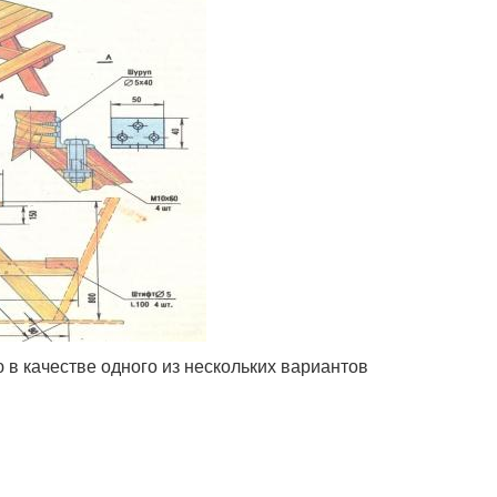
в качестве одного из нескольких вариантов