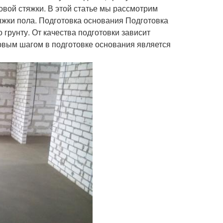
овой стяжки. В этой статье мы рассмотрим
яжки пола. Подготовка основания Подготовка
 грунту. От качества подготовки зависит
ервым шагом в подготовке основания является