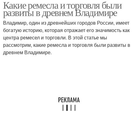
Какие ремесла и торговля были
развиты в древнем Владимире
Владимир, один из древнейших городов России, имеет
богатую историю, которая отражает его значимость как
центра ремесел и торговли. В этой статье мы
рассмотрим, какие ремесла и торговля были развиты в
древнем Владимире.