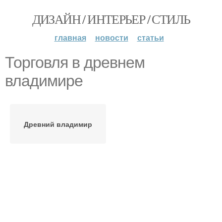
ДИЗАЙН / ИНТЕРЬЕР / СТИЛЬ
главная
новости
статьи
Торговля в древнем
владимире
Древний владимир