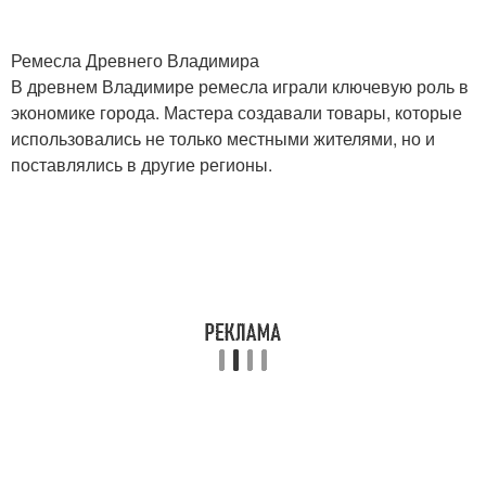
Ремесла Древнего Владимира
В древнем Владимире ремесла играли ключевую роль в
экономике города. Мастера создавали товары, которые
использовались не только местными жителями, но и
поставлялись в другие регионы.