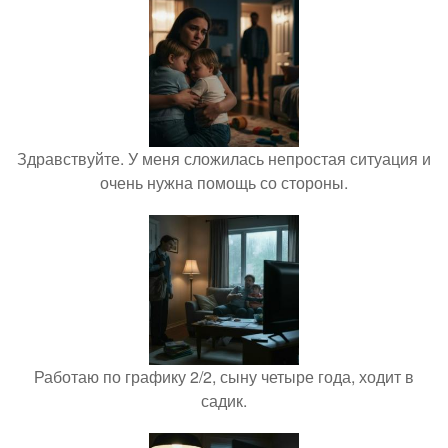
Здравствуйте. У меня сложилась непростая ситуация и
очень нужна помощь со стороны.
Работаю по графику 2/2, сыну четыре года, ходит в
садик.