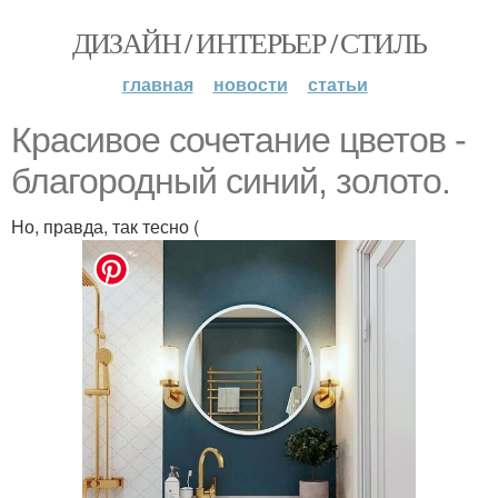
ДИЗАЙН / ИНТЕРЬЕР / СТИЛЬ
главная
новости
статьи
Красивое сочетание цветов -
благородный синий, золото.
Но, правда, так тесно (