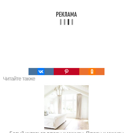
Читайте также