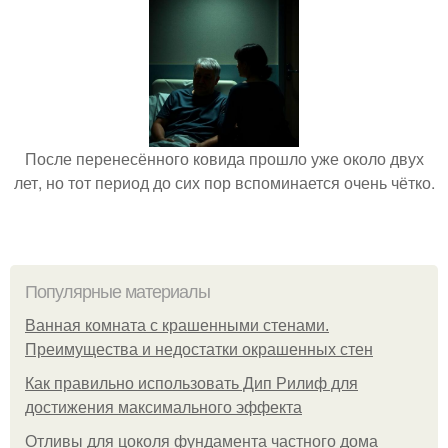
После перенесённого ковида прошло уже около двух
лет, но тот период до сих пор вспоминается очень чётко.
Популярные материалы
Ванная комната с крашенными стенами.
Преимущества и недостатки окрашенных стен
Как правильно использовать Дип Рилиф для
достижения максимального эффекта
Отливы для цоколя фундамента частного дома