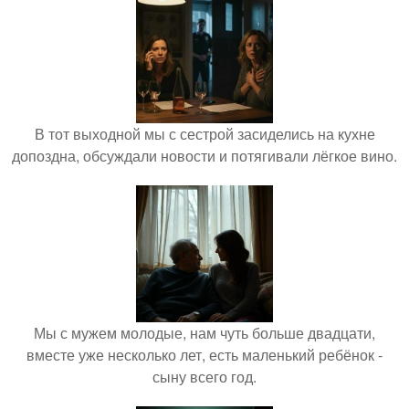
В тот выходной мы с сестрой засиделись на кухне
допоздна, обсуждали новости и потягивали лёгкое вино.
Мы с мужем молодые, нам чуть больше двадцати,
вместе уже несколько лет, есть маленький ребёнок -
сыну всего год.