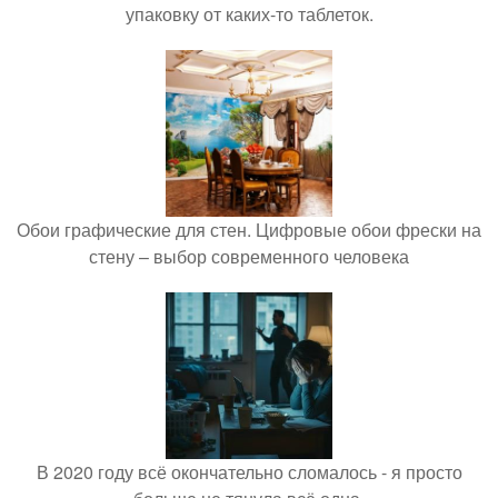
упаковку от каких-то таблеток.
Обои графические для стен. Цифровые обои фрески на
стену – выбор современного человека
В 2020 году всё окончательно сломалось - я просто