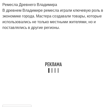
Ремесла Древнего Владимира
В древнем Владимире ремесла играли ключевую роль в
экономике города. Мастера создавали товары, которые
использовались не только местными жителями, но и
поставлялись в другие регионы.