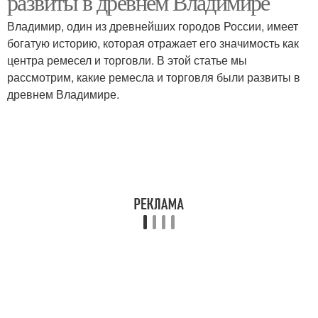
развиты в древнем Владимире
Владимир, один из древнейших городов России, имеет
богатую историю, которая отражает его значимость как
центра ремесел и торговли. В этой статье мы
рассмотрим, какие ремесла и торговля были развиты в
древнем Владимире.