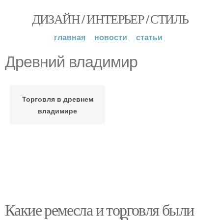
ДИЗАЙН / ИНТЕРЬЕР / СТИЛЬ
главная
новости
статьи
Древний владимир
Торговля в древнем
владимире
Какие ремесла и торговля были