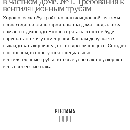
в частном доме. №1. Требования к
вентиляционным трубам
Хорошо, если обустройство вентиляционной системы
происходит на этапе строительства дома , ведь в этом
случае воздуховоды можно спрятать, и они не будут
нарушать эстетику помещения. Каналы допускается
выкладывать кирпичом , но это долгий процесс. Сегодня,
в основном, используются, специальные
вентиляционные трубы, которые упрощают и ускоряют
весь процесс монтажа.