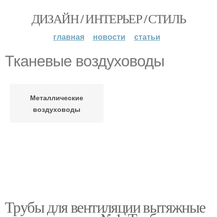
ДИЗАЙН / ИНТЕРЬЕР / СТИЛЬ
главная
новости
статьи
Тканевые воздуховоды
Металлические
воздуховоды
Трубы для вентиляции вытяжные