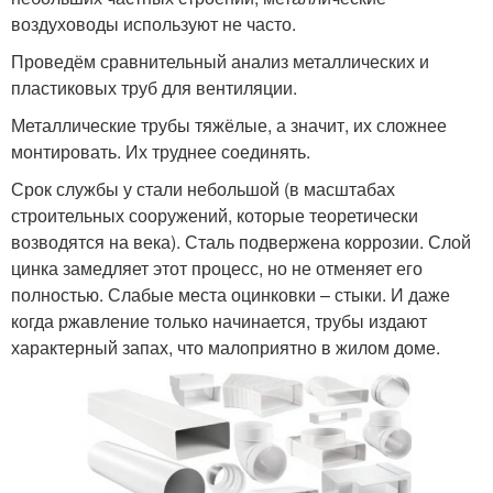
воздуховоды используют не часто.
Проведём сравнительный анализ металлических и
пластиковых труб для вентиляции.
Металлические трубы тяжёлые, а значит, их сложнее
монтировать. Их труднее соединять.
Срок службы у стали небольшой (в масштабах
строительных сооружений, которые теоретически
возводятся на века). Сталь подвержена коррозии. Слой
цинка замедляет этот процесс, но не отменяет его
полностью. Слабые места оцинковки – стыки. И даже
когда ржавление только начинается, трубы издают
характерный запах, что малоприятно в жилом доме.