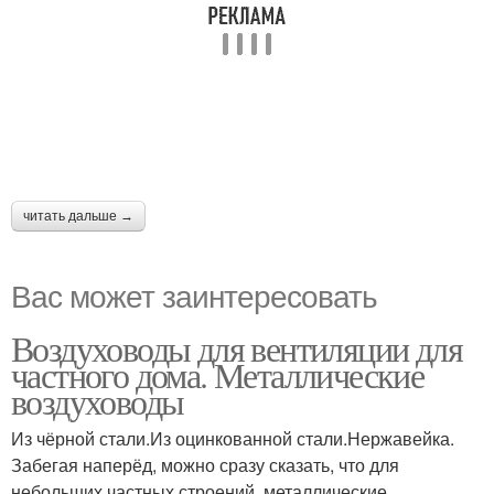
читать дальше →
Вас может заинтересовать
Воздуховоды для вентиляции для
частного дома. Металлические
воздуховоды
Из чёрной стали.Из оцинкованной стали.Нержавейка.
Забегая наперёд, можно сразу сказать, что для
небольших частных строений, металлические