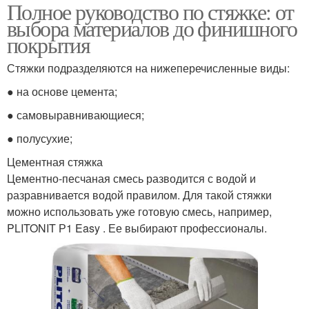
Полное руководство по стяжке: от
выбора материалов до финишного
покрытия
Стяжки подразделяются на нижеперечисленные виды:
● на основе цемента;
● самовыравнивающиеся;
● полусухие;
Цементная стяжка
Цементно-песчаная смесь разводится с водой и
разравнивается водой правилом. Для такой стяжки
можно использовать уже готовую смесь, например,
PLITONIT Р1 Easy . Ее выбирают профессионалы.