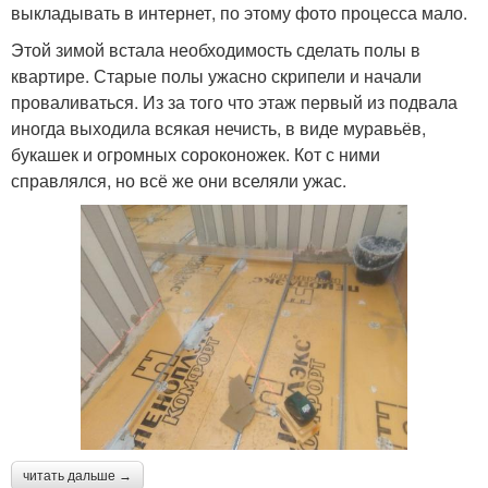
выкладывать в интернет, по этому фото процесса мало.
Этой зимой встала необходимость сделать полы в
квартире. Старые полы ужасно скрипели и начали
проваливаться. Из за того что этаж первый из подвала
иногда выходила всякая нечисть, в виде муравьёв,
букашек и огромных сороконожек. Кот с ними
справлялся, но всё же они вселяли ужас.
читать дальше →