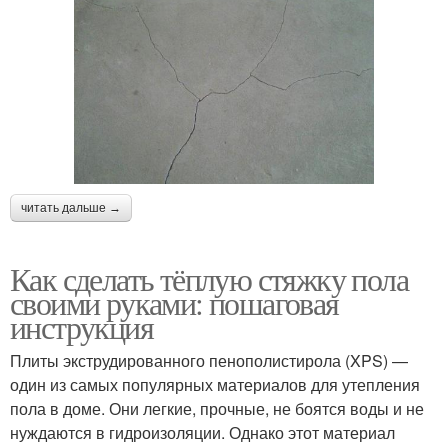
читать дальше →
Как сделать тёплую стяжку пола
своими руками: пошаговая
инструкция
Плиты экструдированного пенополистирола (XPS) —
один из самых популярных материалов для утепления
пола в доме. Они легкие, прочные, не боятся воды и не
нуждаются в гидроизоляции. Однако этот материал