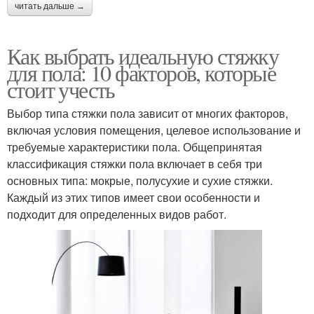
читать дальше →
Как выбрать идеальную стяжку
для пола: 10 факторов, которые
стоит учесть
Выбор типа стяжки пола зависит от многих факторов,
включая условия помещения, целевое использование и
требуемые характеристики пола. Общепринятая
классификация стяжки пола включает в себя три
основных типа: мокрые, полусухие и сухие стяжки.
Каждый из этих типов имеет свои особенности и
подходит для определенных видов работ.