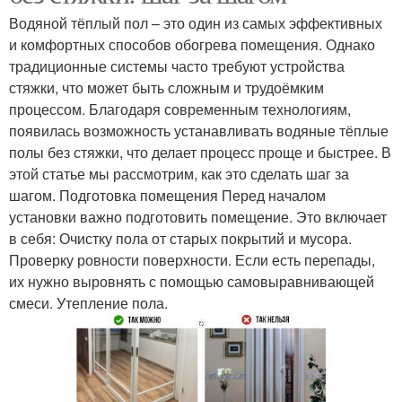
Водяной тёплый пол – это один из самых эффективных
и комфортных способов обогрева помещения. Однако
традиционные системы часто требуют устройства
стяжки, что может быть сложным и трудоёмким
процессом. Благодаря современным технологиям,
появилась возможность устанавливать водяные тёплые
полы без стяжки, что делает процесс проще и быстрее. В
этой статье мы рассмотрим, как это сделать шаг за
шагом. Подготовка помещения Перед началом
установки важно подготовить помещение. Это включает
в себя: Очистку пола от старых покрытий и мусора.
Проверку ровности поверхности. Если есть перепады,
их нужно выровнять с помощью самовыравнивающей
смеси. Утепление пола.