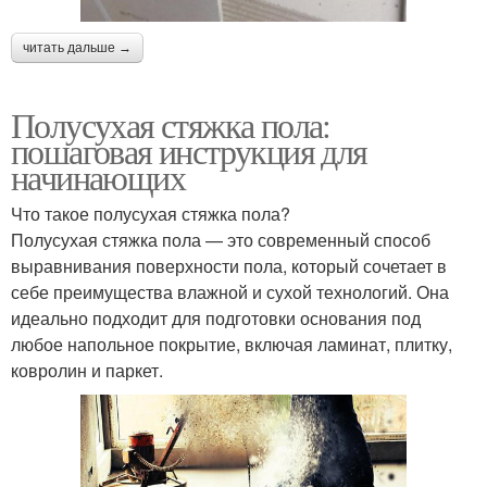
читать дальше →
Полусухая стяжка пола:
пошаговая инструкция для
начинающих
Что такое полусухая стяжка пола?
Полусухая стяжка пола — это современный способ
выравнивания поверхности пола, который сочетает в
себе преимущества влажной и сухой технологий. Она
идеально подходит для подготовки основания под
любое напольное покрытие, включая ламинат, плитку,
ковролин и паркет.