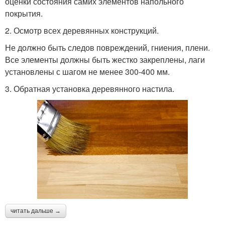
оценки состояния самих элементов напольного
покрытия.
2. Осмотр всех деревянных конструкций.
Не должно быть следов повреждений, гниения, плени.
Все элементы должны быть жестко закреплены, лаги
установлены с шагом не менее 300-400 мм.
3. Обратная установка деревянного настила.
читать дальше →