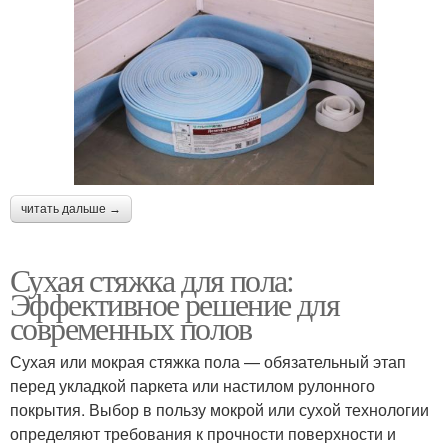
читать дальше →
Сухая стяжка для пола:
Эффективное решение для
современных полов
Сухая или мокрая стяжка пола — обязательный этап
перед укладкой паркета или настилом рулонного
покрытия. Выбор в пользу мокрой или сухой технологии
определяют требования к прочности поверхности и