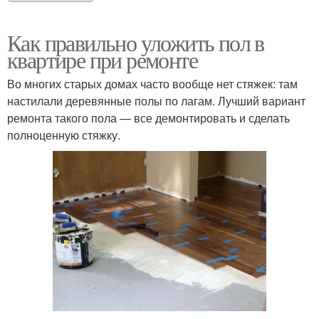
Как правильно уложить пол в
квартире при ремонте
Во многих старых домах часто вообще нет стяжек: там
настилали деревянные полы по лагам. Лучший вариант
ремонта такого пола — все демонтировать и сделать
полноценную стяжку.