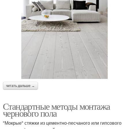
читать дальше →
Стандартные методы монтажа
чернового пола
"Мокрые" стяжки из цементно-песчаного или гипсового