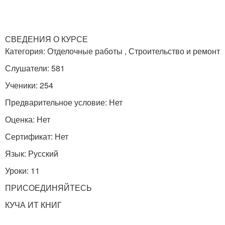
СВЕДЕНИЯ О КУРСЕ
Категория: Отделочные работы , Строительство и ремонт
Слушатели: 581
Ученики: 254
Предварительное условие: Нет
Оценка: Нет
Сертификат: Нет
Язык: Русский
Уроки: 11
ПРИСОЕДИНЯЙТЕСЬ
КУЧА ИТ КНИГ