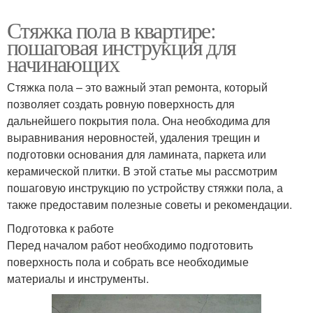
Стяжка пола в квартире:
пошаговая инструкция для
начинающих
Стяжка пола – это важный этап ремонта, который
позволяет создать ровную поверхность для
дальнейшего покрытия пола. Она необходима для
выравнивания неровностей, удаления трещин и
подготовки основания для ламината, паркета или
керамической плитки. В этой статье мы рассмотрим
пошаговую инструкцию по устройству стяжки пола, а
также предоставим полезные советы и рекомендации.
Подготовка к работе
Перед началом работ необходимо подготовить
поверхность пола и собрать все необходимые
материалы и инструменты.