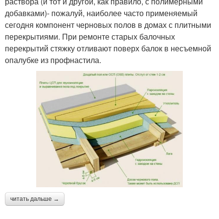
раствора (и тот и другой, как правило, с полимерными
добавками)- пожалуй, наиболее часто применяемый
сегодня компонент черновых полов в домах с плитными
перекрытиями. При ремонте старых балочных
перекрытий стяжку отливают поверх балок в несъемной
опалубке из профнастила.
читать дальше →