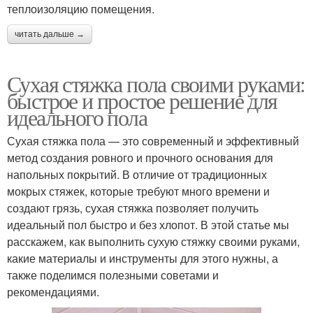
теплоизоляцию помещения.
читать дальше →
Сухая стяжка пола своими руками:
быстрое и простое решение для
идеального пола
Сухая стяжка пола — это современный и эффективный
метод создания ровного и прочного основания для
напольных покрытий. В отличие от традиционных
мокрых стяжек, которые требуют много времени и
создают грязь, сухая стяжка позволяет получить
идеальный пол быстро и без хлопот. В этой статье мы
расскажем, как выполнить сухую стяжку своими руками,
какие материалы и инструменты для этого нужны, а
также поделимся полезными советами и
рекомендациями.