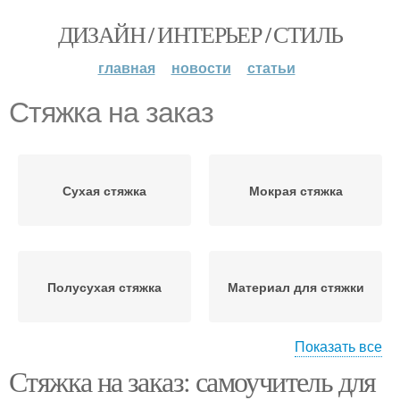
ДИЗАЙН / ИНТЕРЬЕР / СТИЛЬ
главная
новости
статьи
Стяжка на заказ
Сухая стяжка
Мокрая стяжка
Полусухая стяжка
Материал для стяжки
Показать все
Стяжка на заказ: самоучитель для
Бетонная стяжка