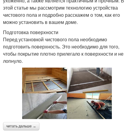
ухоженно, а также является практичным и прочным. В
этой статье мы рассмотрим технологию устройства
чистового пола и подробно расскажем о том, как его
можно установить в вашем доме.
Подготовка поверхности
Перед установкой чистового пола необходимо
подготовить поверхность. Это необходимо для того,
чтобы покрытие плотно прилегало к поверхности и не
лопнуло.
читать дальше →