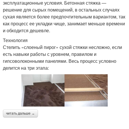
эксплуатационные условия. Бетонная стяжка —
решение для сырых помещений, в остальных случаях
сухая является более предпочтительным вариантом, так
как процесс ее укладки чище, занимает меньше времени
и обходится дешевле.
Технология
Стелить «слоеный пирог» сухой стяжки несложно, если
есть навыки работы с уровнем, правилом и
гипсоволоконными панелями. Весь процесс условно
делится на три этапа:
читать дальше →