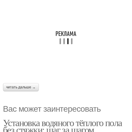
читать дальше →
Вас может заинтересовать
Установка водяного тёплого пола
без стяжки: шаг за шагом