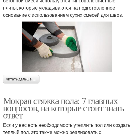
бетонной смеси используются гипсоволокнистные
плиты, которые укладываются на подготовленное
основание с использованием сухих смесей для швов.
читать дальше →
Мокрая стяжка пола: 7 главных
вопросов, на которые стоит знать
ответ
Если у вас есть необходимость утеплить пол или создать
теплый пол, это также можно реализовать с