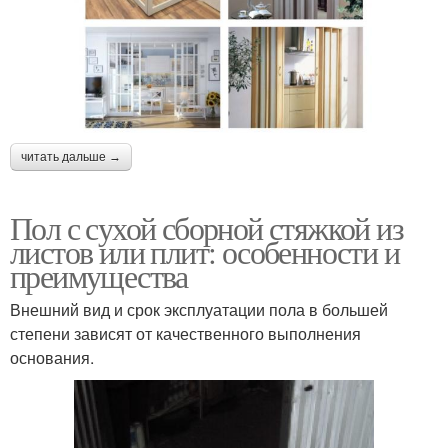
читать дальше →
Пол с сухой сборной стяжкой из
листов или плит: особенности и
преимущества
Внешний вид и срок эксплуатации пола в большей
степени зависят от качественного выполнения
основания.