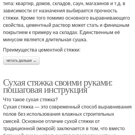
типа: квартир, домов, складов, саун, магазинов и т.д. в
зависимости от назначения выбирается прочность
стяжки. Кроме того помимо основного выравнивающего
свойства, цементный раствор может стать и финишным
покрытием к примеру на складах. Единственным её
минусом является длительная сушка.
Преимущества цементной стяжки:
читать дальше →
Сухая стяжка своими руками:
пошаговая инструкция
Что такое сухая стяжка?
Сухая стяжка — это современный способ выравнивания
полов без использования влажных строительных
смесей. Основное отличие сухой стяжки от
традиционной (мокрой) заключается в том, что вместо