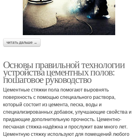
читать дальше →
Основы правильной технологии
устройства цементных полов:
пошаговое руководство
Цементные стяжки пола помогают выровнять
поверхность с помощью специального раствора,
который состоит из цемента, песка, воды и
специализированных добавок, улучшающие свойства и
придающие дополнительную прочность. Цементно-
песчаная стяжка-надёжна и прослужит вам много лет.
Цементную стяжку используют для помещений любого