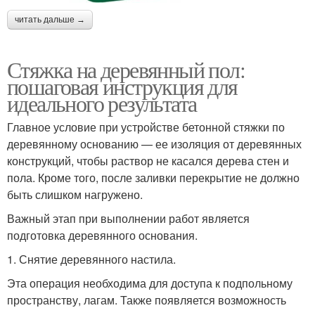
читать дальше →
Стяжка на деревянный пол:
пошаговая инструкция для
идеального результата
Главное условие при устройстве бетонной стяжки по
деревянному основанию — ее изоляция от деревянных
конструкций, чтобы раствор не касался дерева стен и
пола. Кроме того, после заливки перекрытие не должно
быть слишком нагружено.
Важный этап при выполнении работ является
подготовка деревянного основания.
1. Снятие деревянного настила.
Эта операция необходима для доступа к подпольному
пространству, лагам. Также появляется возможность