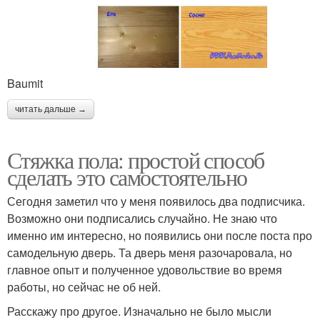
Baumit
читать дальше →
Стяжка пола: простой способ
сделать это самостоятельно
Сегодня заметил что у меня появилось два подписчика.
Возможно они подписались случайно. Не знаю что
именно им интересно, но появились они после поста про
самодельную дверь. Та дверь меня разочаровала, но
главное опыт и полученное удовольствие во время
работы, но сейчас не об ней.
Расскажу про другое. Изначально не было мысли