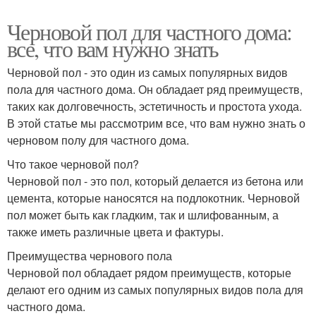
Черновой пол для частного дома:
все, что вам нужно знать
Черновой пол - это один из самых популярных видов
пола для частного дома. Он обладает ряд преимуществ,
таких как долговечность, эстетичность и простота ухода.
В этой статье мы рассмотрим все, что вам нужно знать о
черновом полу для частного дома.
Что такое черновой пол?
Черновой пол - это пол, который делается из бетона или
цемента, которые наносятся на подлокотник. Черновой
пол может быть как гладким, так и шлифованным, а
также иметь различные цвета и фактуры.
Преимущества чернового пола
Черновой пол обладает рядом преимуществ, которые
делают его одним из самых популярных видов пола для
частного дома.