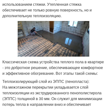
использованием стяжки. Утепленная стяжка
обеспечивает не только ровную поверхность, но и
дополнительную теплоизоляцию.
Классическая схема устройства теплого пола в квартире
- это добротное решение, обеспечивающее комфортное
и эффективное обогревание. Вот этапы такой схемы:
Теплоизолирующий слой из ЭППС (пенопласта):
На межэтажном перекрытии укладывается слой
теплоизоляции из экструдированного пенополистирола
(ЭППС) толщиной в 30 мм. Он служит для минимизации
потерь тепла в направлении вниз и обеспечивает