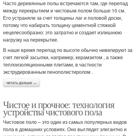
Часто деревянные полы встречаются там, где перепад
между перекрытием и чистовым полом больше 10 см.
Его устраняли за счет толщины лаг и половой доски,
потому что набирать толщину цементной стяжкой
нецелесообразно: это затратно и создает излишнюю
нагрузку на перекрытие.
В наше время перепад по высоте обычно нивелируют за
счет легкой засыпки, например, керамзитом , а также
теплоизоляционными плитами, в частности
экструдированным пенополистиролом .
читать дальше →
Чистое и прочное: технология
устройства чистового пола
Чистовое поло – это один из самых популярных видов
пола в домашних условиях. Оно выглядит элегантно и