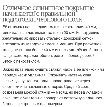
Отличное финишное покрытие
начинается с правильной
подготовки чернового пола
Её оптимальная средняя толщина составляет 40 мм,
минимальная локальная толщина 20 мм. Конструкцию
желательно армировать стальной дорожной сеткой,
аготовить из заводской смеси в мешках. При расчётной
толщине стяжки более 40 мм используют лёгкие бетоны,
чаще всего керамзитобетон, реже — более дорогой
бетон с пеностеклом.
Важно правильно сушить стяжку, накрыв её плёнкой или
периодически увлажняя. Открывать настежь окна
нельзя, допускается только проветривание через
форточки или наклонные створки. Средний срок
созревания мокрой стяжки — месяц, но перед укладкой
покрытия обязательно проверяют остаточную влажность
бетона электронным влагомером.