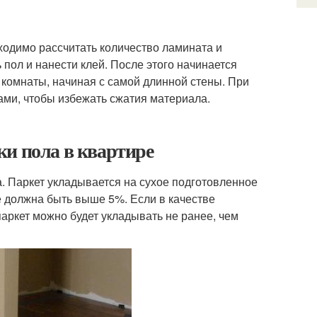
ходимо рассчитать количество ламината и
пол и нанести клей. После этого начинается
 комнаты, начиная с самой длинной стены. При
ами, чтобы избежать сжатия материала.
ки пола в квартире
 Паркет укладывается на сухое подготовленное
е должна быть выше 5%. Если в качестве
паркет можно будет укладывать не ранее, чем