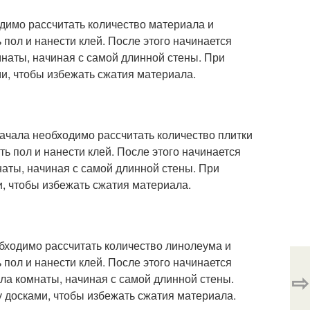
одимо рассчитать количество материала и
пол и нанести клей. После этого начинается
мнаты, начиная с самой длинной стены. При
и, чтобы избежать сжатия материала.
начала необходимо рассчитать количество плитки
ь пол и нанести клей. После этого начинается
наты, начиная с самой длинной стены. При
, чтобы избежать сжатия материала.
обходимо рассчитать количество линолеума и
пол и нанести клей. После этого начинается
⇨
ла комнаты, начиная с самой длинной стены.
 досками, чтобы избежать сжатия материала.