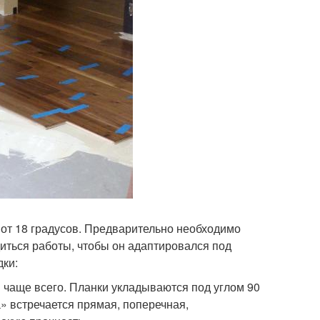
от 18 градусов. Предварительно необходимо
диться работы, чтобы он адаптировался под
дки:
чаще всего. Планки укладываются под углом 90
а» встречается прямая, поперечная,