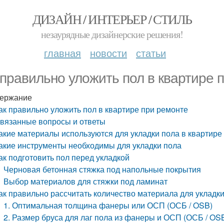
ДИЗАЙН / ИНТЕРЬЕР / СТИЛЬ
незаурядные дизайнерские решения!
главная
новости
статьи
 правильно уложить пол в квартире 
ержание
ак правильно уложить пол в квартире при ремонте
вязанные вопросы и ответы
акие материалы используются для укладки пола в квартире
акие инструменты необходимы для укладки пола
ак подготовить пол перед укладкой
Черновая бетонная стяжка под напольные покрытия
Выбор материалов для стяжки под ламинат
ак правильно рассчитать количество материала для укладк
1. Оптимальная толщина фанеры или ОСП (ОСБ / OSB)
2. Размер бруса для лаг пола из фанеры и ОСП (ОСБ / OS