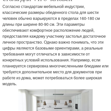
Согласно стандартам мебельной индустрии,
классические размеры обеденного стола для шести
человек обычно варьируются в пределах 160-180 см
длины при ширине 80-90 см. Эти параметры
обеспечивают комфортное расположение людей,
предоставляя каждому участнику застолья достаточное
личное пространство. Однако важно понимать, что эти
цифры являются базовыми ориентирами, а реальные
требования могут отличаться в зависимости от
конкретных условий использования. Например, если
планируется сервировка многочисленными блюдами или
требуется дополнительное место для документов при
работе из дома, может потребоваться более широкая
модель.