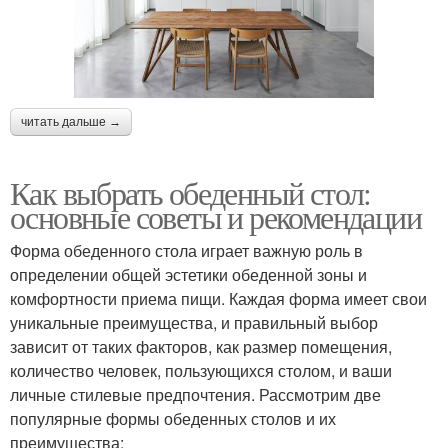
читать дальше →
Как выбрать обеденный стол:
основные советы и рекомендации
Форма обеденного стола играет важную роль в
определении общей эстетики обеденной зоны и
комфортности приема пищи. Каждая форма имеет свои
уникальные преимущества, и правильный выбор
зависит от таких факторов, как размер помещения,
количество человек, пользующихся столом, и ваши
личные стилевые предпочтения. Рассмотрим две
популярные формы обеденных столов и их
преимущества: