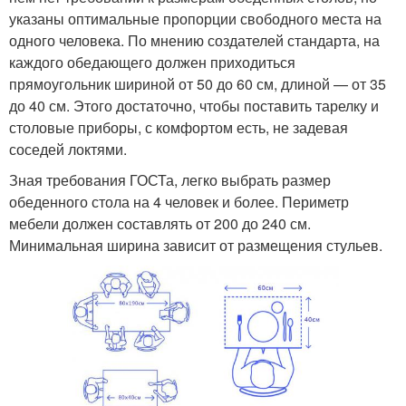
указаны оптимальные пропорции свободного места на
одного человека. По мнению создателей стандарта, на
каждого обедающего должен приходиться
прямоугольник шириной от 50 до 60 см, длиной — от 35
до 40 см. Этого достаточно, чтобы поставить тарелку и
столовые приборы, с комфортом есть, не задевая
соседей локтями.
Зная требования ГОСТа, легко выбрать размер
обеденного стола на 4 человек и более. Периметр
мебели должен составлять от 200 до 240 см.
Минимальная ширина зависит от размещения стульев.