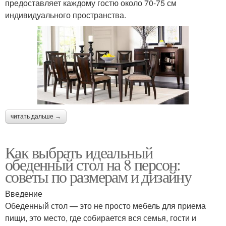
предоставляет каждому гостю около 70-75 см
индивидуального пространства.
читать дальше →
Как выбрать идеальный
обеденный стол на 8 персон:
советы по размерам и дизайну
Введение
Обеденный стол — это не просто мебель для приема
пищи, это место, где собирается вся семья, гости и