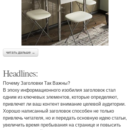
читать дальше →
Headlines:
Почему Заголовки Так Важны?
В эпоху информационного изобилия заголовок стал
одним из ключевых элементов, которые определяют,
привлечет ли ваш контент внимание целевой аудитории.
Хорошо написанный заголовок способен не только
привлечь читателя, но и передать основную идею статьи,
увеличить время пребывания на странице и повысить