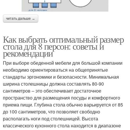
читать дальше →
Как выбрать оптимальный размер
стола для 8 персон: советы и
рекомендации
При выборе обеденной мебели для большой компании
необходимо ориентироваться на общепринятые
стандарты эргономики и безопасности. Минимальная
ширина столешницы должна составлять 80-90
сантиметров – это обеспечивает достаточное
пространство для размещения посуды и комфортного
приема пищи. Глубина стола обычно варьируется от 85
до 100 сантиметров, что позволяет свободно
располагать ноги под столешницей. Высота
классического кухонного стола находится в диапазоне