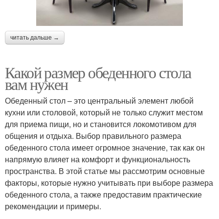
читать дальше →
Какой размер обеденного стола
вам нужен
Обеденный стол – это центральный элемент любой
кухни или столовой, который не только служит местом
для приема пищи, но и становится локомотивом для
общения и отдыха. Выбор правильного размера
обеденного стола имеет огромное значение, так как он
напрямую влияет на комфорт и функциональность
пространства. В этой статье мы рассмотрим основные
факторы, которые нужно учитывать при выборе размера
обеденного стола, а также предоставим практические
рекомендации и примеры.