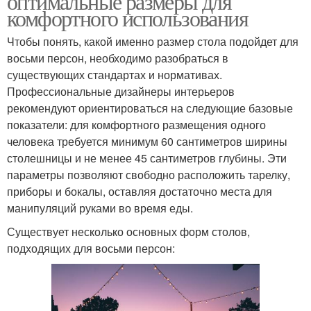
оптимальные размеры для
комфортного использования
Чтобы понять, какой именно размер стола подойдет для
восьми персон, необходимо разобраться в
существующих стандартах и нормативах.
Профессиональные дизайнеры интерьеров
рекомендуют ориентироваться на следующие базовые
показатели: для комфортного размещения одного
человека требуется минимум 60 сантиметров ширины
столешницы и не менее 45 сантиметров глубины. Эти
параметры позволяют свободно расположить тарелку,
приборы и бокалы, оставляя достаточно места для
манипуляций руками во время еды.
Существует несколько основных форм столов,
подходящих для восьми персон: