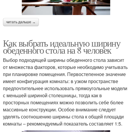
читать дальше →
Как выбрать идеальную ширину
обеденного стола на 8 человек
Выбор подходящей ширины обеденного стола зависит
от множества факторов, которые необходимо учитывать
при планировке помещения. Первостепенное значение
имеет конфигурация комнаты: в узком пространстве
предпочтительнее использовать прямоугольные модели
с меньшей шириной столешницы, тогда как в
просторных помещениях можно позволить себе более
массивные конструкции. Особое внимание следует
уделять соотношению ширины стола к общей площади
комнаты – рекомендуемый показатель составляет 1:5.