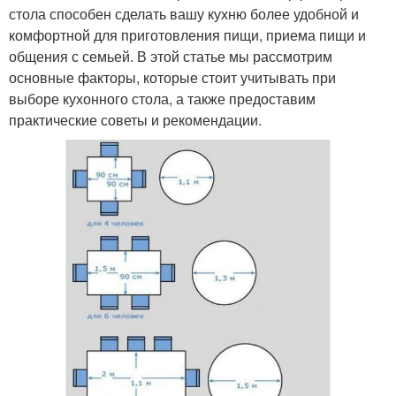
стола способен сделать вашу кухню более удобной и
комфортной для приготовления пищи, приема пищи и
общения с семьей. В этой статье мы рассмотрим
основные факторы, которые стоит учитывать при
выборе кухонного стола, а также предоставим
практические советы и рекомендации.