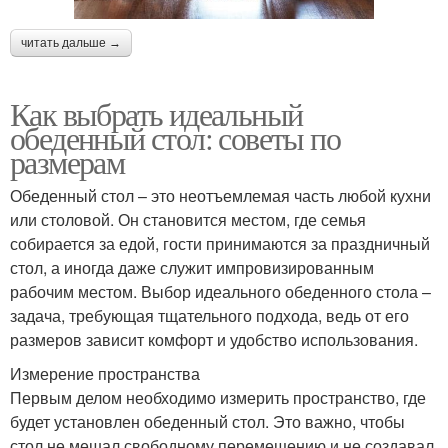
читать дальше →
Как выбрать идеальный
обеденный стол: советы по
размерам
Обеденный стол – это неотъемлемая часть любой кухни
или столовой. Он становится местом, где семья
собирается за едой, гости принимаются за праздничный
стол, а иногда даже служит импровизированным
рабочим местом. Выбор идеального обеденного стола –
задача, требующая тщательного подхода, ведь от его
размеров зависит комфорт и удобство использования.
Измерение пространства
Первым делом необходимо измерить пространство, где
будет установлен обеденный стол. Это важно, чтобы
стол не мешал свободному перемещению и не создавал