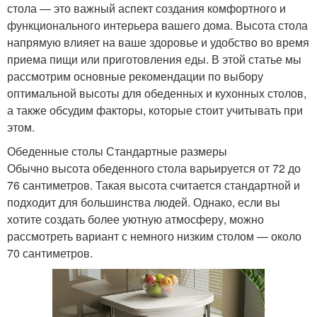
стола — это важный аспект создания комфортного и
функционального интерьера вашего дома. Высота стола
напрямую влияет на ваше здоровье и удобство во время
приема пищи или приготовления еды. В этой статье мы
рассмотрим основные рекомендации по выбору
оптимальной высоты для обеденных и кухонных столов,
а также обсудим факторы, которые стоит учитывать при
этом.
Обеденные столы Стандартные размеры
Обычно высота обеденного стола варьируется от 72 до
76 сантиметров. Такая высота считается стандартной и
подходит для большинства людей. Однако, если вы
хотите создать более уютную атмосферу, можно
рассмотреть вариант с немного низким столом — около
70 сантиметров.