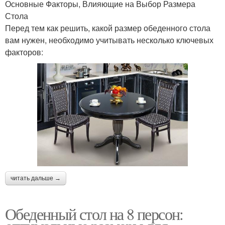
Основные Факторы, Влияющие на Выбор Размера
Стола
Перед тем как решить, какой размер обеденного стола
вам нужен, необходимо учитывать несколько ключевых
факторов:
читать дальше →
Обеденный стол на 8 персон: