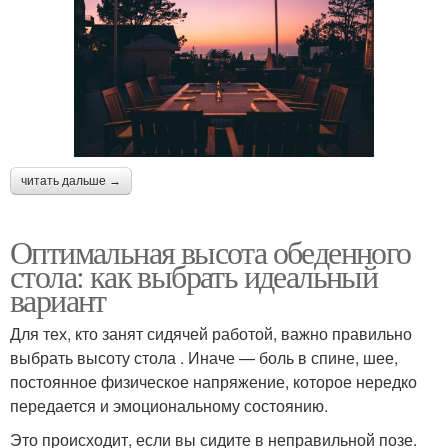
читать дальше →
Оптимальная высота обеденного
стола: как выбрать идеальный
вариант
Для тех, кто занят сидячей работой, важно правильно
выбрать высоту стола . Иначе — боль в спине, шее,
постоянное физическое напряжение, которое нередко
передается и эмоциональному состоянию.
Это происходит, если вы сидите в неправильной позе.