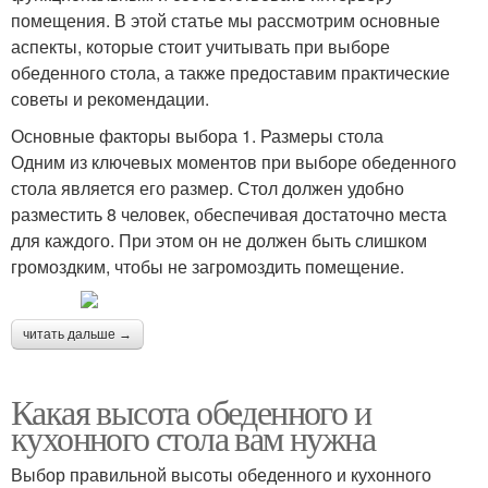
помещения. В этой статье мы рассмотрим основные
аспекты, которые стоит учитывать при выборе
обеденного стола, а также предоставим практические
советы и рекомендации.
Основные факторы выбора 1. Размеры стола
Одним из ключевых моментов при выборе обеденного
стола является его размер. Стол должен удобно
разместить 8 человек, обеспечивая достаточно места
для каждого. При этом он не должен быть слишком
громоздким, чтобы не загромоздить помещение.
читать дальше →
Какая высота обеденного и
кухонного стола вам нужна
Выбор правильной высоты обеденного и кухонного