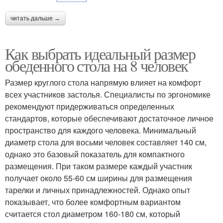
читать дальше →
Как выбрать идеальный размер
обеденного стола на 8 человек
Размер круглого стола напрямую влияет на комфорт
всех участников застолья. Специалисты по эргономике
рекомендуют придерживаться определенных
стандартов, которые обеспечивают достаточное личное
пространство для каждого человека. Минимальный
диаметр стола для восьми человек составляет 140 см,
однако это базовый показатель для компактного
размещения. При таком размере каждый участник
получает около 55-60 см ширины для размещения
тарелки и личных принадлежностей. Однако опыт
показывает, что более комфортным вариантом
считается стол диаметром 160-180 см, который