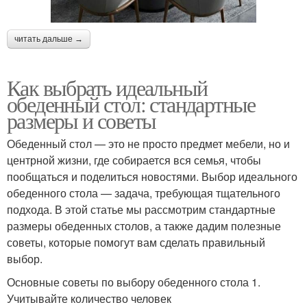
читать дальше →
Как выбрать идеальный
обеденный стол: стандартные
размеры и советы
Обеденный стол — это не просто предмет мебели, но и
центрной жизни, где собирается вся семья, чтобы
пообщаться и поделиться новостями. Выбор идеального
обеденного стола — задача, требующая тщательного
подхода. В этой статье мы рассмотрим стандартные
размеры обеденных столов, а также дадим полезные
советы, которые помогут вам сделать правильный
выбор.
Основные советы по выбору обеденного стола 1.
Учитывайте количество человек