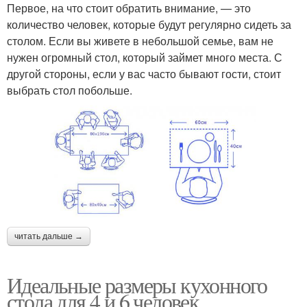
Первое, на что стоит обратить внимание, — это
количество человек, которые будут регулярно сидеть за
столом. Если вы живете в небольшой семье, вам не
нужен огромный стол, который займет много места. С
другой стороны, если у вас часто бывают гости, стоит
выбрать стол побольше.
читать дальше →
Идеальные размеры кухонного
стола для 4 и 6 человек