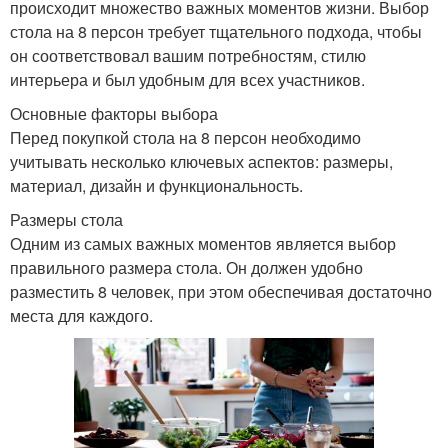
происходит множество важных моментов жизни. Выбор
стола на 8 персон требует тщательного подхода, чтобы
он соответствовал вашим потребностям, стилю
интерьера и был удобным для всех участников.
Основные факторы выбора
Перед покупкой стола на 8 персон необходимо
учитывать несколько ключевых аспектов: размеры,
материал, дизайн и функциональность.
Размеры стола
Одним из самых важных моментов является выбор
правильного размера стола. Он должен удобно
разместить 8 человек, при этом обеспечивая достаточно
места для каждого.