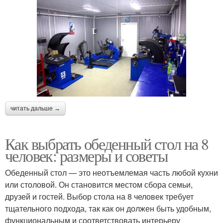
читать дальше →
Как выбрать обеденный стол на 8
человек: размеры и советы
Обеденный стол — это неотъемлемая часть любой кухни
или столовой. Он становится местом сбора семьи,
друзей и гостей. Выбор стола на 8 человек требует
тщательного подхода, так как он должен быть удобным,
функциональным и соответствовать интерьеру