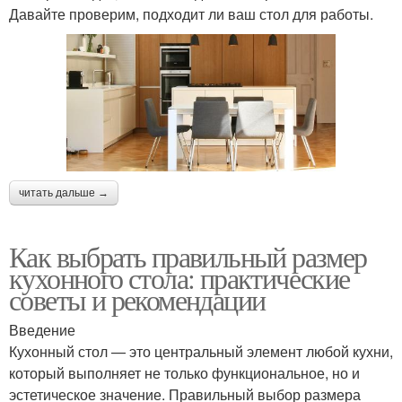
Давайте проверим, подходит ли ваш стол для работы.
читать дальше →
Как выбрать правильный размер
кухонного стола: практические
советы и рекомендации
Введение
Кухонный стол — это центральный элемент любой кухни,
который выполняет не только функциональное, но и
эстетическое значение. Правильный выбор размера