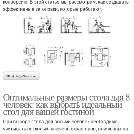
конверсию. В этой статье мы рассмотрим, как создавать
эффективные заголовки, которые работают.
читать дальше →
Оптимальные размеры стола для 8
человек: как выбрать идеальный
стол для вашей гостиной
При выборе стола для восьми человек необходимо
учитывать несколько ключевых факторов, влияющих на