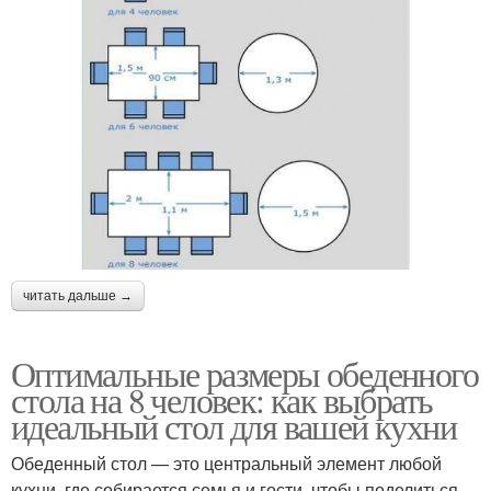
читать дальше →
Оптимальные размеры обеденного
стола на 8 человек: как выбрать
идеальный стол для вашей кухни
Обеденный стол — это центральный элемент любой
кухни, где собирается семья и гости, чтобы поделиться