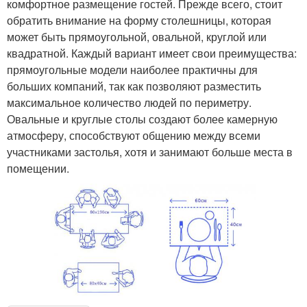
комфортное размещение гостей. Прежде всего, стоит
обратить внимание на форму столешницы, которая
может быть прямоугольной, овальной, круглой или
квадратной. Каждый вариант имеет свои преимущества:
прямоугольные модели наиболее практичны для
больших компаний, так как позволяют разместить
максимальное количество людей по периметру.
Овальные и круглые столы создают более камерную
атмосферу, способствуют общению между всеми
участниками застолья, хотя и занимают больше места в
помещении.