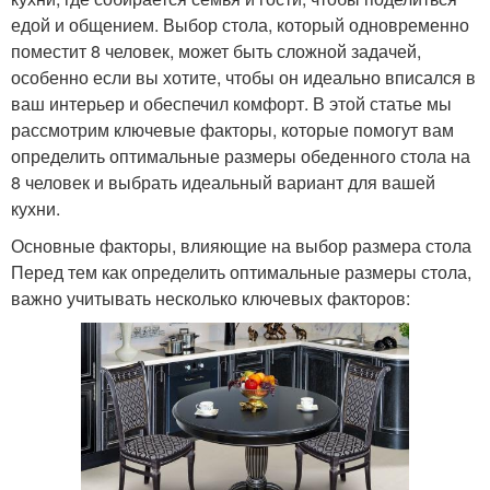
едой и общением. Выбор стола, который одновременно
поместит 8 человек, может быть сложной задачей,
особенно если вы хотите, чтобы он идеально вписался в
ваш интерьер и обеспечил комфорт. В этой статье мы
рассмотрим ключевые факторы, которые помогут вам
определить оптимальные размеры обеденного стола на
8 человек и выбрать идеальный вариант для вашей
кухни.
Основные факторы, влияющие на выбор размера стола
Перед тем как определить оптимальные размеры стола,
важно учитывать несколько ключевых факторов: