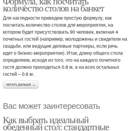
Формула, как посчитать
количество столов на банкет
Для наглядности приведем простую формулу, как
посчитать количество столов для мероприятия, на
котором будет присутствовать 90 человек, включая 4
почетных гостей (например, молодожены и свидетели на
свадьбе, или ведущие деловые партнеры, если речь
идет о бизнес-мероприятии). Итак, длину общего стола
определяем, исходя из того, что на каждого почетного
гостя должно приходиться 0.8 м, а на всех остальных
гостей – 0.6 м.
читать дальше →
Вас может заинтересовать
Как выбрать идеальный
обеденный стол: стандартные