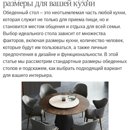
размеры для вашей кухни
Обеденный стол – это неотъемлемая часть любой кухни,
которая служит не только для приема пищи, но и
становится местом общения и отдыха для всей семьи.
Выбор идеального стола зависит от множества
факторов, включая размеры кухни, количество человек,
которые будут им пользоваться, а также личные
предпочтения в дизайне и функциональности. В этой
статье мы рассмотрим стандартные размеры обеденных
столов и подскажем, как выбрать подходящий вариант
для вашего интерьера.