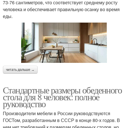
73-76 сантиметров, что соответствует среднему росту
человека и обеспечивает правильную осанку во время
еды.
читать дальше →
Стандартные размеры обеденного
стола для 8 человек: полное
руководство
Производители мебели в России руководствуются
ГОСТом, разработанным в СССР в конце 80-х годов. В
нем нет требований к размерам обеденных столов, но