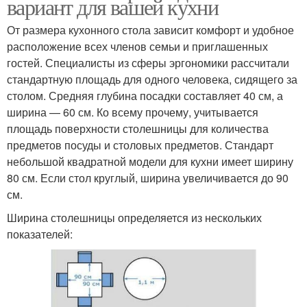
вариант для вашей кухни
От размера кухонного стола зависит комфорт и удобное
расположение всех членов семьи и приглашенных
гостей. Специалисты из сферы эргономики рассчитали
стандартную площадь для одного человека, сидящего за
столом. Средняя глубина посадки составляет 40 см, а
ширина — 60 см. Ко всему прочему, учитывается
площадь поверхности столешницы для количества
предметов посуды и столовых предметов. Стандарт
небольшой квадратной модели для кухни имеет ширину
80 см. Если стол круглый, ширина увеличивается до 90
см.
Ширина столешницы определяется из нескольких
показателей: