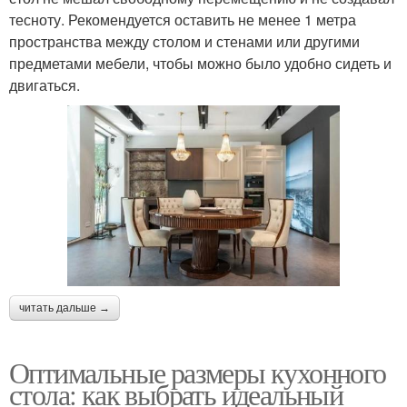
тесноту. Рекомендуется оставить не менее 1 метра
пространства между столом и стенами или другими
предметами мебели, чтобы можно было удобно сидеть и
двигаться.
читать дальше →
Оптимальные размеры кухонного
стола: как выбрать идеальный