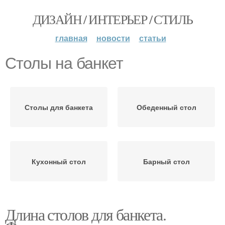
ДИЗАЙН / ИНТЕРЬЕР / СТИЛЬ
главная
новости
статьи
Столы на банкет
Столы для банкета
Обеденный стол
Кухонный стол
Барный стол
Длина столов для банкета.