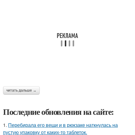
читать дальше →
Последние обновления на сайте:
1.
Перебирала его вещи и в рюкзаке наткнулась на
пустую упаковку от каких-то таблеток.