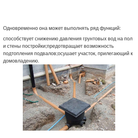
Одновременно она может выполнять ряд функций:
способствует снижению давления грунтовых вод на пол
и стены постройки;предотвращает возможность
подтопления подвалов;осушает участок, прилегающий к
домовладению.