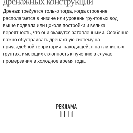
дренажных конструкций
Дренаж требуется только тогда, когда строение
располагается в низине или уровень грунтовых вод
выше подвала или цоколя постройки и велика
Колодец для отведения
вероятность, что они окажутся затопленными. Особенно
важно обустраивать дренажную систему на
приусадебной территории, находящейся на глинистых
грунтах, имеющих склонность к пучению в случае
промерзания в холодное время года.