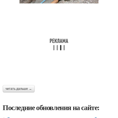
читать дальше →
Последние обновления на сайте: