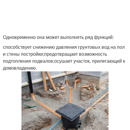
Одновременно она может выполнять ряд функций:
способствует снижению давления грунтовых вод на пол
и стены постройки;предотвращает возможность
подтопления подвалов;осушает участок, прилегающий к
домовладению.