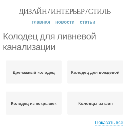
ДИЗАЙН / ИНТЕРЬЕР / СТИЛЬ
главная
новости
статьи
Колодец для ливневой
канализации
Дренажный колодец
Колодец для дождевой
Колодец из покрышек
Колодцы из шин
Показать все