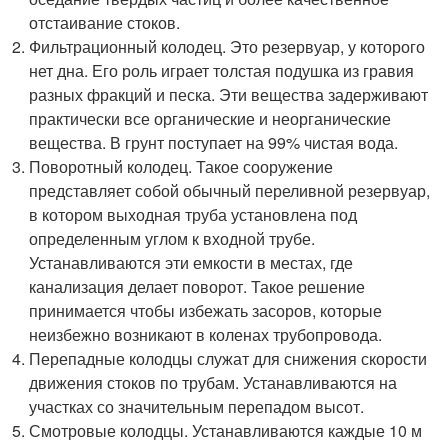
отстаивание стоков.
Фильтрационный колодец. Это резервуар, у которого
нет дна. Его роль играет толстая подушка из гравия
разных фракций и песка. Эти вещества задерживают
практически все органические и неорганические
вещества. В грунт поступает на 99% чистая вода.
Поворотный колодец. Такое сооружение
представляет собой обычный переливной резервуар,
в котором выходная труба установлена под
определенным углом к входной трубе.
Устанавливаются эти емкости в местах, где
канализация делает поворот. Такое решение
принимается чтобы избежать засоров, которые
неизбежно возникают в коленах трубопровода.
Перепадные колодцы служат для снижения скорости
движения стоков по трубам. Устанавливаются на
участках со значительным перепадом высот.
Смотровые колодцы. Устанавливаются каждые 10 м