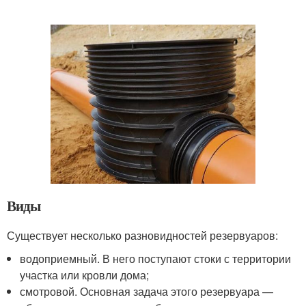
Виды
Существует несколько разновидностей резервуаров:
водоприемный. В него поступают стоки с территории
участка или кровли дома;
смотровой. Основная задача этого резервуара —