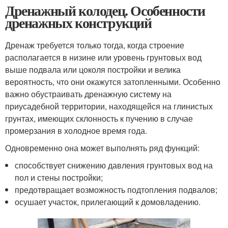
Дренажный колодец. Особенности
дренажных конструкций
Дренаж требуется только тогда, когда строение
располагается в низине или уровень грунтовых вод
выше подвала или цоколя постройки и велика
вероятность, что они окажутся затопленными. Особенно
важно обустраивать дренажную систему на
приусадебной территории, находящейся на глинистых
грунтах, имеющих склонность к пучению в случае
промерзания в холодное время года.
Одновременно она может выполнять ряд функций:
способствует снижению давления грунтовых вод на
пол и стены постройки;
предотвращает возможность подтопления подвалов;
осушает участок, прилегающий к домовладению.