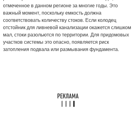
отмеченное в данном регионе за многие годы. Это
важный момент, поскольку емкость должна
соответствовать количеству стоков. Если колодец
отстойник для ливневой канализации окажется слишком
мал, стоки разольются по территории. Для придомовых
участков системы это опасно, появляется риск
затопления подвала или размывания фундамента.