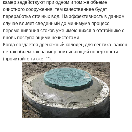
камер задействуют при одном и том же объеме
очистного сооружения, тем качественнее будет
переработка сточных вод. На эффективность в данном
случае влияет сведенный до минимума процесс
перемешивания стоков уже имеющихся в отстойнике с
вновь поступающими нечистотами.
Когда создается дренажный колодец для септика, важен
не так объем как размер впитывающей поверхности
(прочитайте также: "").