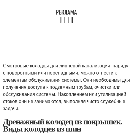
Смотровые колодцы для ливневой канализации, наряду
с поворотными или перепадными, можно отнести к
элементам обслуживания системы. Они необходимы для
получения доступа к подземным трубам, очистки или
обслуживания системы. Накоплением или утилизацией
стоков они не занимаются, выполняя чисто служебные
задачи.
Дренажный колодец из покрышек.
Виды колодцев из шин