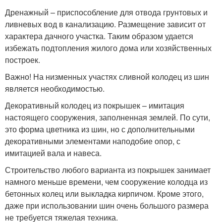
Дренажный – приспособление для отвода грунтовых и
ливневых вод в канализацию. Размещение зависит от
характера дачного участка. Таким образом удается
избежать подтопления жилого дома или хозяйственных
построек.
Важно! На низменных участях сливной колодец из шин
является необходимостью.
Декоративный колодец из покрышек – имитация
настоящего сооружения, заполненная землей. По сути,
это форма цветника из шин, но с дополнительными
декоративными элементами наподобие опор, с
имитацией вала и навеса.
Строительство любого варианта из покрышек занимает
намного меньше времени, чем сооружение колодца из
бетонных колец или выкладка кирпичом. Кроме этого,
даже при использовании шин очень большого размера
не требуется тяжелая техника.