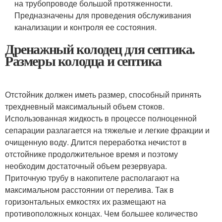
на трубопроводе большой протяженности.
Предназначены для проведения обслуживания
канализации и контроля ее состояния.
Дренажный колодец для септика.
Размеры колодца и септика
Отстойник должен иметь размер, способный принять
трехдневный максимальный объем стоков.
Использованная жидкость в процессе полноценной
сепарации разлагается на тяжелые и легкие фракции и
очищенную воду. Длится переработка нечистот в
отстойнике продолжительное время и поэтому
необходим достаточный объем резервуара.
Приточную трубу в накопителе располагают на
максимальном расстоянии от перелива. Так в
горизонтальных емкостях их размещают на
противоположных концах. Чем большее количество