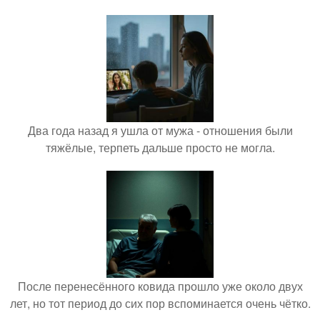
Два года назад я ушла от мужа - отношения были
тяжёлые, терпеть дальше просто не могла.
После перенесённого ковида прошло уже около двух
лет, но тот период до сих пор вспоминается очень чётко.