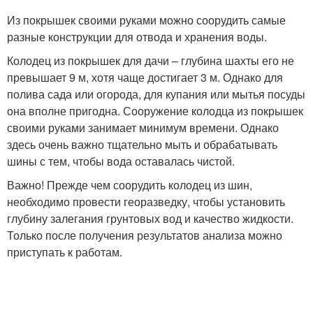
Из покрышек своими руками можно соорудить самые
разные конструкции для отвода и хранения воды.
Колодец из покрышек для дачи – глубина шахты его не
превышает 9 м, хотя чаще достигает 3 м. Однако для
полива сада или огорода, для купания или мытья посуды
она вполне пригодна. Сооружение колодца из покрышек
своими руками занимает минимум времени. Однако
здесь очень важно тщательно мыть и обрабатывать
шины с тем, чтобы вода оставалась чистой.
Важно! Прежде чем соорудить колодец из шин,
необходимо провести георазведку, чтобы установить
глубину залегания грунтовых вод и качество жидкости.
Только после получения результатов анализа можно
приступать к работам.