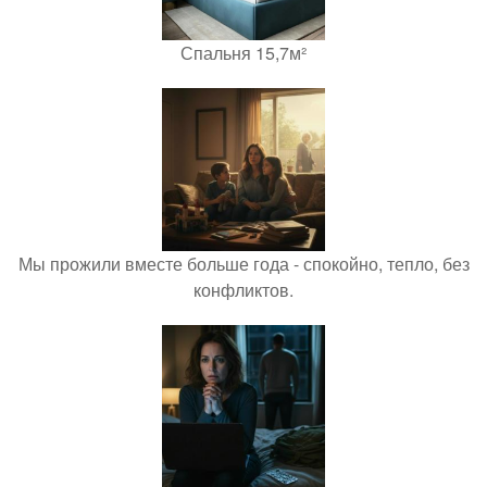
Спальня 15,7м²
Мы прожили вместе больше года - спокойно, тепло, без
конфликтов.