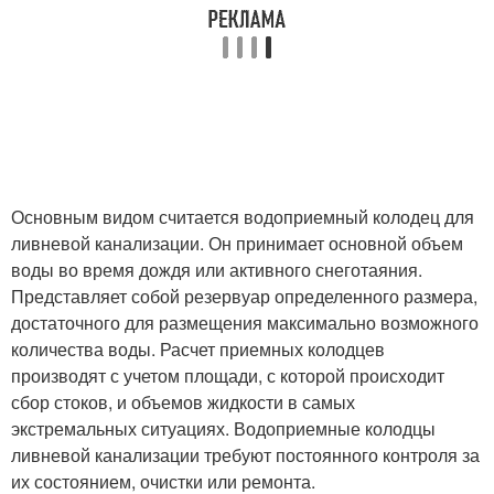
Основным видом считается водоприемный колодец для
ливневой канализации. Он принимает основной объем
воды во время дождя или активного снеготаяния.
Представляет собой резервуар определенного размера,
достаточного для размещения максимально возможного
количества воды. Расчет приемных колодцев
производят с учетом площади, с которой происходит
сбор стоков, и объемов жидкости в самых
экстремальных ситуациях. Водоприемные колодцы
ливневой канализации требуют постоянного контроля за
их состоянием, очистки или ремонта.