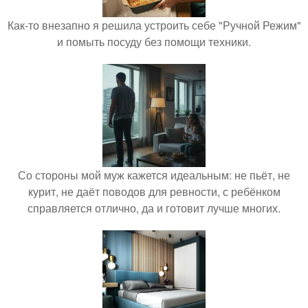
Как-то внезапно я решила устроить себе "Ручной Режим"
и помыть посуду без помощи техники.
Со стороны мой муж кажется идеальным: не пьёт, не
курит, не даёт поводов для ревности, с ребёнком
справляется отлично, да и готовит лучше многих.