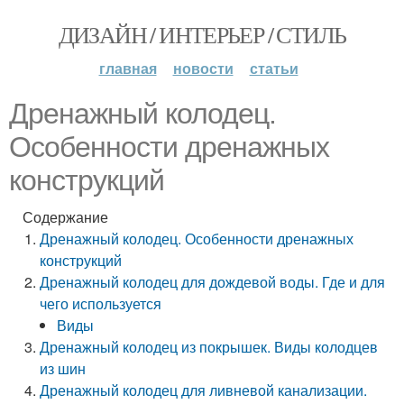
ДИЗАЙН / ИНТЕРЬЕР / СТИЛЬ
главная
новости
статьи
Дренажный колодец.
Особенности дренажных
конструкций
Содержание
Дренажный колодец. Особенности дренажных
конструкций
Дренажный колодец для дождевой воды. Где и для
чего используется
Виды
Дренажный колодец из покрышек. Виды колодцев
из шин
Дренажный колодец для ливневой канализации.