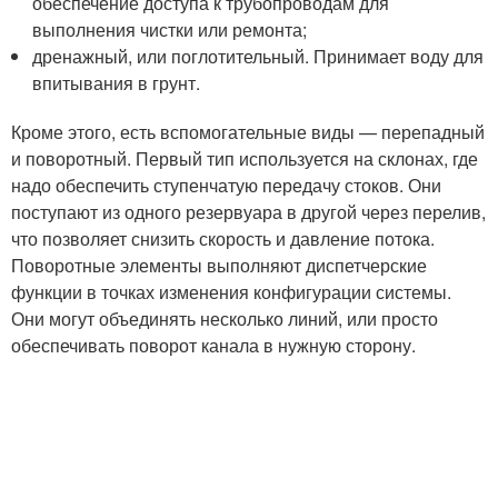
обеспечение доступа к трубопроводам для
выполнения чистки или ремонта;
дренажный, или поглотительный. Принимает воду для
впитывания в грунт.
Кроме этого, есть вспомогательные виды — перепадный
и поворотный. Первый тип используется на склонах, где
надо обеспечить ступенчатую передачу стоков. Они
поступают из одного резервуара в другой через перелив,
что позволяет снизить скорость и давление потока.
Поворотные элементы выполняют диспетчерские
функции в точках изменения конфигурации системы.
Они могут объединять несколько линий, или просто
обеспечивать поворот канала в нужную сторону.