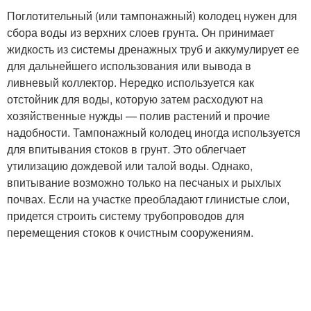
Поглотительный (или тампонажный) колодец нужен для
сбора воды из верхних слоев грунта. Он принимает
жидкость из системы дренажных труб и аккумулирует ее
для дальнейшего использования или вывода в
ливневый коллектор. Нередко используется как
отстойник для воды, которую затем расходуют на
хозяйственные нужды — полив растений и прочие
надобности. Тампонажный колодец иногда используется
для впитывания стоков в грунт. Это облегчает
утилизацию дождевой или талой воды. Однако,
впитывание возможно только на песчаных и рыхлых
почвах. Если на участке преобладают глинистые слои,
придется строить систему трубопроводов для
перемещения стоков к очистным сооружениям.