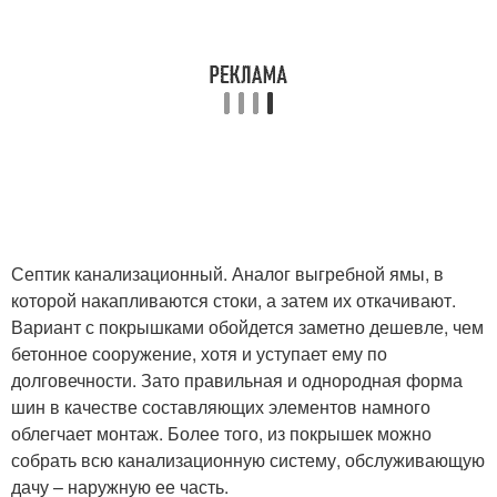
Септик канализационный. Аналог выгребной ямы, в
которой накапливаются стоки, а затем их откачивают.
Вариант с покрышками обойдется заметно дешевле, чем
бетонное сооружение, хотя и уступает ему по
долговечности. Зато правильная и однородная форма
шин в качестве составляющих элементов намного
облегчает монтаж. Более того, из покрышек можно
собрать всю канализационную систему, обслуживающую
дачу – наружную ее часть.