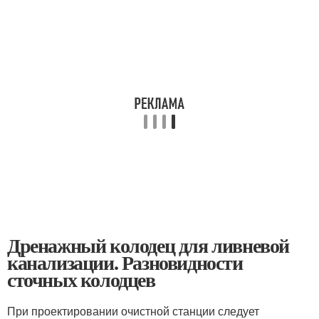
Дренажный колодец для ливневой
канализации. Разновидности
сточных колодцев
При проектировании очистной станции следует