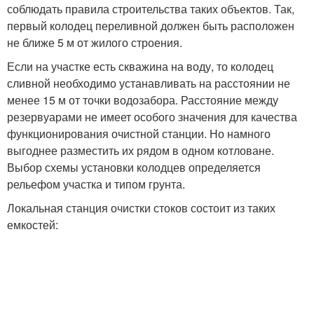
соблюдать правила строительства таких объектов. Так,
первый колодец переливной должен быть расположен
не ближе 5 м от жилого строения.
Если на участке есть скважина на воду, то колодец
сливной необходимо устанавливать на расстоянии не
менее 15 м от точки водозабора. Расстояние между
резервуарами не имеет особого значения для качества
функционирования очистной станции. Но намного
выгоднее разместить их рядом в одном котловане.
Выбор схемы установки колодцев определяется
рельефом участка и типом грунта.
Локальная станция очистки стоков состоит из таких
емкостей: