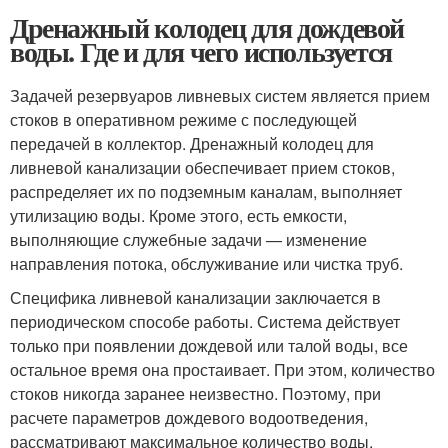
Дренажный колодец для дождевой
воды. Где и для чего используется
Задачей резервуаров ливневых систем является прием
стоков в оперативном режиме с последующей
передачей в коллектор. Дренажный колодец для
ливневой канализации обеспечивает прием стоков,
распределяет их по подземным каналам, выполняет
утилизацию воды. Кроме этого, есть емкости,
выполняющие служебные задачи — изменение
направления потока, обслуживание или чистка труб.
Специфика ливневой канализации заключается в
периодическом способе работы. Система действует
только при появлении дождевой или талой воды, все
остальное время она простаивает. При этом, количество
стоков никогда заранее неизвестно. Поэтому, при
расчете параметров дождевого водоотведения,
рассматривают максимальное количество воды,