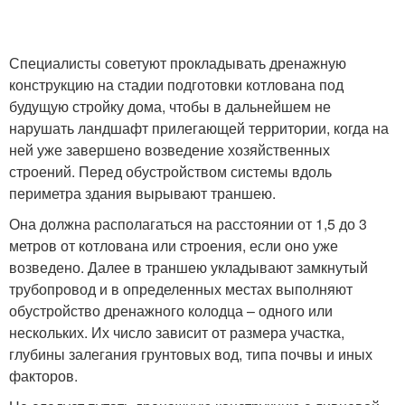
Специалисты советуют прокладывать дренажную
конструкцию на стадии подготовки котлована под
будущую стройку дома, чтобы в дальнейшем не
нарушать ландшафт прилегающей территории, когда на
ней уже завершено возведение хозяйственных
строений. Перед обустройством системы вдоль
периметра здания вырывают траншею.
Она должна располагаться на расстоянии от 1,5 до 3
метров от котлована или строения, если оно уже
возведено. Далее в траншею укладывают замкнутый
трубопровод и в определенных местах выполняют
обустройство дренажного колодца – одного или
нескольких. Их число зависит от размера участка,
глубины залегания грунтовых вод, типа почвы и иных
факторов.