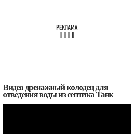
Видео дренажный колодец для
отведения воды из септика Танк