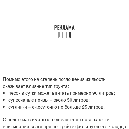
Помимо этого на степень поглощения жидкости
оказывает влияние тип грунта:
песок в сутки может впитать примерно 90 литров;
супесчаные почвы – около 50 литров;
суглинки – ежесуточно не больше 25 литров.
С целью максимального увеличения поверхности
впитывания влаги при постройке фильтрующего колодца