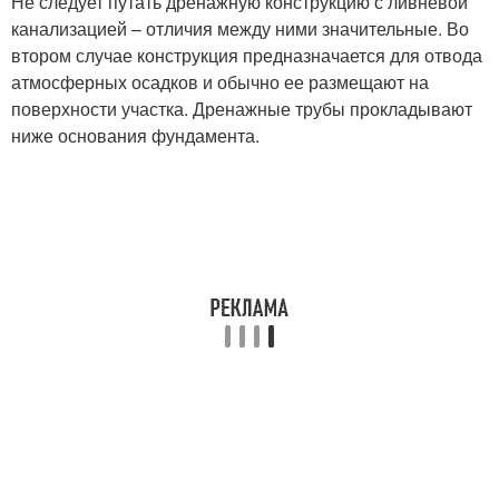
Не следует путать дренажную конструкцию с ливневой
канализацией – отличия между ними значительные. Во
втором случае конструкция предназначается для отвода
атмосферных осадков и обычно ее размещают на
поверхности участка. Дренажные трубы прокладывают
ниже основания фундамента.