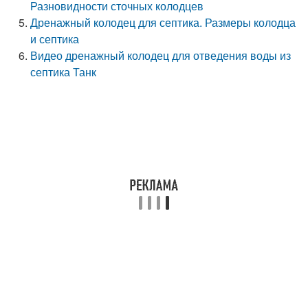
Разновидности сточных колодцев
Дренажный колодец для септика. Размеры колодца
и септика
Видео дренажный колодец для отведения воды из
септика Танк