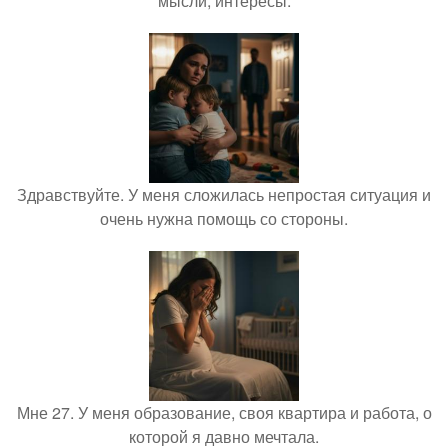
мысли, интересы.
Здравствуйте. У меня сложилась непростая ситуация и
очень нужна помощь со стороны.
Мне 27. У меня образование, своя квартира и работа, о
которой я давно мечтала.