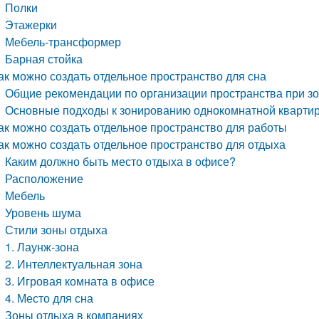
Полки
Этажерки
Мебель-трансформер
Барная стойка
ак можно создать отдельное пространство для сна
Общие рекомендации по организации пространства при зо
Основные подходы к зонированию однокомнатной кварти
ак можно создать отдельное пространство для работы
ак можно создать отдельное пространство для отдыха
Каким должно быть место отдыха в офисе?
Расположение
Мебель
Уровень шума
Стили зоны отдыха
1. Лаунж-зона
2. Интеллектуальная зона
3. Игровая комната в офисе
4. Место для сна
Зоны отдыха в компаниях