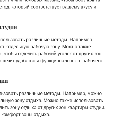
тод, который соответствует вашему вкусу и
-студии
использовать различные методы. Например,
ать отдельную рабочую зону. Можно также
 чтобы отделить рабочий уголок от других зон
спечит удобство и функциональность рабочего
дии
ользовать различные методы. Например, можно
дельную зону отдыха. Можно также использовать
ить зону отдыха от других зон квартиры-студии.
 комфорт зоны отдыха.