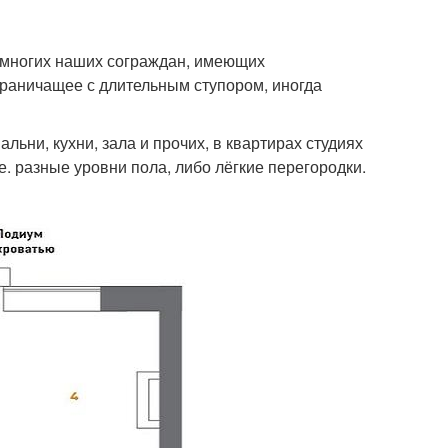
я многих наших сограждан, имеющих
граничащее с длительным ступором, иногда
альни, кухни, зала и прочих, в квартирах студиях
. разные уровни пола, либо лёгкие перегородки.