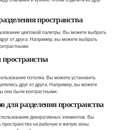
разделения пространства
ользование цветовой палитры. Вы можете выбрать
друг от друга. Например, вы можете выбрать
контрастными.
я пространства
пользование потолка. Вы можете установить
елялись друг от друга. Например, вы можете
бы они были контрастными.
в для разделения пространства
использование декоративных элементов. Вы
ь пространство на рабочую и жилую зоны.