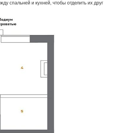
ду спальней и кухней, чтобы отделить их друг