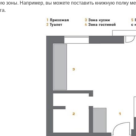
ую зоны. Например, вы можете поставить книжную полку меж
га.