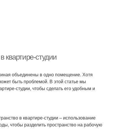
 в квартире-студии
остиная объединены в одно помещение. Хотя
может быть проблемой. В этой статье мы
артире-студии, чтобы сделать его удобным и
ранство в квартире-студии – использование
оды, чтобы разделить пространство на рабочую