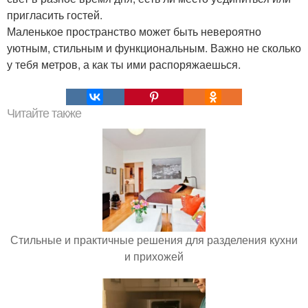
пригласить гостей.
Маленькое пространство может быть невероятно
уютным, стильным и функциональным. Важно не сколько
у тебя метров, а как ты ими распоряжаешься.
Читайте также
Стильные и практичные решения для разделения кухни
и прихожей