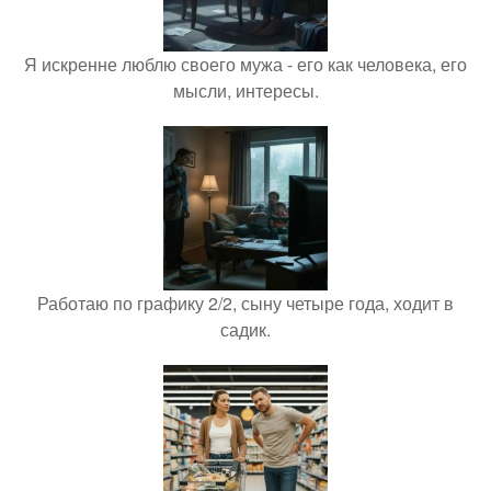
Я искренне люблю своего мужа - его как человека, его
мысли, интересы.
Работаю по графику 2/2, сыну четыре года, ходит в
садик.