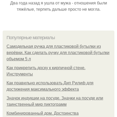
Два года назад я ушла от мужа - отношения были
тяжёлые, терпеть дальше просто не могла.
Популярные материалы
Самодельная ручка для пластиковой бутылки из
верёвки. Как сделать ручку для пластиковой бутылки
объемом 5 л
Как прикрепить доску к кирпичной стене.
Инструменты
Как правильно использовать Дип Рилиф для
достижения максимального эффекта
Значок индукции на посуде. Значки на посуде или
таинственный мир пиктограмм
Комбинированный дом. Достоинства