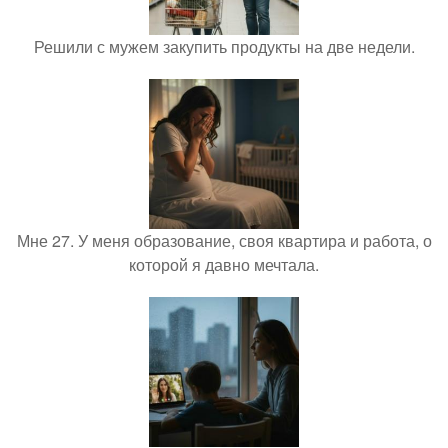
Решили с мужем закупить продукты на две недели.
Мне 27. У меня образование, своя квартира и работа, о
которой я давно мечтала.