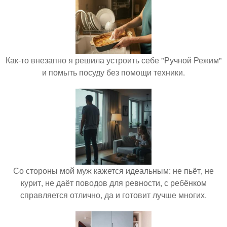
Как-то внезапно я решила устроить себе "Ручной Режим"
и помыть посуду без помощи техники.
Со стороны мой муж кажется идеальным: не пьёт, не
курит, не даёт поводов для ревности, с ребёнком
справляется отлично, да и готовит лучше многих.