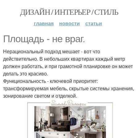
ДИЗАЙН / ИНТЕРЬЕР / СТИЛЬ
главная
новости
статьи
Площадь - не враг.
Нерациональный подход мешает - вот что
действительно. В небольших квартирах каждый метр
должен работать, и при грамотной планировке он может
делать это красиво.
Функциональность - ключевой приоритет:
трансформируемая мебель, скрытые системы хранения,
зонирование светом и отделкой.