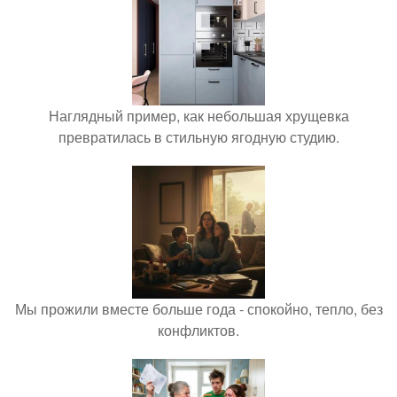
Наглядный пример, как небольшая хрущевка
превратилась в стильную ягодную студию.
Мы прожили вместе больше года - спокойно, тепло, без
конфликтов.