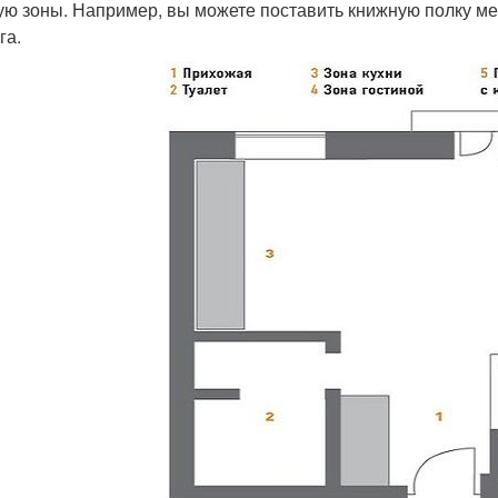
ую зоны. Например, вы можете поставить книжную полку меж
га.