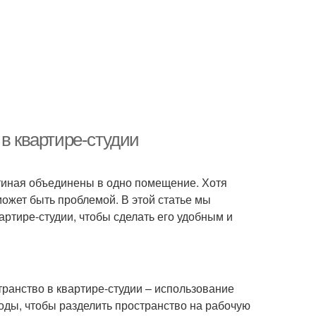
 в квартире-студии
остиная объединены в одно помещение. Хотя
может быть проблемой. В этой статье мы
артире-студии, чтобы сделать его удобным и
ранство в квартире-студии – использование
оды, чтобы разделить пространство на рабочую