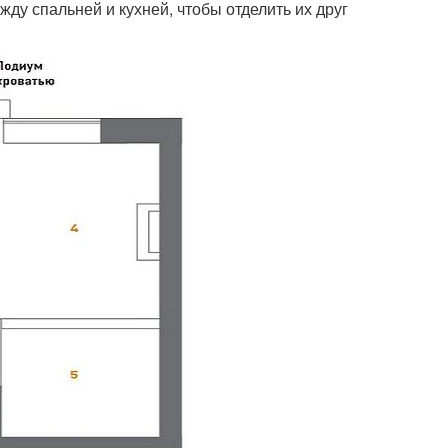
ду спальней и кухней, чтобы отделить их друг