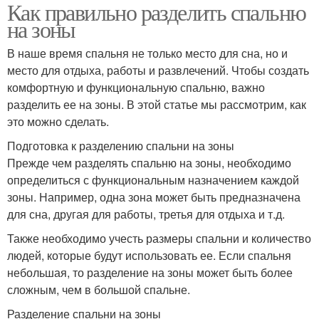
Как правильно разделить спальню
на зоны
В наше время спальня не только место для сна, но и
место для отдыха, работы и развлечений. Чтобы создать
комфортную и функциональную спальню, важно
разделить ее на зоны. В этой статье мы рассмотрим, как
это можно сделать.
Подготовка к разделению спальни на зоны
Прежде чем разделять спальню на зоны, необходимо
определиться с функциональным назначением каждой
зоны. Например, одна зона может быть предназначена
для сна, другая для работы, третья для отдыха и т.д.
Также необходимо учесть размеры спальни и количество
людей, которые будут использовать ее. Если спальня
небольшая, то разделение на зоны может быть более
сложным, чем в большой спальне.
Разделение спальни на зоны