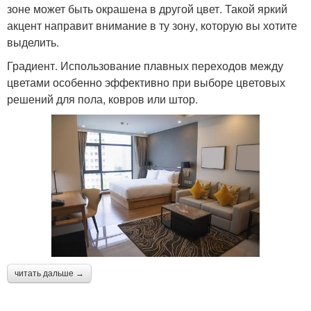
зоне может быть окрашена в другой цвет. Такой яркий
акцент направит внимание в ту зону, которую вы хотите
выделить.
Градиент. Использование плавных переходов между
цветами особенно эффективно при выборе цветовых
решений для пола, ковров или штор.
читать дальше →