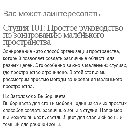
Вас может заинтересовать
Студия 101: Простое руководство
по зонированию маленького
пространства
Зонирование - это способ организации пространства,
который позволяет создать различные области для
разных целей. Это особенно важно в маленьких студиях,
где пространство ограничено. В этой статье мы
рассмотрим простые методы зонирования маленького
пространства.
H2 Заголовок 2 Выбор цвета
Выбор цвета для стен и мебели - один из самых простых
способов создать различные зоны в студии. Например,
вы можете выбрать светлый цвет для спальной зоны и
темный для рабочей зоны.