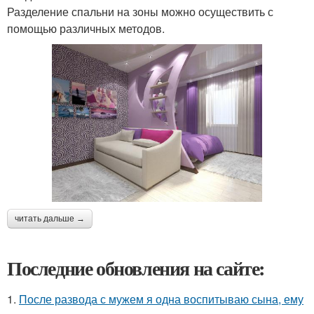
Разделение спальни на зоны можно осуществить с
помощью различных методов.
читать дальше →
Последние обновления на сайте:
1.
После развода с мужем я одна воспитываю сына, ему