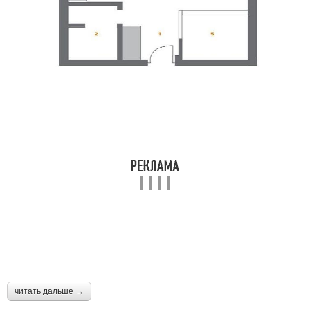
читать дальше →