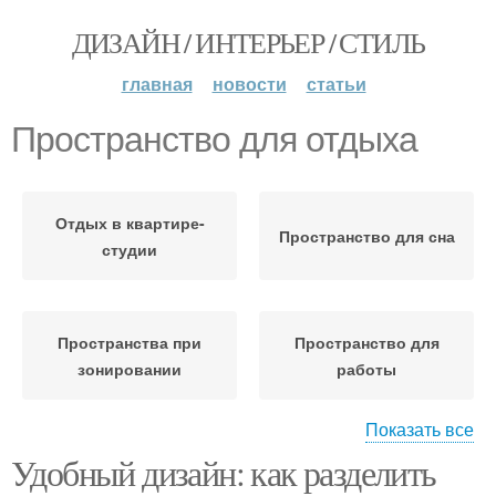
ДИЗАЙН / ИНТЕРЬЕР / СТИЛЬ
главная
новости
статьи
Пространство для отдыха
Отдых в квартире-
Пространство для сна
студии
Пространства при
Пространство для
зонировании
работы
Показать все
Удобный дизайн: как разделить
Отдых в офисе
Отдых в компаниях