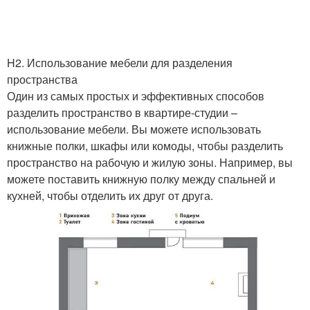
H2. Использование мебели для разделения
пространства
Один из самых простых и эффективных способов
разделить пространство в квартире-студии –
использование мебели. Вы можете использовать
книжные полки, шкафы или комоды, чтобы разделить
пространство на рабочую и жилую зоны. Например, вы
можете поставить книжную полку между спальней и
кухней, чтобы отделить их друг от друга.