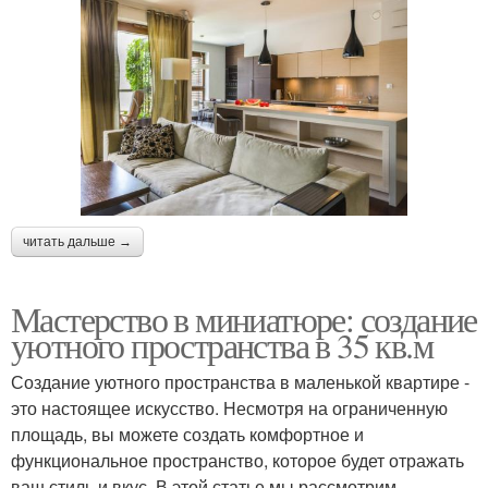
читать дальше →
Мастерство в миниатюре: создание
уютного пространства в 35 кв.м
Создание уютного пространства в маленькой квартире -
это настоящее искусство. Несмотря на ограниченную
площадь, вы можете создать комфортное и
функциональное пространство, которое будет отражать
ваш стиль и вкус. В этой статье мы рассмотрим