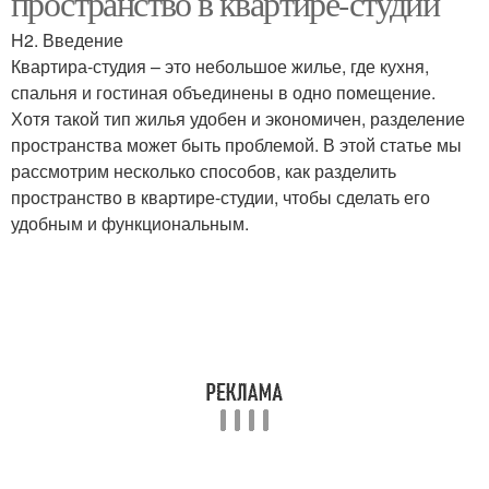
пространство в квартире-студии
H2. Введение
Квартира-студия – это небольшое жилье, где кухня,
спальня и гостиная объединены в одно помещение.
Хотя такой тип жилья удобен и экономичен, разделение
пространства может быть проблемой. В этой статье мы
рассмотрим несколько способов, как разделить
пространство в квартире-студии, чтобы сделать его
удобным и функциональным.