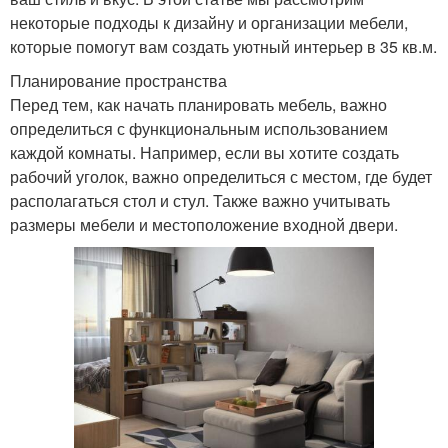
некоторые подходы к дизайну и организации мебели,
которые помогут вам создать уютный интерьер в 35 кв.м.
Планирование пространства
Перед тем, как начать планировать мебель, важно
определиться с функциональным использованием
каждой комнаты. Например, если вы хотите создать
рабочий уголок, важно определиться с местом, где будет
располагаться стол и стул. Также важно учитывать
размеры мебели и местоположение входной двери.