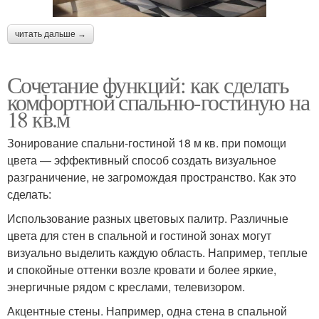
читать дальше →
Сочетание функций: как сделать
комфортной спальню-гостиную на
18 кв.м
Зонирование спальни-гостиной 18 м кв. при помощи
цвета — эффективный способ создать визуальное
разграничение, не загромождая пространство. Как это
сделать:
Использование разных цветовых палитр. Различные
цвета для стен в спальной и гостиной зонах могут
визуально выделить каждую область. Например, теплые
и спокойные оттенки возле кровати и более яркие,
энергичные рядом с креслами, телевизором.
Акцентные стены. Например, одна стена в спальной