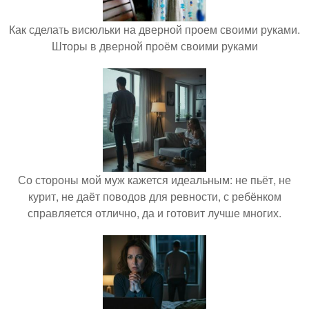
Как сделать висюльки на дверной проем своими руками.
Шторы в дверной проём своими руками
Со стороны мой муж кажется идеальным: не пьёт, не
курит, не даёт поводов для ревности, с ребёнком
справляется отлично, да и готовит лучше многих.