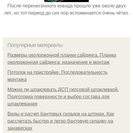
После перенесённого ковида прошло уже около двух
лет, но тот период до сих пор вспоминается очень чётко.
Популярные материалы
Размеры околооконной планки сайдинга. Планка
околооконная сайдинга: назначение и монтаж
Потолок на пристройке. Последовательность
монтажа
Можно ли шпаклевать ДСП гипсовой шпаклевкой.
Подготовка поверхности и выбор состава для
шпаклевания
Виды и расчет бантовых складок на шторах. Как
рассчитать быстро и легко бантовую складку на
занавесках