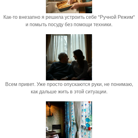
Как-то внезапно я решила устроить себе "Ручной Режим"
и помыть посуду без помощи техники.
Всем привет. Уже просто опускаются руки, не понимаю,
как дальше жить в этой ситуации.