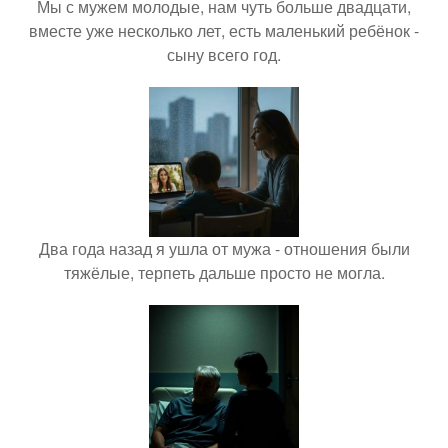
Мы с мужем молодые, нам чуть больше двадцати,
вместе уже несколько лет, есть маленький ребёнок -
сыну всего год.
Два года назад я ушла от мужа - отношения были
тяжёлые, терпеть дальше просто не могла.