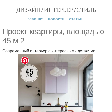
ДИЗАЙН / ИНТЕРЬЕР / СТИЛЬ
главная
новости
статьи
Проект квартиры, площадью
45 м 2.
Современный интерьер с интересными деталями