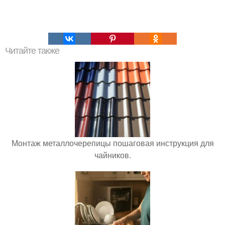
Читайте также
Монтаж металлочерепицы пошаговая инструкция для
чайников.