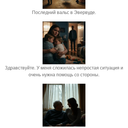
Последний вальс в Эвервуде.
Здравствуйте. У меня сложилась непростая ситуация и
очень нужна помощь со стороны.