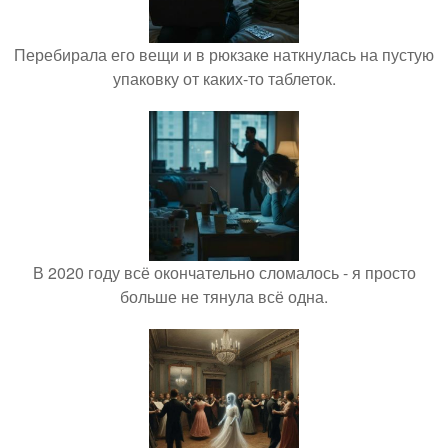
Перебирала его вещи и в рюкзаке наткнулась на пустую
упаковку от каких-то таблеток.
В 2020 году всё окончательно сломалось - я просто
больше не тянула всё одна.