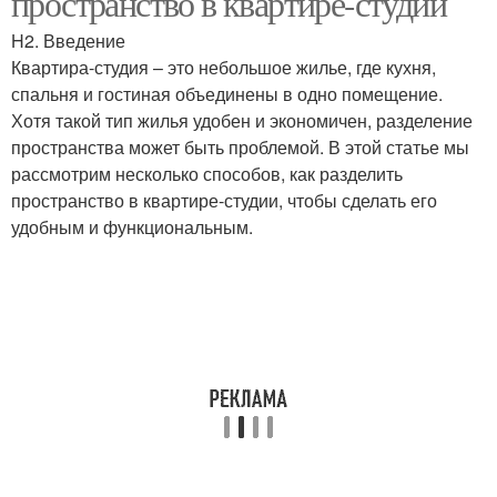
пространство в квартире-студии
H2. Введение
Квартира-студия – это небольшое жилье, где кухня,
спальня и гостиная объединены в одно помещение.
Хотя такой тип жилья удобен и экономичен, разделение
пространства может быть проблемой. В этой статье мы
рассмотрим несколько способов, как разделить
пространство в квартире-студии, чтобы сделать его
удобным и функциональным.