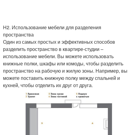
H2. Использование мебели для разделения
пространства
Один из самых простых и эффективных способов
разделить пространство в квартире-студии –
использование мебели. Вы можете использовать
книжные полки, шкафы или комоды, чтобы разделить
пространство на рабочую и жилую зоны. Например, вы
можете поставить книжную полку между спальней и
кухней, чтобы отделить их друг от друга.