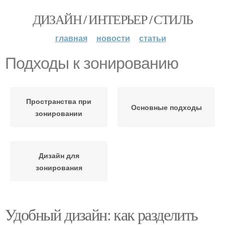
ДИЗАЙН / ИНТЕРЬЕР / СТИЛЬ
главная
новости
статьи
Подходы к зонированию
Пространства при
Основные подходы
зонировании
Дизайн для
зонирования
Удобный дизайн: как разделить