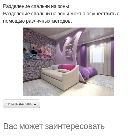
Разделение спальни на зоны
Разделение спальни на зоны можно осуществить с
помощью различных методов.
читать дальше →
Вас может заинтересовать