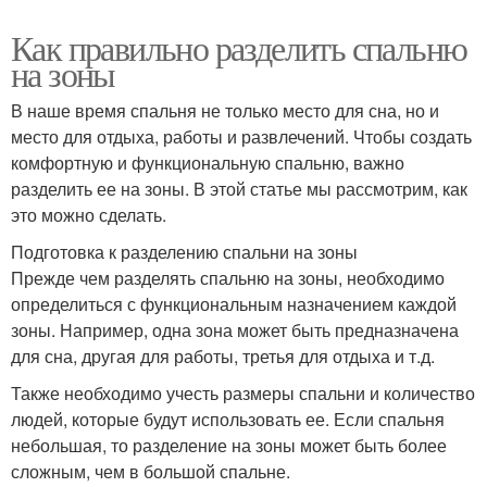
Как правильно разделить спальню
на зоны
В наше время спальня не только место для сна, но и
место для отдыха, работы и развлечений. Чтобы создать
комфортную и функциональную спальню, важно
разделить ее на зоны. В этой статье мы рассмотрим, как
это можно сделать.
Подготовка к разделению спальни на зоны
Прежде чем разделять спальню на зоны, необходимо
определиться с функциональным назначением каждой
зоны. Например, одна зона может быть предназначена
для сна, другая для работы, третья для отдыха и т.д.
Также необходимо учесть размеры спальни и количество
людей, которые будут использовать ее. Если спальня
небольшая, то разделение на зоны может быть более
сложным, чем в большой спальне.