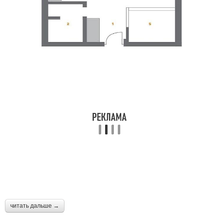
читать дальше →