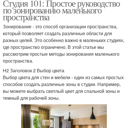
Студия 101: Простое руководство
по зонированию маленького
пространства
Зонирование - это способ организации пространства,
который позволяет создать различные области для
разных целей. Это особенно важно в маленьких студиях,
где пространство ограничено. В этой статье мы
рассмотрим простые методы зонирования маленького
пространства.
H2 Заголовок 2 Выбор цвета
Выбор цвета для стен и мебели - один из самых простых
способов создать различные зоны в студии. Например,
вы можете выбрать светлый цвет для спальной зоны и
темный для рабочей зоны.