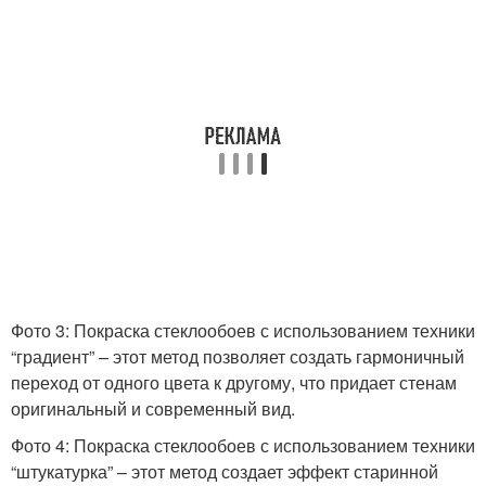
Фото 3: Покраска стеклообоев с использованием техники
“градиент” – этот метод позволяет создать гармоничный
переход от одного цвета к другому, что придает стенам
оригинальный и современный вид.
Фото 4: Покраска стеклообоев с использованием техники
“штукатурка” – этот метод создает эффект старинной