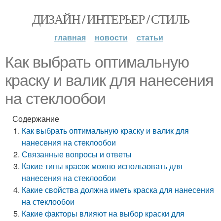
ДИЗАЙН / ИНТЕРЬЕР / СТИЛЬ
главная
новости
статьи
Как выбрать оптимальную
краску и валик для нанесения
на стеклообои
Содержание
Как выбрать оптимальную краску и валик для
нанесения на стеклообои
Связанные вопросы и ответы
Какие типы красок можно использовать для
нанесения на стеклообои
Какие свойства должна иметь краска для нанесения
на стеклообои
Какие факторы влияют на выбор краски для