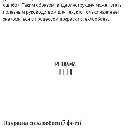
ошибок. Таким образом, видеоинструкция может стать
полезным руководством для тех, кто только начинает
знакомиться с процессом покраски стеклообоев.
Покраска стеклообоев (7 фото)