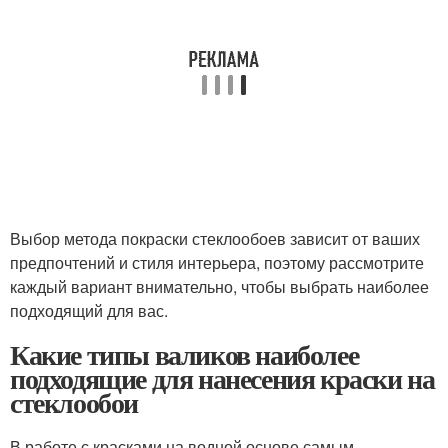
Выбор метода покраски стеклообоев зависит от ваших
предпочтений и стиля интерьера, поэтому рассмотрите
каждый вариант внимательно, чтобы выбрать наиболее
подходящий для вас.
Какие типы валиков наиболее
подходящие для нанесения краски на
стеклообои
В работе с красками на водной основе самым