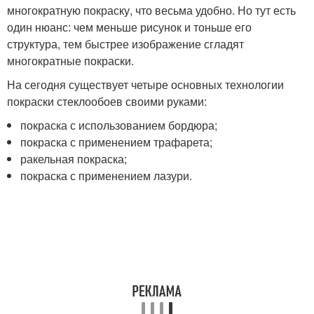
многократную покраску, что весьма удобно. Но тут есть
один нюанс: чем меньше рисунок и тоньше его
структура, тем быстрее изображение сгладят
многократные покраски.
На сегодня существует четыре основных технологии
покраски стеклообоев своими руками:
покраска с использованием бордюра;
покраска с применением трафарета;
ракельная покраска;
покраска с применением лазури.