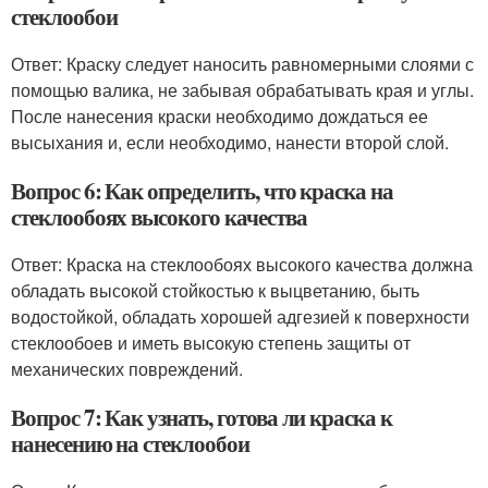
стеклообои
Ответ: Краску следует наносить равномерными слоями с
помощью валика, не забывая обрабатывать края и углы.
После нанесения краски необходимо дождаться ее
высыхания и, если необходимо, нанести второй слой.
Вопрос 6: Как определить, что краска на
стеклообоях высокого качества
Ответ: Краска на стеклообоях высокого качества должна
обладать высокой стойкостью к выцветанию, быть
водостойкой, обладать хорошей адгезией к поверхности
стеклообоев и иметь высокую степень защиты от
механических повреждений.
Вопрос 7: Как узнать, готова ли краска к
нанесению на стеклообои