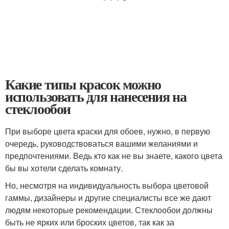
Какие типы красок можно
использовать для нанесения на
стеклообои
При выборе цвета краски для обоев, нужно, в первую
очередь, руководствоваться вашими желаниями и
предпочтениями. Ведь кто как не вы знаете, какого цвета
бы вы хотели сделать комнату.
Но, несмотря на индивидуальность выбора цветовой
гаммы, дизайнеры и другие специалисты все же дают
людям некоторые рекомендации. Стеклообои должны
быть не ярких или броских цветов, так как за