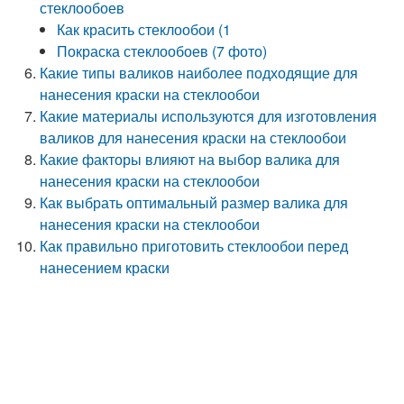
стеклообоев
Как красить стеклообои (1
Покраска стеклообоев (7 фото)
Какие типы валиков наиболее подходящие для
нанесения краски на стеклообои
Какие материалы используются для изготовления
валиков для нанесения краски на стеклообои
Какие факторы влияют на выбор валика для
нанесения краски на стеклообои
Как выбрать оптимальный размер валика для
нанесения краски на стеклообои
Как правильно приготовить стеклообои перед
нанесением краски