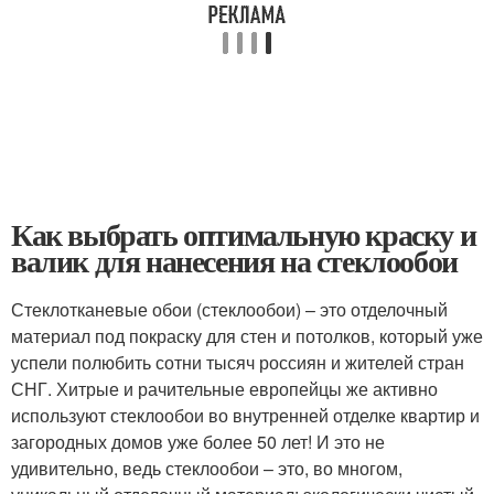
Как выбрать оптимальную краску и
валик для нанесения на стеклообои
Стеклотканевые обои (стеклообои) – это отделочный
материал под покраску для стен и потолков, который уже
успели полюбить сотни тысяч россиян и жителей стран
СНГ. Хитрые и рачительные европейцы же активно
используют стеклообои во внутренней отделке квартир и
загородных домов уже более 50 лет! И это не
удивительно, ведь стеклообои – это, во многом,