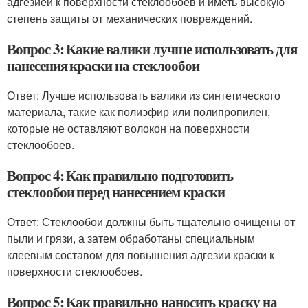
адгезией к поверхности стеклообоев и иметь высокую
степень защиты от механических повреждений.
Вопрос 3: Какие валики лучше использовать для
нанесения краски на стеклообои
Ответ: Лучше использовать валики из синтетического
материала, такие как полиэфир или полипропилен,
которые не оставляют волокон на поверхности
стеклообоев.
Вопрос 4: Как правильно подготовить
стеклообои перед нанесением краски
Ответ: Стеклообои должны быть тщательно очищены от
пыли и грязи, а затем обработаны специальным
клеевым составом для повышения адгезии краски к
поверхности стеклообоев.
Вопрос 5: Как правильно наносить краску на