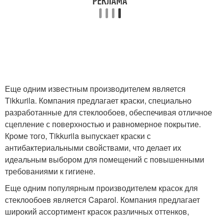
Еще одним известным производителем является
Tikkurila. Компания предлагает краски, специально
разработанные для стеклообоев, обеспечивая отличное
сцепление с поверхностью и равномерное покрытие.
Кроме того, Tikkurila выпускает краски с
антибактериальными свойствами, что делает их
идеальным выбором для помещений с повышенными
требованиями к гигиене.
Еще одним популярным производителем красок для
стеклообоев является Caparol. Компания предлагает
широкий ассортимент красок различных оттенков,