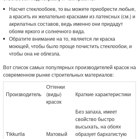
Насчет стеклообоев, то вы можете приобрести любые,
а красить их желательно красками из латексных (см.) и
акрилатных составов, ведь именно они придадут
обоям яркого и солнечного вида.
Обратите внимание на то, является ли краска
моющей, чтобы было проще почистить стеклообои, и
чтобы она не облезла.
Вот список самых популярных производителей красок на
современном рынке строительных материалов:
Оттенки
Производитель
(виды)
Краткие характеристики
красок
Без запаха, имеет
свойство быстро
высыхать, на обоях
Tikkurila
Матовый
образует бархатистую