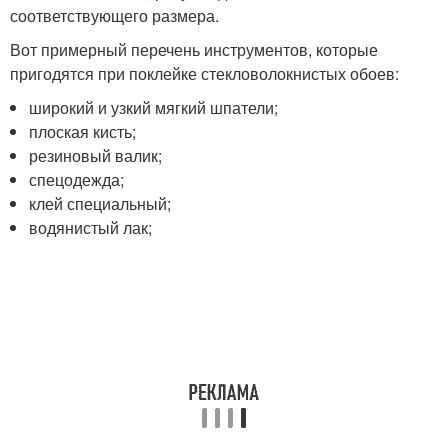
соответствующего размера.
Вот примерный перечень инструментов, которые
пригодятся при поклейке стекловолокнистых обоев:
широкий и узкий мягкий шпатели;
плоская кисть;
резиновый валик;
спецодежда;
клей специальный;
водянистый лак;