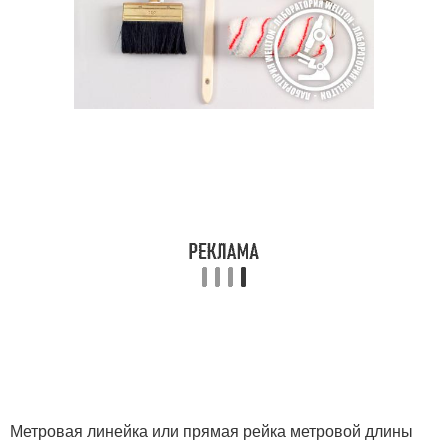
Метровая линейка или прямая рейка метровой длины