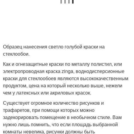
Образец нанесения светло голубой краски на
стеклообои.
Как и огнезащитные краски по металлу полистил, или
электропроводная краска zinga, воднодисперсионные
краски для стеклообоев являются высококачественным
продуктом, цена на который несколько выше, нежели
чем у латексных или акриловых красок.
Существует огромное количество рисунков и
трафаретов, при помощи которых можно
задекорировать помещение в необычном стиле. Вам
нужно лишь помнить, что если площадь выбранной
комнаты невелика, рисунки должны быть