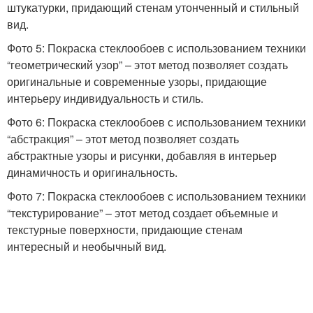
штукатурки, придающий стенам утонченный и стильный
вид.
Фото 5: Покраска стеклообоев с использованием техники
“геометрический узор” – этот метод позволяет создать
оригинальные и современные узоры, придающие
интерьеру индивидуальность и стиль.
Фото 6: Покраска стеклообоев с использованием техники
“абстракция” – этот метод позволяет создать
абстрактные узоры и рисунки, добавляя в интерьер
динамичность и оригинальность.
Фото 7: Покраска стеклообоев с использованием техники
“текстурирование” – этот метод создает объемные и
текстурные поверхности, придающие стенам
интересный и необычный вид.