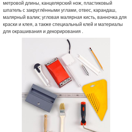
метровой длины, канцелярский нож, пластиковый
шпатель с закруглёнными углами, отвес, карандаш,
малярный валик; угловая малярная кисть, ванночка для
краски и клея, а также специальный клей и материалы
для окрашивания и декорирования .