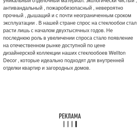
уникальный отделочный материал: экологически чистый ,
антивандальный , пожаробезопасный , невероятно
прочный , дышащий и с почти неограниченным сроком
эксплуатации . В нашей стране спрос на стеклообои стал
расти лишь с началом двухтысячных годов. Не
последнюю роль в увеличении спроса стало появление
на отечественном рынке доступной по цене
дизайнерской коллекции наших стеклообоев Wellton
Decor , которые идеально подходят для внутренней
отделки квартир и загородных домов.