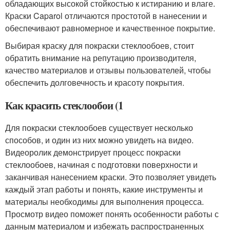
обладающих высокой стойкостью к истиранию и влаге.
Краски Caparol отличаются простотой в нанесении и
обеспечивают равномерное и качественное покрытие.
Выбирая краску для покраски стеклообоев, стоит
обратить внимание на репутацию производителя,
качество материалов и отзывы пользователей, чтобы
обеспечить долговечность и красоту покрытия.
Как красить стеклообои (1
Для покраски стеклообоев существует несколько
способов, и один из них можно увидеть на видео.
Видеоролик демонстрирует процесс покраски
стеклообоев, начиная с подготовки поверхности и
заканчивая нанесением краски. Это позволяет увидеть
каждый этап работы и понять, какие инструменты и
материалы необходимы для выполнения процесса.
Просмотр видео поможет понять особенности работы с
данным материалом и избежать распространенных