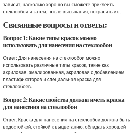
зависит, насколько хорошо вы сможете приклеить
стеклообои и затем, после высыхания, покрасить их .
Связанные вопросы и ответы:
Вопрос 1: Какие типы красок можно
использовать для нанесения на стеклообои
Ответ: Для нанесения на стеклообои можно
использовать различные типы красок, такие как
акриловая, эмалированная, акриловая с добавлением
пластификаторов и специальная краска для
стеклообоев.
Вопрос 2: Какие свойства должна иметь краска
для нанесения на стеклообои
Ответ: Краска для нанесения на стеклообои должна быть
водостойкой, стойкой к выцветанию, обладать хорошей