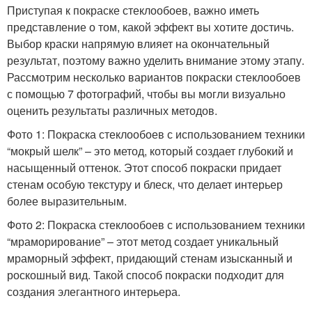
Приступая к покраске стеклообоев, важно иметь
представление о том, какой эффект вы хотите достичь.
Выбор краски напрямую влияет на окончательный
результат, поэтому важно уделить внимание этому этапу.
Рассмотрим несколько вариантов покраски стеклообоев
с помощью 7 фотографий, чтобы вы могли визуально
оценить результаты различных методов.
Фото 1: Покраска стеклообоев с использованием техники
“мокрый шелк” – это метод, который создает глубокий и
насыщенный оттенок. Этот способ покраски придает
стенам особую текстуру и блеск, что делает интерьер
более выразительным.
Фото 2: Покраска стеклообоев с использованием техники
“мраморирование” – этот метод создает уникальный
мраморный эффект, придающий стенам изысканный и
роскошный вид. Такой способ покраски подходит для
создания элегантного интерьера.