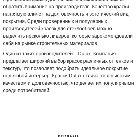
обратить внимание на производителя. Качество краски
напрямую влияет на долговечность и эстетический вид
покрытия. Среди проверенных и популярных
производителей красок для стеклообоев можно
выделить несколько лидеров, которые зарекомендовали
себя на рынке строительных материалов.
Один из таких производителей – Dulux. Компания
предлагает широкий выбор красок различных оттенков и
текстур, что позволяет подобрать идеальное покрытие
под любой интерьер. Краски Dulux отличаются высоким
качеством и долговечностью, что делает их популярными
среди потребителей.