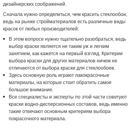
дизайнерских соображений.
Сначала нужно определиться, чем красить стеклообои,
ведь на рынке стройматериалов есть различные виды
красок от любых производителей:
В этом вопросе нужно тщательно разобраться, ведь
выбор краски является не таким уж и легким
занятием, как кажется на первый взгляд. Критерии
выбора краски для других материалов ничем не
отличаются от выбора краски для стеклообоев.
Здесь основную роль играют лакокрасочные
материалы, на которые стоит обратить самое
большое внимание.
Все специалисты и эксперты по этой части советуют
краски водно-дисперсионных составов, ведь именно
такие отвечают основным критериям выбора
покрасочного материала.