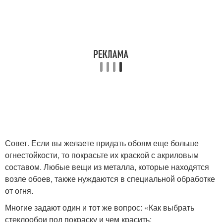
Совет. Если вы желаете придать обоям еще больше
огнестойкости, то покрасьте их краской с акриловым
составом. Любые вещи из металла, которые находятся
возле обоев, также нуждаются в специальной обработке
от огня.
Многие задают один и тот же вопрос: «Как выбрать
стеклообои под покраску и чем красить: