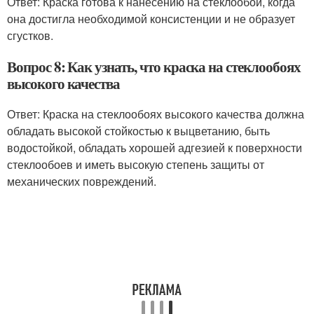
Ответ: Краска готова к нанесению на стеклообои, когда
она достигла необходимой консистенции и не образует
сгустков.
Вопрос 8: Как узнать, что краска на стеклообоях
высокого качества
Ответ: Краска на стеклообоях высокого качества должна
обладать высокой стойкостью к выцветанию, быть
водостойкой, обладать хорошей адгезией к поверхности
стеклообоев и иметь высокую степень защиты от
механических повреждений.