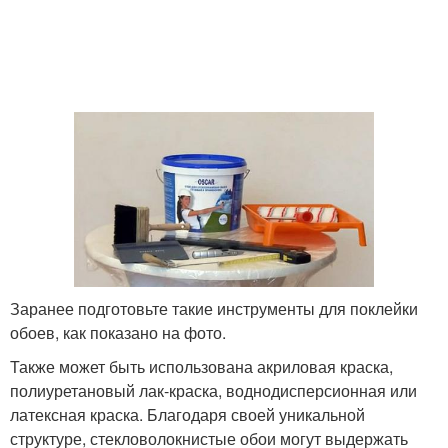
Заранее подготовьте такие инструменты для поклейки
обоев, как показано на фото.
Также может быть использована акриловая краска,
полиуретановый лак-краска, воднодисперсионная или
латексная краска. Благодаря своей уникальной
структуре, стекловолокнистые обои могут выдержать