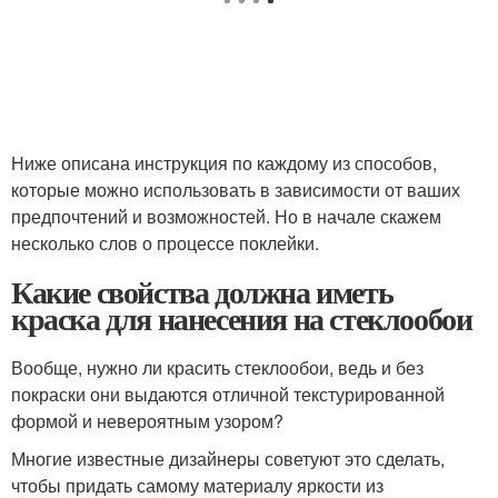
Ниже описана инструкция по каждому из способов,
которые можно использовать в зависимости от ваших
предпочтений и возможностей. Но в начале скажем
несколько слов о процессе поклейки.
Какие свойства должна иметь
краска для нанесения на стеклообои
Вообще, нужно ли красить стеклообои, ведь и без
покраски они выдаются отличной текстурированной
формой и невероятным узором?
Многие известные дизайнеры советуют это сделать,
чтобы придать самому материалу яркости из