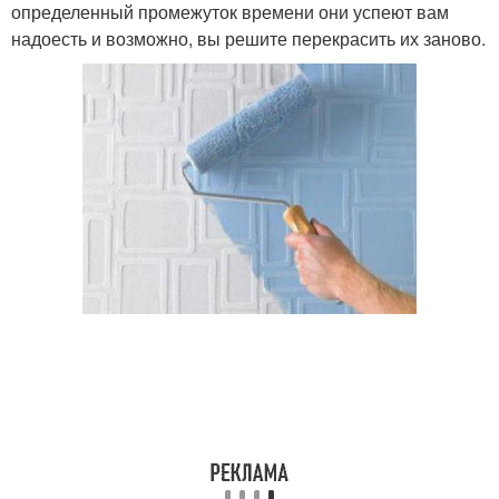
определенный промежуток времени они успеют вам
надоесть и возможно, вы решите перекрасить их заново.