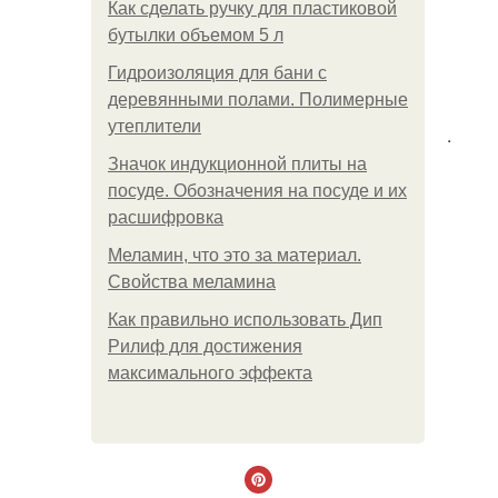
Как сделать ручку для пластиковой
бутылки объемом 5 л
Гидроизоляция для бани с
деревянными полами. Полимерные
утеплители
.
Значок индукционной плиты на
посуде. Обозначения на посуде и их
расшифровка
Меламин, что это за материал.
Свойства меламина
Как правильно использовать Дип
Рилиф для достижения
максимального эффекта