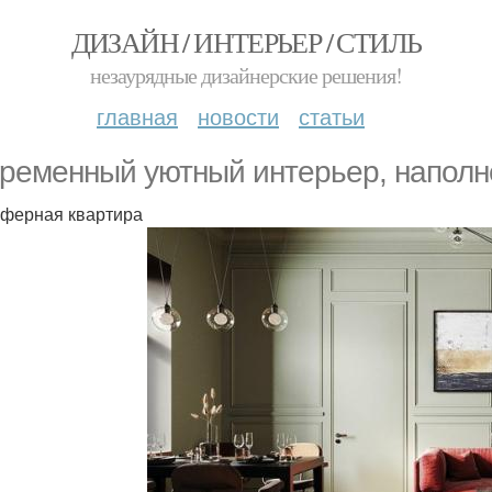
ДИЗАЙН / ИНТЕРЬЕР / СТИЛЬ
незаурядные дизайнерские решения!
главная
новости
статьи
ременный уютный интерьер, наполн
ферная квартира