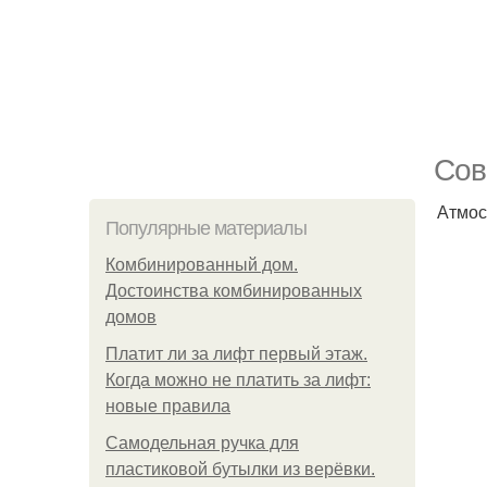
Сов
Атмос
Популярные материалы
Комбинированный дом.
Достоинства комбинированных
домов
Платит ли за лифт первый этаж.
Когда можно не платить за лифт:
новые правила
Самодельная ручка для
пластиковой бутылки из верёвки.