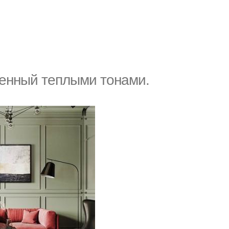
енный теплыми тонами.