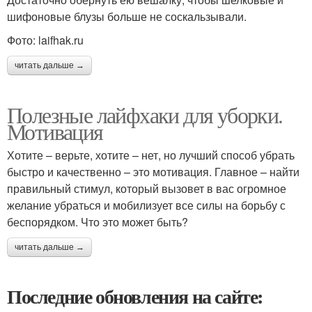
шифоновые блузы больше не соскальзывали.
Фото: laifhak.ru
читать дальше →
Полезные лайфхаки для уборки.
Мотивация
Хотите – верьте, хотите – нет, но лучший способ убрать
быстро и качественно – это мотивация. Главное – найти
правильный стимул, который вызовет в вас огромное
желание убраться и мобилизует все силы на борьбу с
беспорядком. Что это может быть?
читать дальше →
Последние обновления на сайте: