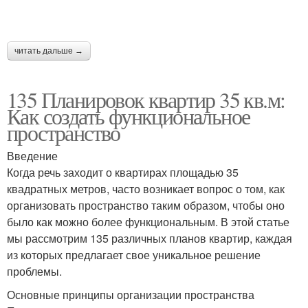
читать дальше →
135 Планировок квартир 35 кв.м:
Как создать функциональное
пространство
Введение
Когда речь заходит о квартирах площадью 35
квадратных метров, часто возникает вопрос о том, как
организовать пространство таким образом, чтобы оно
было как можно более функциональным. В этой статье
мы рассмотрим 135 различных планов квартир, каждая
из которых предлагает свое уникальное решение
проблемы.
Основные принципы организации пространства