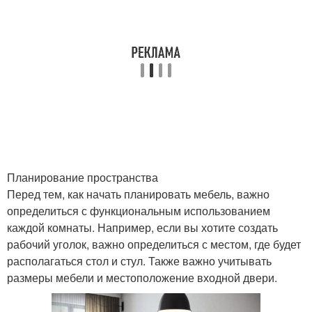
Планирование пространства
Перед тем, как начать планировать мебель, важно
определиться с функциональным использованием
каждой комнаты. Например, если вы хотите создать
рабочий уголок, важно определиться с местом, где будет
располагаться стол и стул. Также важно учитывать
размеры мебели и местоположение входной двери.