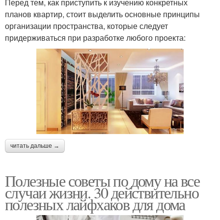
Перед тем, как приступить к изучению конкретных
планов квартир, стоит выделить основные принципы
организации пространства, которые следует
придерживаться при разработке любого проекта:
читать дальше →
Полезные советы по дому на все
случаи жизни. 30 действительно
полезных лайфхаков для дома