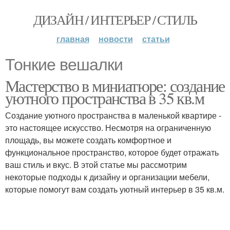
ДИЗАЙН / ИНТЕРЬЕР / СТИЛЬ
главная
новости
статьи
Тонкие вешалки
Мастерство в миниатюре: создание
уютного пространства в 35 кв.м
Создание уютного пространства в маленькой квартире -
это настоящее искусство. Несмотря на ограниченную
площадь, вы можете создать комфортное и
функциональное пространство, которое будет отражать
ваш стиль и вкус. В этой статье мы рассмотрим
некоторые подходы к дизайну и организации мебели,
которые помогут вам создать уютный интерьер в 35 кв.м.