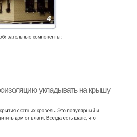
 обязательные компоненты:
роизоляцию укладывать на крышу
крытия скатных кровель. Это популярный и
тить дом от влаги. Всегда есть шанс, что