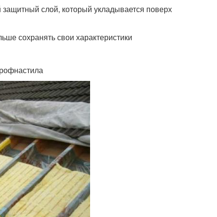
 защитный слой, который укладывается поверх
льше сохранять свои характеристики
профнастила