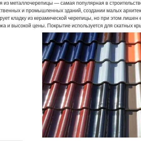
я из металлочерепицы — самая популярная в строительств
твенных и промышленных зданий, создании малых архитек
рует кладку из керамической черепицы, но при этом лишен 
жа и высокой цены. Покрытие используется для скатных кры