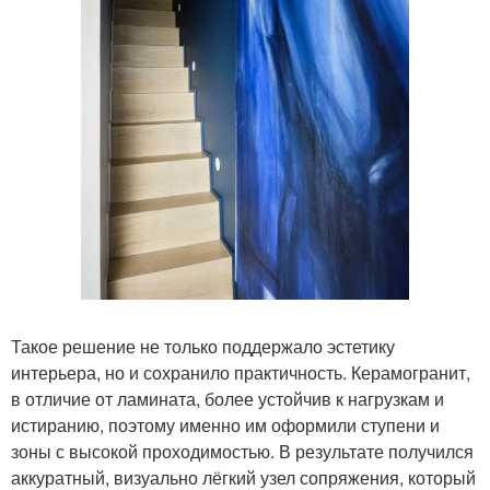
Такое решение не только поддержало эстетику
интерьера, но и сохранило практичность. Керамогранит,
в отличие от ламината, более устойчив к нагрузкам и
истиранию, поэтому именно им оформили ступени и
зоны с высокой проходимостью. В результате получился
аккуратный, визуально лёгкий узел сопряжения, который