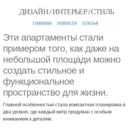
ДИЗАЙН / ИНТЕРЬЕР / СТИЛЬ
главная
новости
статьи
Эти апартаменты стали
примером того, как даже на
небольшой площади можно
создать стильное и
функциональное
пространство для жизни.
Главной особенностью стала компактная планировка в
два уровня, где каждый метр продуман с особым
вниманием к деталям.