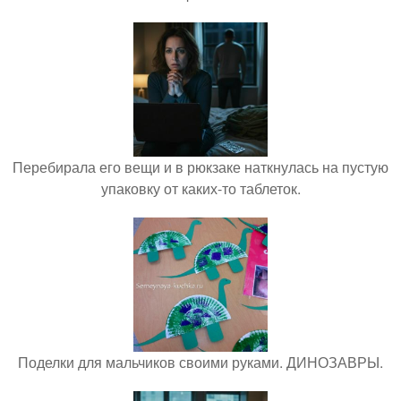
Перебирала его вещи и в рюкзаке наткнулась на пустую
упаковку от каких-то таблеток.
Поделки для мальчиков своими руками. ДИНОЗАВРЫ.