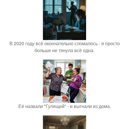
В 2020 году всё окончательно сломалось - я просто
больше не тянула всё одна.
Её назвали "Гулящей" - и выгнали из дома.