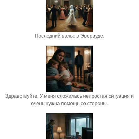
Последний вальс в Эвервуде.
Здравствуйте. У меня сложилась непростая ситуация и
очень нужна помощь со стороны.