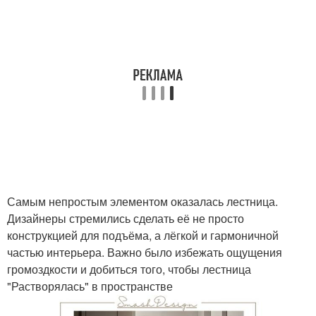
Самым непростым элементом оказалась лестница.
Дизайнеры стремились сделать её не просто
конструкцией для подъёма, а лёгкой и гармоничной
частью интерьера. Важно было избежать ощущения
громоздкости и добиться того, чтобы лестница
"Растворялась" в пространстве