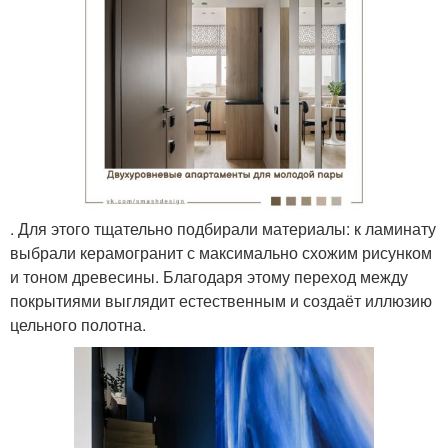
. Для этого тщательно подбирали материалы: к ламинату
выбрали керамогранит с максимально схожим рисунком
и тоном древесины. Благодаря этому переход между
покрытиями выглядит естественным и создаёт иллюзию
цельного полотна.