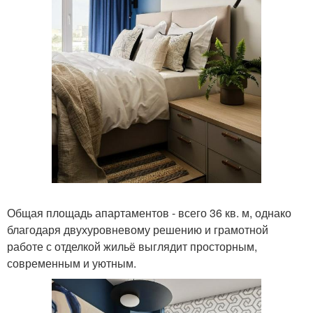
Общая площадь апартаментов - всего 36 кв. м, однако
благодаря двухуровневому решению и грамотной
работе с отделкой жильё выглядит просторным,
современным и уютным.