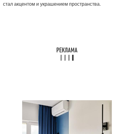
стал акцентом и украшением пространства.