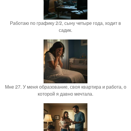
Работаю по графику 2/2, сыну четыре года, ходит в
садик.
Мне 27. У меня образование, своя квартира и работа, о
которой я давно мечтала.