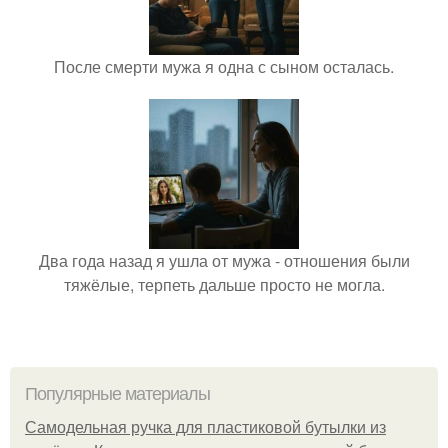
После смерти мужа я одна с сыном осталась.
Два года назад я ушла от мужа - отношения были
тяжёлые, терпеть дальше просто не могла.
Популярные материалы
Самодельная ручка для пластиковой бутылки из