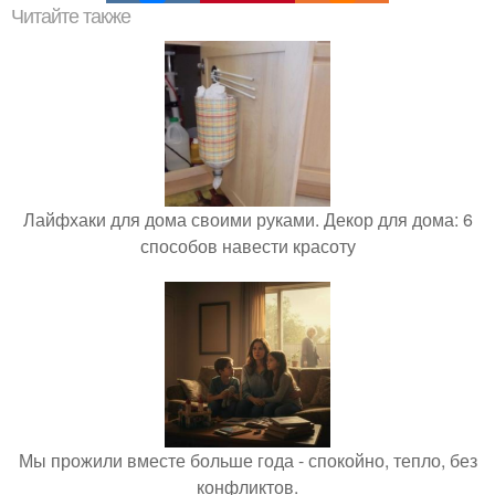
Читайте также
Лайфхаки для дома своими руками. Декор для дома: 6
способов навести красоту
Мы прожили вместе больше года - спокойно, тепло, без
конфликтов.