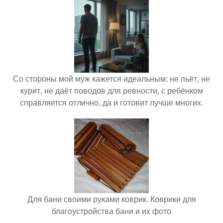
Со стороны мой муж кажется идеальным: не пьёт, не
курит, не даёт поводов для ревности, с ребёнком
справляется отлично, да и готовит лучше многих.
Для бани своими руками коврик. Коврики для
благоустройства бани и их фото