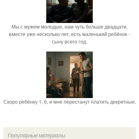
Мы с мужем молодые, нам чуть больше двадцати,
вместе уже несколько лет, есть маленький ребёнок -
сыну всего год.
Скоро ребёнку 1, 6, и мне перестанут платить декретные.
Популярные материалы