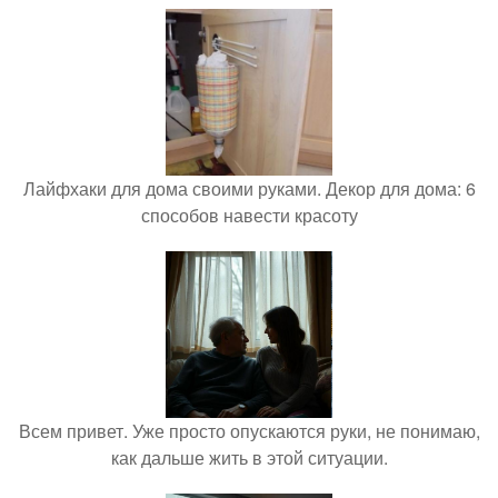
Лайфхаки для дома своими руками. Декор для дома: 6
способов навести красоту
Всем привет. Уже просто опускаются руки, не понимаю,
как дальше жить в этой ситуации.