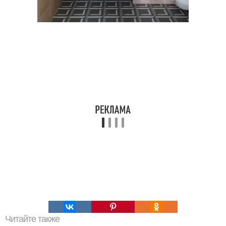
Читайте также