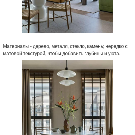
Материалы - дерево, металл, стекло, камень; нередко с
матовой текстурой, чтобы добавить глубины и уюта.