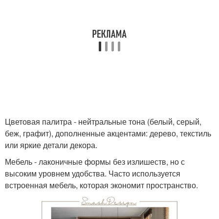
Цветовая палитра - нейтральные тона (белый, серый,
беж, графит), дополненные акцентами: дерево, текстиль
или яркие детали декора.
Мебель - лаконичные формы без излишеств, но с
высоким уровнем удобства. Часто используется
встроенная мебель, которая экономит пространство.