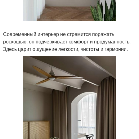
Современный интерьер не стремится поражать
роскошью, он подчёркивает комфорт и продуманность.
Здесь царит ощущение лёгкости, чистоты и гармонии.