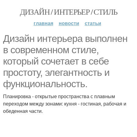
ДИЗАЙН / ИНТЕРЬЕР / СТИЛЬ
главная
новости
статьи
Дизайн интерьера выполнен
в современном стиле,
который сочетает в себе
простоту, элегантность и
функциональность.
Планировка - открытые пространства с плавным
переходом между зонами: кухня - гостиная, рабочая и
обеденная части.