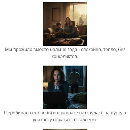
Мы прожили вместе больше года - спокойно, тепло, без
конфликтов.
Перебирала его вещи и в рюкзаке наткнулась на пустую
упаковку от каких-то таблеток.