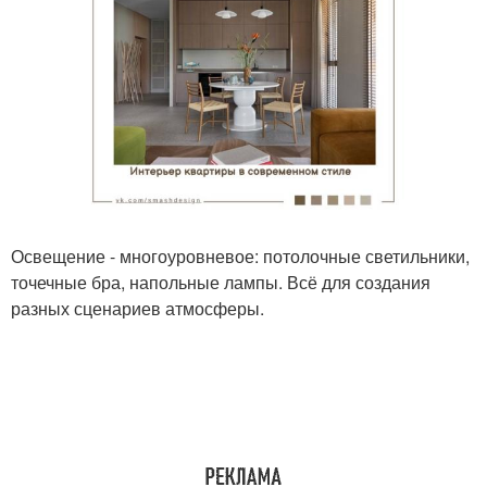
Освещение - многоуровневое: потолочные светильники,
точечные бра, напольные лампы. Всё для создания
разных сценариев атмосферы.