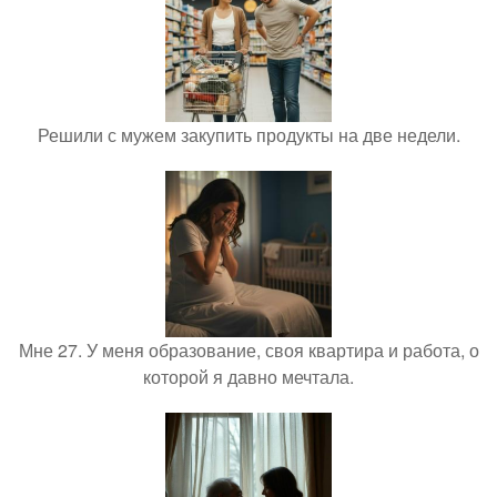
Решили с мужем закупить продукты на две недели.
Мне 27. У меня образование, своя квартира и работа, о
которой я давно мечтала.