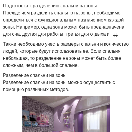
Подготовка к разделению спальни на зоны
Прежде чем разделять спальню на зоны, необходимо
определиться с функциональным назначением каждой
зоны. Например, одна зона может быть предназначена
для сна, другая для работы, третья для отдыха и т.д.
Также необходимо учесть размеры спальни и количество
людей, которые будут использовать ее. Если спальня
небольшая, то разделение на зоны может быть более
сложным, чем в большой спальне.
Разделение спальни на зоны
Разделение спальни на зоны можно осуществить с
помощью различных методов.