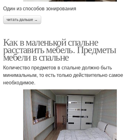
Один из способов зонирования
читать дальше →
Как в маленькой спальне
расставить мебель. Предметы
мебели в спальне
Количество предметов в спальне должно быть
минимальным, то есть только действительно самое
необходимое.