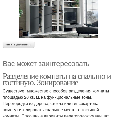
читать дальше →
Вас может заинтересовать
Разделение комнаты на спальню и
гостиную. Зонирование
Существует множество способов разделения комнаты
площадью 20 кв. м. на функциональные зоны.
Перегородки из дерева, стекла или гипсокартона
помогут изолировать спальное место от гостиной
комнаты. Сплошные варианты перегородок уменьшат