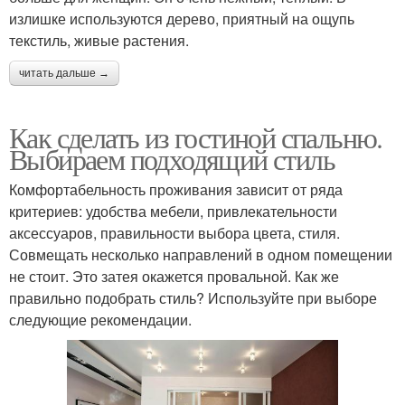
излишке используются дерево, приятный на ощупь
текстиль, живые растения.
читать дальше →
Как сделать из гостиной спальню.
Выбираем подходящий стиль
Комфортабельность проживания зависит от ряда
критериев: удобства мебели, привлекательности
аксессуаров, правильности выбора цвета, стиля.
Совмещать несколько направлений в одном помещении
не стоит. Это затея окажется провальной. Как же
правильно подобрать стиль? Используйте при выборе
следующие рекомендации.