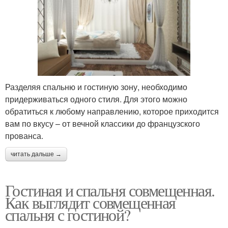
Разделяя спальню и гостиную зону, необходимо
придерживаться одного стиля. Для этого можно
обратиться к любому направлению, которое приходится
вам по вкусу – от вечной классики до французского
прованса.
читать дальше →
Гостиная и спальня совмещенная.
Как выглядит совмещенная
спальня с гостиной?