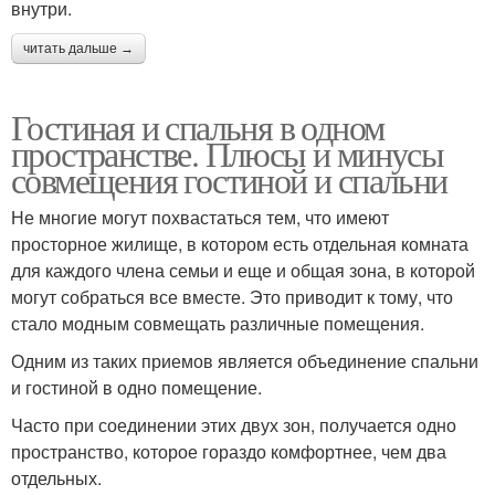
внутри.
читать дальше →
Гостиная и спальня в одном
пространстве. Плюсы и минусы
совмещения гостиной и спальни
Не многие могут похвастаться тем, что имеют
просторное жилище, в котором есть отдельная комната
для каждого члена семьи и еще и общая зона, в которой
могут собраться все вместе. Это приводит к тому, что
стало модным совмещать различные помещения.
Одним из таких приемов является объединение спальни
и гостиной в одно помещение.
Часто при соединении этих двух зон, получается одно
пространство, которое гораздо комфортнее, чем два
отдельных.