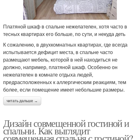
Платяной шкаф в спальне нежелателен, хотя часто в
тесных квартирах его больше, по сути, и некуда деть
К сожалению, в двухкомнатных квартирах, где всегда
испытывается дефицит места, в спальне часто
размещают мебель, которой в ней находиться не
должно, например, платяной шкаф. Особенно он
нежелателен в комнате отдыха людей,
предрасположенных к аллергическим реакциям, тем
более, если помещение имеет небольшие размеры.
читать дальше →
Дизайн совмещенной гостиной и
спальни. Как выглядит
совмещенная спальня с гостиной?