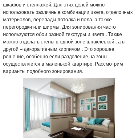
шкафов и стеллажей. Для этих целей можно
использовать различные комбинации цвета, отделочных
материалов, перепады потолка и пола, а также
перегородки или ширмы. Для зонирования часто
используются обои разной текстуры и цвета . Также
можно отделать стены в одной зоне шпаклёвкой , а в
другой – декоративным кирпичом . Это хорошее
решение, особенно если разделение на зоны
осуществляется в маленькой квартире. Рассмотрим
варианты подобного зонирования.