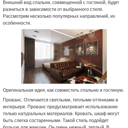
Внешний вид спальни, совмещенной с гостиной, будет
разниться в зависимости от выбранного стиля.
Рассмотрим несколько популярных направлений, их
особенности.
Оригинальная идея, как совместить спальню и гостиную.
Прованс. Отличается светлыми, теплыми оттенками в
интерьере. Прованс предусматривает использование
только натуральных материалов. Кровать, шкаф могут
быть слегка состаренными. Такой стиль подойдет
больше для женщин. Он очень нежный, теплый. В