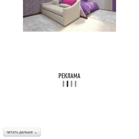
читать дальше →