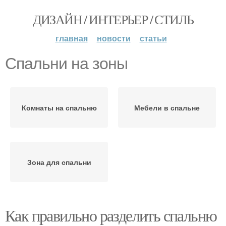
ДИЗАЙН / ИНТЕРЬЕР / СТИЛЬ
главная
новости
статьи
Спальни на зоны
Комнаты на спальню
Мебели в спальне
Зона для спальни
Как правильно разделить спальню