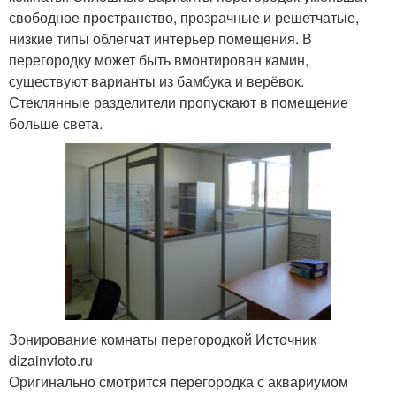
свободное пространство, прозрачные и решетчатые,
низкие типы облегчат интерьер помещения. В
перегородку может быть вмонтирован камин,
существуют варианты из бамбука и верёвок.
Стеклянные разделители пропускают в помещение
больше света.
Зонирование комнаты перегородкой Источник
dizainvfoto.ru
Оригинально смотрится перегородка с аквариумом