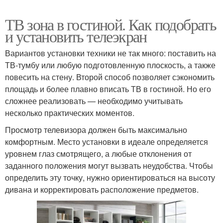
ТВ зона в гостиной. Как подобрать
и установить телеэкран
Вариантов установки техники не так много: поставить на
ТВ-тумбу или любую подготовленную плоскость, а также
повесить на стену. Второй способ позволяет сэкономить
площадь и более плавно вписать ТВ в гостиной. Но его
сложнее реализовать — необходимо учитывать
несколько практических моментов.
Просмотр телевизора должен быть максимально
комфортным. Место установки в идеале определяется
уровнем глаз смотрящего, а любые отклонения от
заданного положения могут вызвать неудобства. Чтобы
определить эту точку, нужно ориентироваться на высоту
дивана и корректировать расположение предметов.