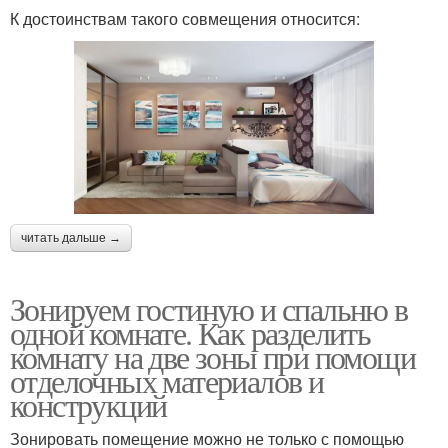
К достоинствам такого совмещения относится:
читать дальше →
Зонируем гостиную и спальню в
одной комнате. Как разделить
комнату на две зоны при помощи
отделочных материалов и
конструкций
Зонировать помещение можно не только с помощью