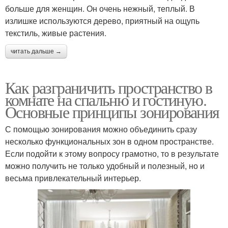
больше для женщин. Он очень нежный, теплый. В
излишке используются дерево, приятный на ощупь
текстиль, живые растения.
читать дальше →
Как разграничить пространство в
комнате на спальню и гостиную.
Основные принципы зонирования
С помощью зонирования можно объединить сразу
несколько функциональных зон в одном пространстве.
Если подойти к этому вопросу грамотно, то в результате
можно получить не только удобный и полезный, но и
весьма привлекательный интерьер.