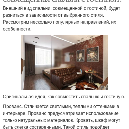
Внешний вид спальни, совмещенной с гостиной, будет
разниться в зависимости от выбранного стиля.
Рассмотрим несколько популярных направлений, их
особенности.
Оригинальная идея, как совместить спальню и гостиную.
Прованс. Отличается светлыми, теплыми оттенками в
интерьере. Прованс предусматривает использование
только натуральных материалов. Кровать, шкаф могут
быть слегка состаренными. Такой стиль подойдет