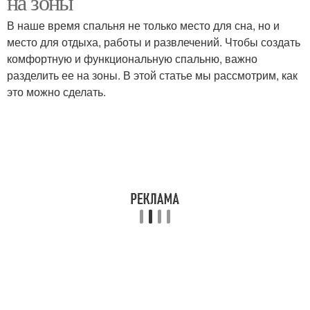
на зоны
В наше время спальня не только место для сна, но и
место для отдыха, работы и развлечений. Чтобы создать
комфортную и функциональную спальню, важно
разделить ее на зоны. В этой статье мы рассмотрим, как
это можно сделать.