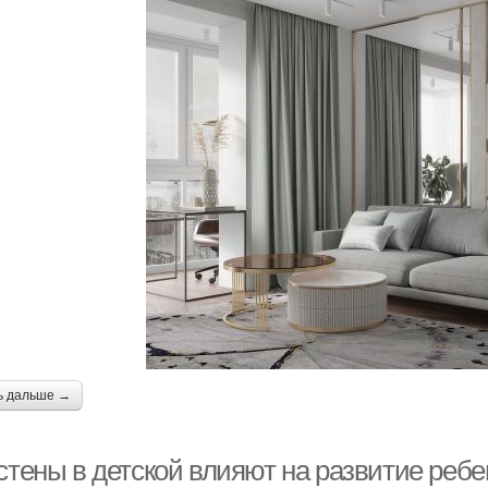
ь дальше →
стены в детской влияют на развитие ребе