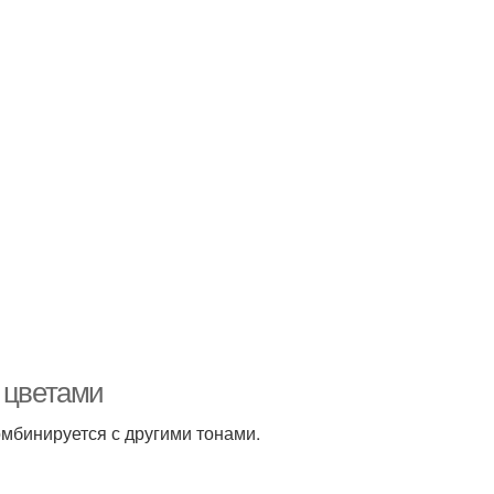
 цветами
омбинируется с другими тонами.