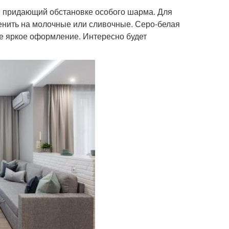
 придающий обстановке особого шарма. Для
енить на молочные или сливочные. Серо-белая
не яркое оформление. Интересно будет