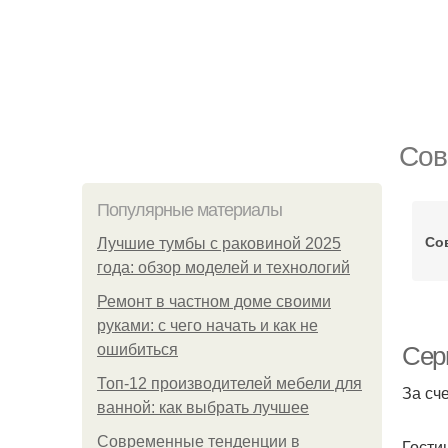
Сов
Популярные материалы
Со
Лучшие тумбы с раковиной 2025
года: обзор моделей и технологий
Ремонт в частном доме своими
руками: с чего начать и как не
ошибиться
Сер
Топ-12 производителей мебели для
За сч
ванной: как выбрать лучшее
Современные тенденции в
Гости