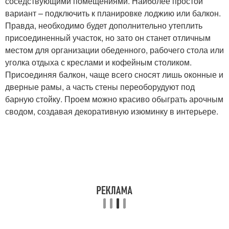
соседствующими помещениями. Наиболее простой
вариант – подключить к планировке лоджию или балкон.
Правда, необходимо будет дополнительно утеплить
присоединенный участок, но зато он станет отличным
местом для организации обеденного, рабочего стола или
уголка отдыха с креслами и кофейным столиком.
Присоединяя балкон, чаще всего сносят лишь оконные и
дверные рамы, а часть стены переоборудуют под
барную стойку. Проем можно красиво обыграть арочным
сводом, создавая декоративную изюминку в интерьере.