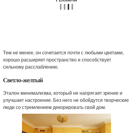
Тем не менее, он сочетается почти с любыми цветами,
хорошо расширяет пространство и способствует
сильному расслаблению.
Светло-желтый
Эталон минимализма, который не напрягает зрение и
улучшает настроение. Без него не обойдутся творческие
люди со стремлением декорировать свой дом.