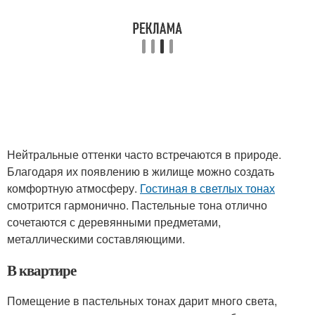
Нейтральные оттенки часто встречаются в природе.
Благодаря их появлению в жилище можно создать
комфортную атмосферу.
Гостиная в светлых тонах
смотрится гармонично. Пастельные тона отлично
сочетаются с деревянными предметами,
металлическими составляющими.
В квартире
Помещение в пастельных тонах дарит много света,