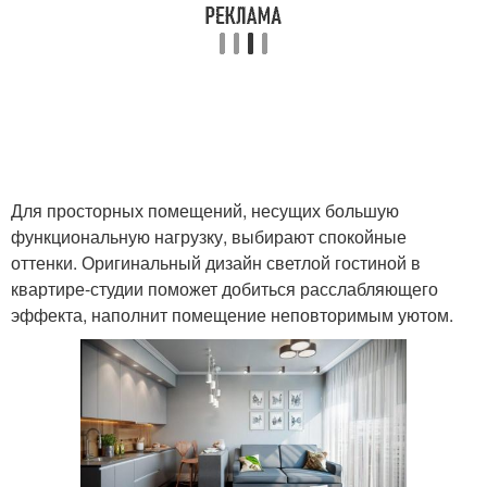
Для просторных помещений, несущих большую
функциональную нагрузку, выбирают спокойные
оттенки. Оригинальный дизайн светлой гостиной в
квартире-студии поможет добиться расслабляющего
эффекта, наполнит помещение неповторимым уютом.