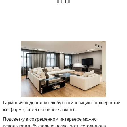
Гармонично дополнит любую композицию торшер в той
же форме, что и основные лампы.
Подсветку в современном интерьере можно
использовать буквально везде, хотя сегодня она