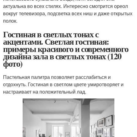
актуальна во всех стилях. Интересно смотрится ореол
вокруг телевизора, подсветка всех ниш и даже открытых
полок.
Гостиная в светлых тонах с
акцентами. Светлая гостиная:
примеры красивого и современного
дизайна зала в светлых тонах (120
фото)
Пастельная палитра позволяет расслабиться и
отдохнуть. Гостиная в светлом цвете умиротворяет и
настраивает на положительный лад.