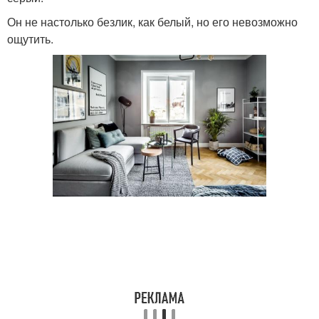
Он не настолько безлик, как белый, но его невозможно
ощутить.