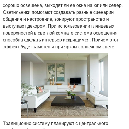
хорошо освещена, выходят ли ее окна на юг или север.
Светильники помогают создавать разные сценарии
общения и настроение, зонируют пространство и
выступают декором. При использовании глянцевых
поверхностей в светлой комнате система освещения
способна сделать интерьер искрящимся. Причем этот
эффект будет заметен и при ярком солнечном свете.
Традиционно систему планируют с центрального