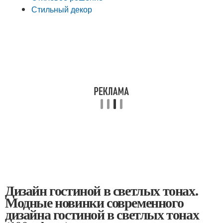
Стильный декор
Дизайн гостиной в светлых тонах.
Модные новинки современного
дизайна гостиной в светлых тонах