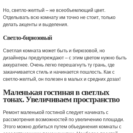
Но, светло-желтый – не всеобъемлющий цвет.
Отделывать всю комнату им точно не стоит, только
делать акценты и выделения.
Светло-бирюзовый
Светлая комната может быть и бирюзовой, но
дизайнеры предупреждают – с этим цветом нужно быть
аккуратнее. Очень легко перешагнуть ту грань, где
заканчивается стиль и начинается пошлость. Как с
светло-желтый, он полезен в малых и средних дозах!
Маленькая гостиная в светлых
тонах. Увеличиваем пространство
Ремонт маленькой гостиной следует начинать с
рассмотрения возможностей по увеличению площади.
Этого можно добиться путем объединения комнаты с