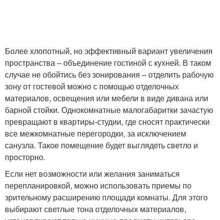
Более хлопотный, но эффективный вариант увеличения
пространства – объединение гостиной с кухней. В таком
случае не обойтись без зонирования – отделить рабочую
зону от гостевой можно с помощью отделочных
материалов, освещения или мебели в виде дивана или
барной стойки. Однокомнатные малогабаритки зачастую
превращают в квартиры-студии, где сносят практически
все межкомнатные перегородки, за исключением
санузла. Такое помещение будет выглядеть светло и
просторно.
Если нет возможности или желания заниматься
перепланировкой, можно использовать приемы по
зрительному расширению площади комнаты. Для этого
выбирают светлые тона отделочных материалов,