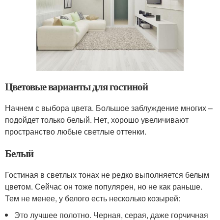
Цветовые варианты для гостиной
Начнем с выбора цвета. Большое заблуждение многих –
подойдет только белый. Нет, хорошо увеличивают
пространство любые светлые оттенки.
Белый
Гостиная в светлых тонах не редко выполняется белым
цветом. Сейчас он тоже популярен, но не как раньше.
Тем не менее, у белого есть несколько козырей:
Это лучшее полотно. Черная, серая, даже горчичная