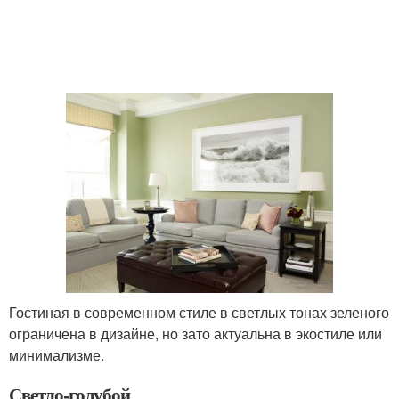
Гостиная в современном стиле в светлых тонах зеленого
ограничена в дизайне, но зато актуальна в экостиле или
минимализме.
Светло-голубой