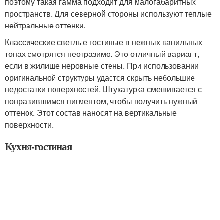
поэтому такая гамма подходит для малогабаритных
пространств. Для северной стороны используют теплые
нейтральные оттенки.
Классические светлые гостиные в нежных ванильных
тонах смотрятся неотразимо. Это отличный вариант,
если в жилище неровные стены. При использовании
оригинальной структуры удастся скрыть небольшие
недостатки поверхностей. Штукатурка смешивается с
понравившимся пигментом, чтобы получить нужный
оттенок. Этот состав наносят на вертикальные
поверхности.
Кухня-гостиная