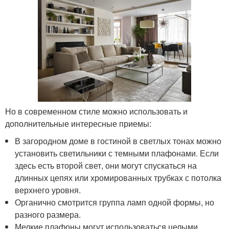
Но в современном стиле можно использовать и
дополнительные интересные приемы:
В загородном доме в гостиной в светлых тонах можно
установить светильники с темными плафонами. Если
здесь есть второй свет, они могут спускаться на
длинных цепях или хромированных трубках с потолка
верхнего уровня.
Органично смотрится группа ламп одной формы, но
разного размера.
Мелкие плафоны могут использоваться целыми