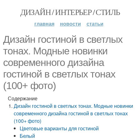
ДИЗАЙН / ИНТЕРЬЕР / СТИЛЬ
главная
новости
статьи
Дизайн гостиной в светлых
тонах. Модные новинки
современного дизайна
гостиной в светлых тонах
(100+ фото)
Содержание
Дизайн гостиной в светлых тонах. Модные новинки
современного дизайна гостиной в светлых тонах
(100+ фото)
Цветовые варианты для гостиной
Белый