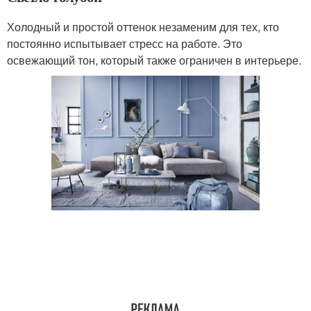
Холодный и простой оттенок незаменим для тех, кто
постоянно испытывает стресс на работе. Это
освежающий тон, который также ограничен в интерьере.