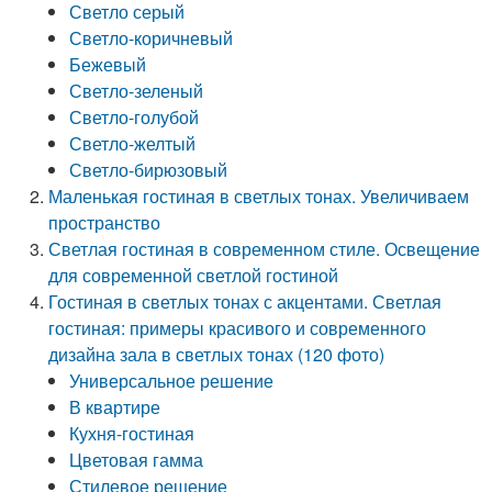
Светло серый
Светло-коричневый
Бежевый
Светло-зеленый
Светло-голубой
Светло-желтый
Светло-бирюзовый
Маленькая гостиная в светлых тонах. Увеличиваем
пространство
Светлая гостиная в современном стиле. Освещение
для современной светлой гостиной
Гостиная в светлых тонах с акцентами. Светлая
гостиная: примеры красивого и современного
дизайна зала в светлых тонах (120 фото)
Универсальное решение
В квартире
Кухня-гостиная
Цветовая гамма
Стилевое решение