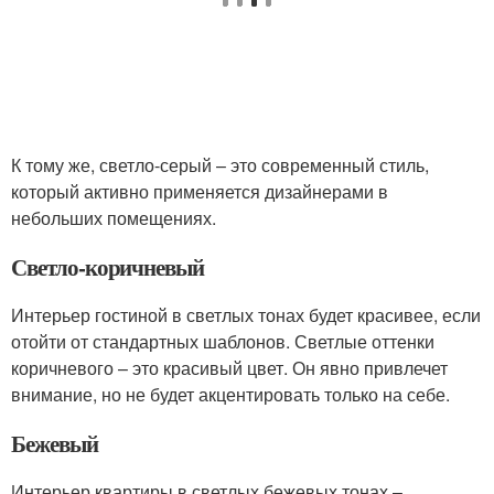
К тому же, светло-серый – это современный стиль,
который активно применяется дизайнерами в
небольших помещениях.
Светло-коричневый
Интерьер гостиной в светлых тонах будет красивее, если
отойти от стандартных шаблонов. Светлые оттенки
коричневого – это красивый цвет. Он явно привлечет
внимание, но не будет акцентировать только на себе.
Бежевый
Интерьер квартиры в светлых бежевых тонах –