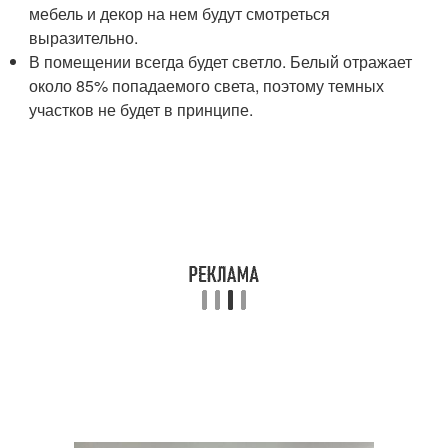
мебель и декор на нем будут смотреться
выразительно.
В помещении всегда будет светло. Белый отражает
около 85% попадаемого света, поэтому темных
участков не будет в принципе.