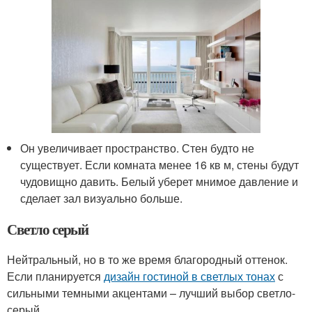
Он увеличивает пространство. Стен будто не
существует. Если комната менее 16 кв м, стены будут
чудовищно давить. Белый уберет мнимое давление и
сделает зал визуально больше.
Светло серый
Нейтральный, но в то же время благородный оттенок.
Если планируется
дизайн гостиной в светлых тонах
с
сильными темными акцентами – лучший выбор светло-
серый.