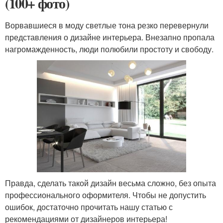
(100+ фото)
Ворвавшиеся в моду светлые тона резко перевернули
представления о дизайне интерьера. Внезапно пропала
нагромажденность, люди полюбили простоту и свободу.
Правда, сделать такой дизайн весьма сложно, без опыта
профессионального оформителя. Чтобы не допустить
ошибок, достаточно прочитать нашу статью с
рекомендациями от дизайнеров интерьера!