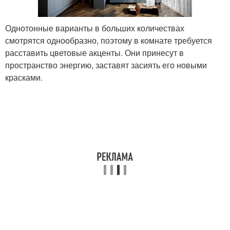
Однотонные варианты в больших количествах
смотрятся однообразно, поэтому в комнате требуется
расставить цветовые акценты. Они принесут в
пространство энергию, заставят засиять его новыми
красками.