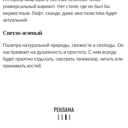
универсальный вариант. Нет стиля, где он был бы
неуместным. Лофт, сканди, даже экостилистика будет
актуальной.
Светло-зеленый
Палитра натуральной природы, свежести и свободы. Он
настраивает на душевность и простоту. С ним всегда
будет приятно отдыхать, смотреть телевизор, читать или
принимать костей.