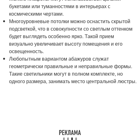
букетами или туманностями в интерьерах с
космическими чертами.
Многоуровневые потолки можно оснастить скрытой
подсветкой, что в совокупности со светлым оттенком
будет выглядеть особенно ярко. Такой прием
визуально увеличивает высоту помещения и его
освещенность.
Любопытным вариантом абажуров служат
геометрически правильные и неправильные формы.
Такие светильники могут в полном комплекте, но
одного размера, занимать место центральной люстры.