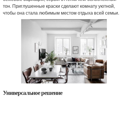
тон. Приглушенные краски сделают комнату уютной,
чтобы она стала любимым местом отдыха всей семьи.
Универсальное решение