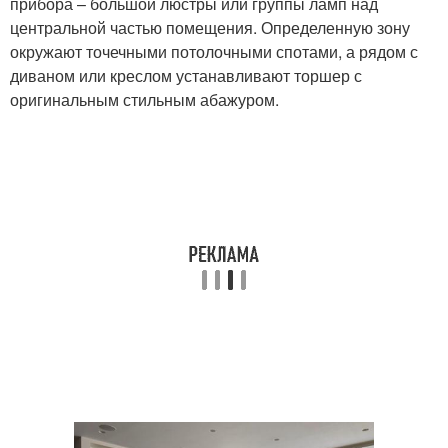
прибора – большой люстры или группы ламп над
центральной частью помещения. Определенную зону
окружают точечными потолочными спотами, а рядом с
диваном или креслом устанавливают торшер с
оригинальным стильным абажуром.