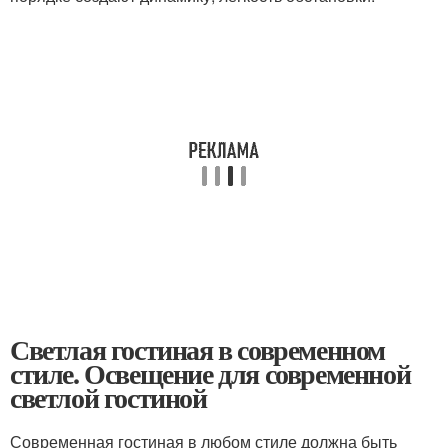
Светлая гостиная в современном
стиле. Освещение для современной
светлой гостиной
Современная гостиная в любом стиле должна быть