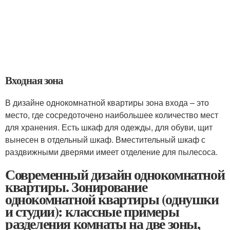
Входная зона
В дизайне однокомнатной квартиры зона входа – это
место, где сосредоточено наибольшее количество мест
для хранения. Есть шкаф для одежды, для обуви, щит
вынесен в отдельный шкаф. Вместительный шкаф с
раздвижными дверями имеет отделение для пылесоса.
Современный дизайн однокомнатной
квартиры. Зонирование
однокомнатной квартиры (однушки
и студии): классные примеры
разделения комнаты на две зоны,