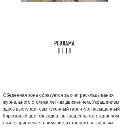
Обеденная зона образуется за счет раскладывания
журнального столика легким движением. Украшением
здесь выступает сам кухонный гарнитур: насыщенный
бирюзовый цвет фасадов, выкрашенных в старинном
стиле, привлекает внимание и становится главным