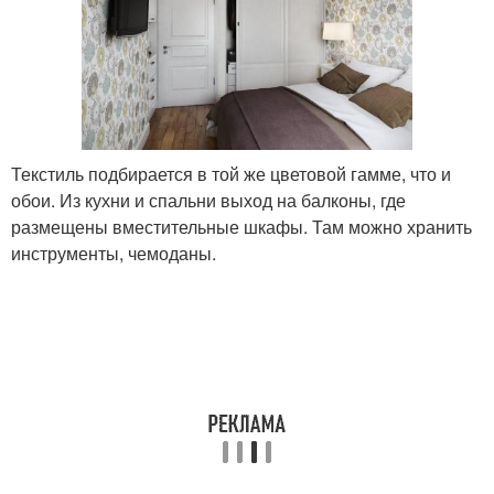
Текстиль подбирается в той же цветовой гамме, что и
обои. Из кухни и спальни выход на балконы, где
размещены вместительные шкафы. Там можно хранить
инструменты, чемоданы.