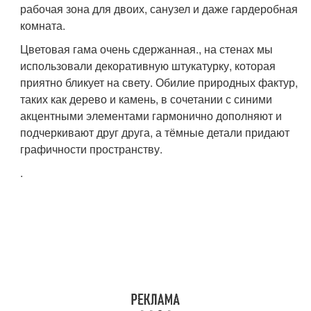
рабочая зона для двоих, санузел и даже гардеробная
комната.
Цветовая гама очень сдержанная., на стенах мы
использовали декоративную штукатурку, которая
приятно бликует на свету. Обилие природных фактур,
таких как дерево и камень, в сочетании с синими
акцентными элементами гармонично дополняют и
подчеркивают друг друга, а тёмные детали придают
графичности пространству.
.