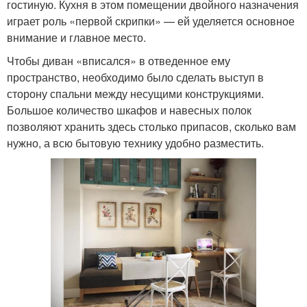
гостиную. Кухня в этом помещении двойного назначения
играет роль «первой скрипки» — ей уделяется основное
внимание и главное место.
Чтобы диван «вписался» в отведенное ему
пространство, необходимо было сделать выступ в
сторону спальни между несущими конструкциями.
Большое количество шкафов и навесных полок
позволяют хранить здесь столько припасов, сколько вам
нужно, а всю бытовую технику удобно разместить.