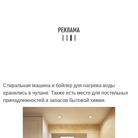
Стиральная машина и бойлер для нагрева воды
хранились в чулане. Также есть место для постельных
принадлежностей и запасов бытовой химии.