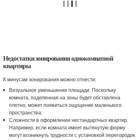
Недостатки зонирования однокомнатной
квартиры
К минусам зонирования можно отнести:
Визуальное уменьшение площади. Поскольку
комната, поделенная на зоны будет обставлена
плотно, может появиться ощущение маленького
пространства;
Сложности в оформлении нестандартных квартир.
Например, если комната имеет вытянутую форму
могут возникнуть трудности с установкой перегородок