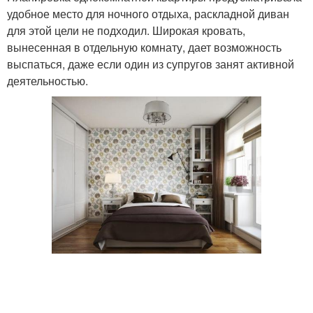
удобное место для ночного отдыха, раскладной диван
для этой цели не подходил. Широкая кровать,
вынесенная в отдельную комнату, дает возможность
выспаться, даже если один из супругов занят активной
деятельностью.