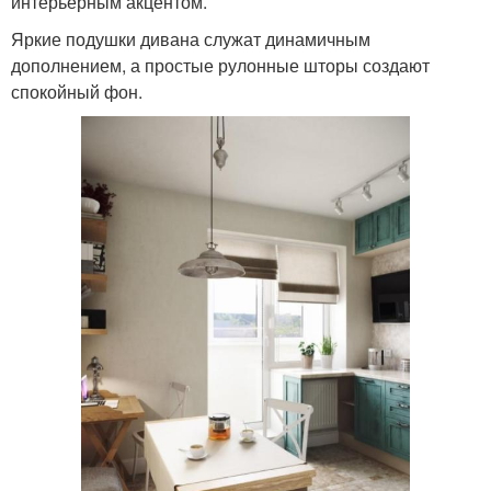
интерьерным акцентом.
Яркие подушки дивана служат динамичным
дополнением, а простые рулонные шторы создают
спокойный фон.