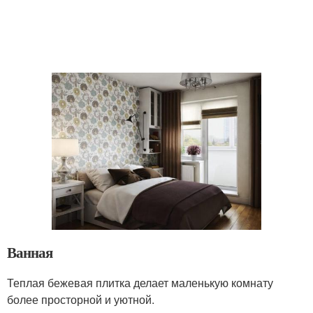
Ванная
Теплая бежевая плитка делает маленькую комнату
более просторной и уютной.