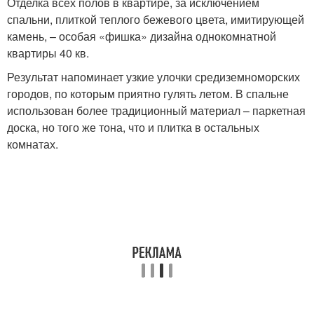
Отделка всех полов в квартире, за исключением
спальни, плиткой теплого бежевого цвета, имитирующей
камень, – особая «фишка» дизайна однокомнатной
квартиры 40 кв.
Результат напоминает узкие улочки средиземноморских
городов, по которым приятно гулять летом. В спальне
использован более традиционный материал – паркетная
доска, но того же тона, что и плитка в остальных
комнатах.