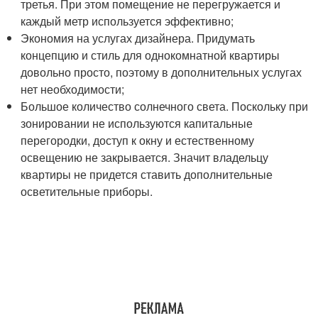
третья. При этом помещение не перегружается и
каждый метр используется эффективно;
Экономия на услугах дизайнера. Придумать
концепцию и стиль для однокомнатной квартиры
довольно просто, поэтому в дополнительных услугах
нет необходимости;
Большое количество солнечного света. Поскольку при
зонировании не используются капитальные
перегородки, доступ к окну и естественному
освещению не закрывается. Значит владельцу
квартиры не придется ставить дополнительные
осветительные приборы.