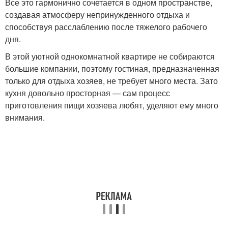
Все это гармонично сочетается в одном пространстве,
создавая атмосферу непринужденного отдыха и
способствуя расслаблению после тяжелого рабочего
дня.
В этой уютной однокомнатной квартире не собираются
большие компании, поэтому гостиная, предназначенная
только для отдыха хозяев, не требует много места. Зато
кухня довольно просторная — сам процесс
приготовления пищи хозяева любят, уделяют ему много
внимания.