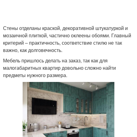
Стены отделаны краской, декоративной штукатуркой и
мозаичной плиткой, частично оклеены обоями. Главный
критерий – практичность, соответствие стилю не так
важно, как долговечность.
Мебель пришлось делать на заказ, так как для
малогабаритных квартир довольно сложно найти
предметы нужного размера.