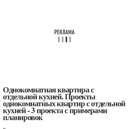
Однокомнатная квартира с
отдельной кухней. Проекты
однокомнатных квартир с отдельной
кухней - 3 проекта с примерами
планировок