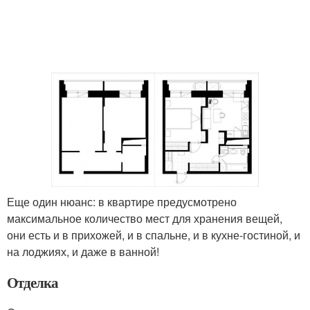
Еще один нюанс: в квартире предусмотрено
максимальное количество мест для хранения вещей,
они есть и в прихожей, и в спальне, и в кухне-гостиной, и
на лоджиях, и даже в ванной!
Отделка