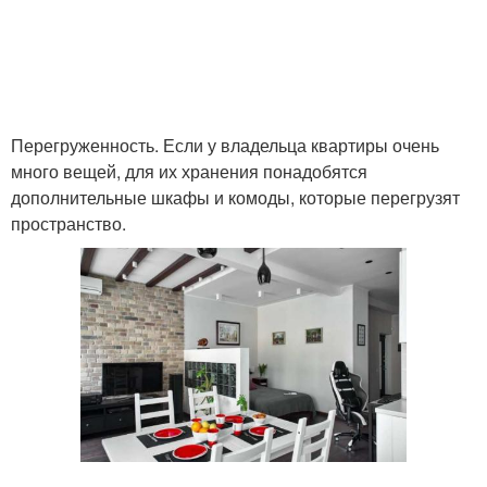
Перегруженность. Если у владельца квартиры очень
много вещей, для их хранения понадобятся
дополнительные шкафы и комоды, которые перегрузят
пространство.