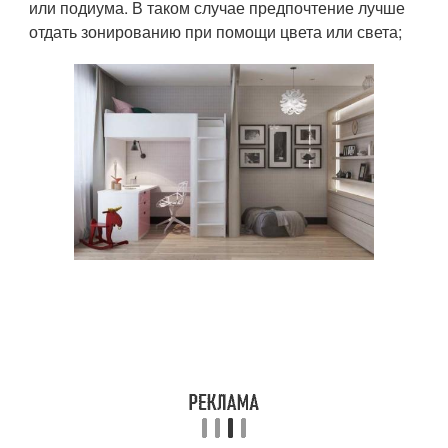
или подиума. В таком случае предпочтение лучше
отдать зонированию при помощи цвета или света;