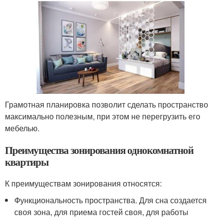
Грамотная планировка позволит сделать пространство
максимально полезным, при этом не перегрузить его
мебелью.
Преимущества зонирования однокомнатной
квартиры
К преимуществам зонирования относятся:
Функциональность пространства. Для сна создается
своя зона, для приема гостей своя, для работы