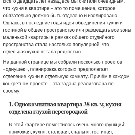
Всего двадцать лет назад все мы считали очевидным,
что кухня в квартире – это то помещение, которое
обязательно должно быть отделено и изолировано.
Однако, в последние годы идеи объединения кухни и
гостиной в общее пространство или размещать все зоны
маленькой квартиры в рамках общего студийного
пространства стала настолько популярной, что
отдельная кухня встала редкостью.
На данной странице мы собрали несколько проектов
«однушек», планировка которых предполагает
отделение кухни в отдельную комнату. Причём в каждом
конкретном проекте – эта задача реализована по-
своему.
1. Однокомнатная квартира 38 кв. м, кухня
отделена глухой перегородкой
В этой квартире поместилось очень много функций:
прихожая, кухня, столовая, спальня, гостиная,