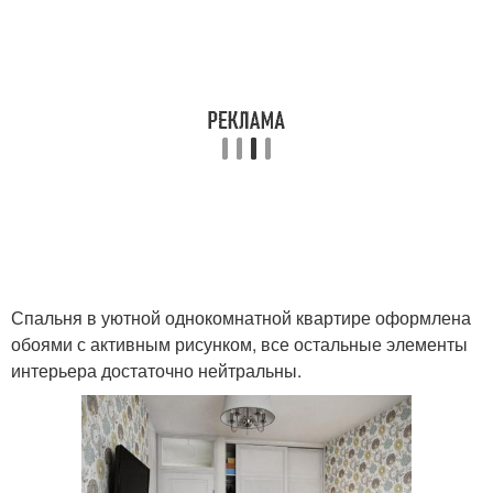
Спальня в уютной однокомнатной квартире оформлена
обоями с активным рисунком, все остальные элементы
интерьера достаточно нейтральны.