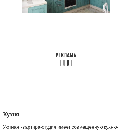
Кухня
Уютная квартира-студия имеет совмещенную кухню-