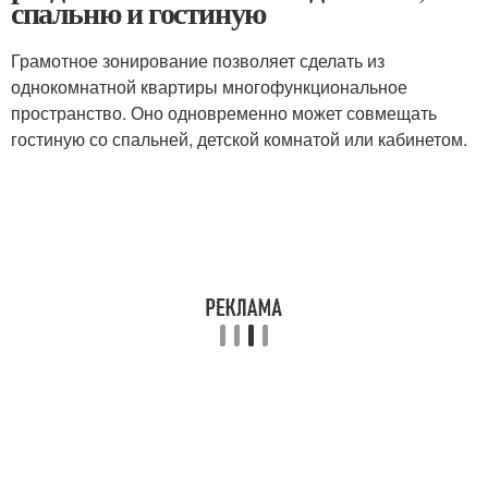
спальню и гостиную
Грамотное зонирование позволяет сделать из
однокомнатной квартиры многофункциональное
пространство. Оно одновременно может совмещать
гостиную со спальней, детской комнатой или кабинетом.