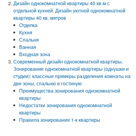
Дизайн однокомнатной квартиры 40 кв.м с
отдельной кухней. Дизайн уютной однокомнатной
квартиры 40 кв. метров
Отделка
Кухня
Спальня
Ванная
Входная зона
Современный дизайн однокомнатной квартиры.
Зонирование однокомнатной квартиры (однушки и
студии): классные примеры разделения комнаты на
две зоны, спальню и гостиную
Преимущества зонирования однокомнатной
квартиры
Недостатки зонирования однокомнатной
квартиры
Правила зонирования 1-к квартиры