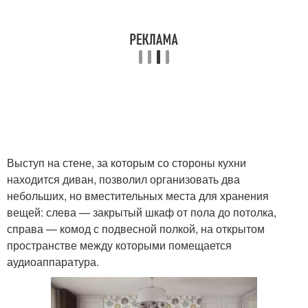
Выступ на стене, за которым со стороны кухни
находится диван, позволил организовать два
небольших, но вместительных места для хранения
вещей: слева — закрытый шкаф от пола до потолка,
справа — комод с подвесной полкой, на открытом
пространстве между которыми помещается
аудиоаппаратура.