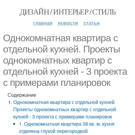
ДИЗАЙН / ИНТЕРЬЕР / СТИЛЬ
главная
новости
статьи
Однокомнатная квартира с
отдельной кухней. Проекты
однокомнатных квартир с
отдельной кухней - 3 проекта
с примерами планировок
Содержание
Однокомнатная квартира с отдельной кухней.
Проекты однокомнатных квартир с отдельной
кухней - 3 проекта с примерами планировок
1. Однокомнатная квартира 38 кв. м, кухня
отделена глухой перегородкой