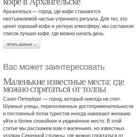
кофе в Архангельске
Архангельск — город, где кофе становится
неотъемлемой частью утреннего ритуала. Для тех, кто
ценит хороший кофе и уютную атмосферу, мы составили
список лучших кафе, где можно начать день.
читать дальше →
Вас может заинтересовать
Маленькие известные места: где
можно спрятаться от толпы
Санкт-Петербург — город, который никогда не спит.
Шумные улицы, переполненные достопримечательности
и постоянный поток туристов иногда навевают желание
уйти в более спокойное и уединённое место. В этой
статье мы расскажем вам о маленьких, но известных
уголках Северной столицы, где можно спрятаться от