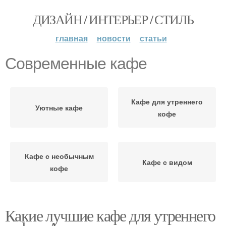
ДИЗАЙН / ИНТЕРЬЕР / СТИЛЬ
главная
новости
статьи
Современные кафе
Кафе для утреннего
Уютные кафе
кофе
Кафе с необычным
Кафе с видом
кофе
Какие лучшие кафе для утреннего