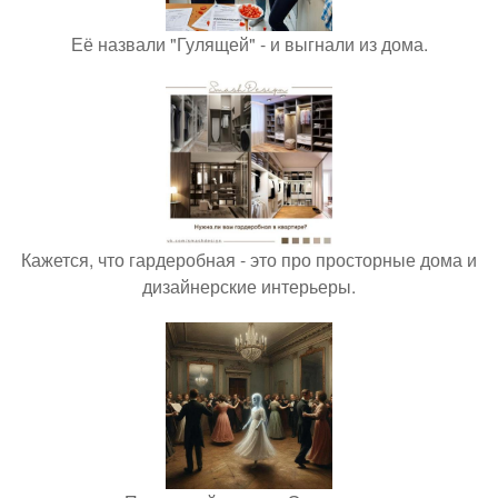
Её назвали "Гулящей" - и выгнали из дома.
Кажется, что гардеробная - это про просторные дома и
дизайнерские интерьеры.