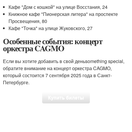
Кафе "Дом с кошкой" на улице Восстания, 24
Книжное кафе "Пионерская литера" на проспекте
Просвещения, 80
Кафе "Точка" на улице Жуковского, 27
Особенные события: концерт
оркестра CAGMO
Если вы хотите добавить в свой деньsomething special,
обратите внимание на концерт оркестра CAGMO,
который состоится 7 сентября 2025 года в Санкт-
Петербурге.
Купить билеты