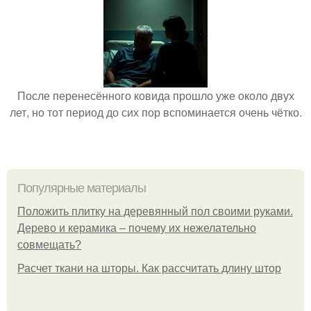
После перенесённого ковида прошло уже около двух
лет, но тот период до сих пор вспоминается очень чётко.
Популярные материалы
Положить плитку на деревянный пол своими руками.
Дерево и керамика – почему их нежелательно
совмещать?
Расчет ткани на шторы. Как рассчитать длину штор