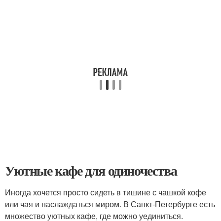
Уютные кафе для одиночества
Иногда хочется просто сидеть в тишине с чашкой кофе
или чая и наслаждаться миром. В Санкт-Петербурге есть
множество уютных кафе, где можно уединиться.