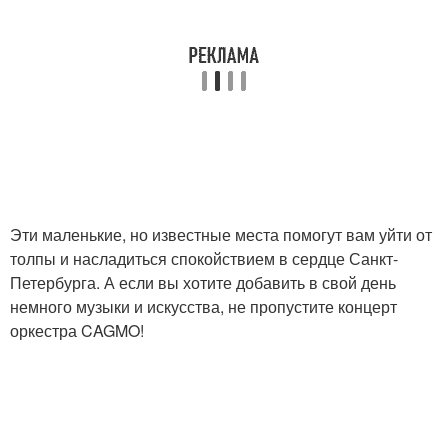
Эти маленькие, но известные места помогут вам уйти от
толпы и насладиться спокойствием в сердце Санкт-
Петербурга. А если вы хотите добавить в свой день
немного музыки и искусства, не пропустите концерт
оркестра CAGMO!