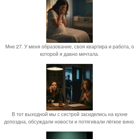
Мне 27. У меня образование, своя квартира и работа, о
которой я давно мечтала.
В тот выходной мы с сестрой засиделись на кухне
допоздна, обсуждали новости и потягивали лёгкое вино.