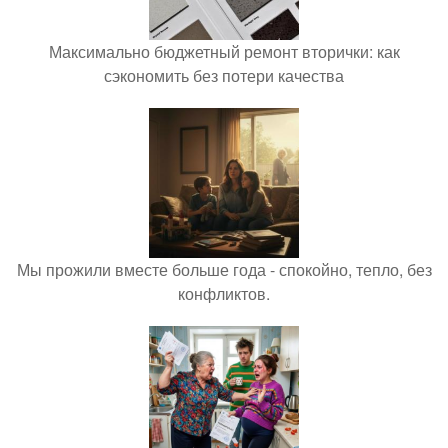
Максимально бюджетный ремонт вторички: как
сэкономить без потери качества
Мы прожили вместе больше года - спокойно, тепло, без
конфликтов.