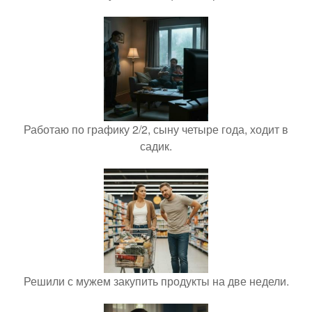
Работаю по графику 2/2, сыну четыре года, ходит в
садик.
Решили с мужем закупить продукты на две недели.