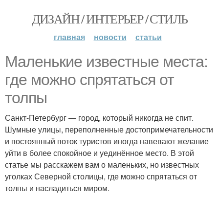
ДИЗАЙН / ИНТЕРЬЕР / СТИЛЬ
главная
новости
статьи
Маленькие известные места:
где можно спрятаться от
толпы
Санкт-Петербург — город, который никогда не спит.
Шумные улицы, переполненные достопримечательности
и постоянный поток туристов иногда навевают желание
уйти в более спокойное и уединённое место. В этой
статье мы расскажем вам о маленьких, но известных
уголках Северной столицы, где можно спрятаться от
толпы и насладиться миром.