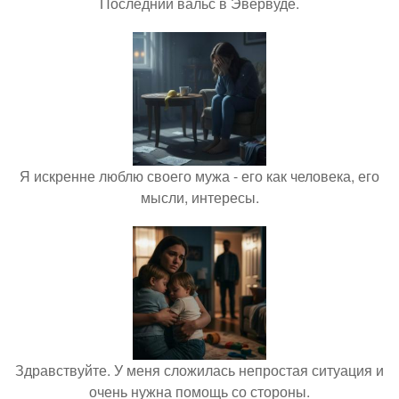
Последний вальс в Эвервуде.
Я искренне люблю своего мужа - его как человека, его
мысли, интересы.
Здравствуйте. У меня сложилась непростая ситуация и
очень нужна помощь со стороны.