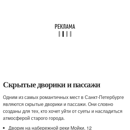
Скрытые дворики и пассажи
Одним из самых романтичных мест в Санкт-Петербурге
являются скрытые дворики и пассажи. Они словно
созданы для тех, кто хочет уйти от суеты и насладиться
атмосферой старого города.
Дворик на набережной реки Мойки, 12