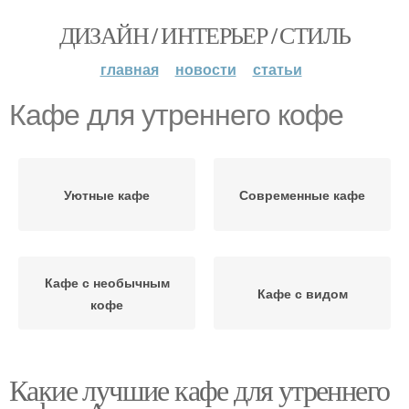
ДИЗАЙН / ИНТЕРЬЕР / СТИЛЬ
главная
новости
статьи
Кафе для утреннего кофе
Уютные кафе
Современные кафе
Кафе с необычным
Кафе с видом
кофе
Какие лучшие кафе для утреннего