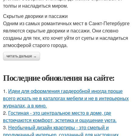
толпы и насладиться миром.
Скрытые дворики и пассажи
Одним из самых романтичных мест в Санкт-Петербурге
являются скрытые дворики и пассажи. Они словно
созданы для тех, кто хочет уйти от суеты и насладиться
атмосферой старого города.
читать дальше →
Последние обновления на сайте:
1.
Идеи для оформления гардеробной иногда проще
всего искать не в каталогах мебели и не в интерьерных
журналах, а в кино.
2.
Гостиная - это центральное место в доме, где
встречаются комфорт, эстетика и ощущение уюта.
3.
Необычный дизайн квартиры - это смелый и
продуманный интерьер, созданный для настоящих