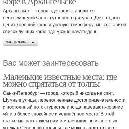
кофе в Архангельске
Архангельск — город, где кофе становится
неотъемлемой частью утреннего ритуала. Для тех, кто
ценит хороший кофе и уютную атмосферу, мы составили
список лучших кафе, где можно начать день.
читать дальше →
Вас может заинтересовать
Маленькие известные места: где
можно спрятаться от толпы
Санкт-Петербург — город, который никогда не спит.
Шумные улицы, переполненные достопримечательности
и постоянный поток туристов иногда навевают желание
уйти в более спокойное и уединённое место. В этой
статье мы расскажем вам о маленьких, но известных
уголках Северной столицы, где можно спрятаться от