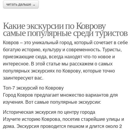
читать дальше →
Какие экскурсии по Коврову
самые популярные среди туристов
Ковров – это уникальный город, который сочетает в себе
богатую историю, культуру и современность. Туристы,
приезжающие сюда, всегда находят что-то новое и
интересное. В этой статье мы расскажем о самых
популярных экскурсиях по Коврову, которые точно
заинтересуют вас.
Топ-7 экскурсий по Коврову
Город Ковров предлагает множество вариантов для
изучения. Вот самые популярные экскурсии:
Историческая экскурсия по центру города
Изучите историю Коврова, посетив старейшие улицы и
дома. Экскурсия проводится пешком и длится около 2