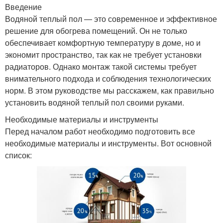
Введение
Водяной теплый пол — это современное и эффективное
решение для обогрева помещений. Он не только
обеспечивает комфортную температуру в доме, но и
экономит пространство, так как не требует установки
радиаторов. Однако монтаж такой системы требует
внимательного подхода и соблюдения технологических
норм. В этом руководстве мы расскажем, как правильно
установить водяной теплый пол своими руками.
Необходимые материалы и инструменты
Перед началом работ необходимо подготовить все
необходимые материалы и инструменты. Вот основной
список: