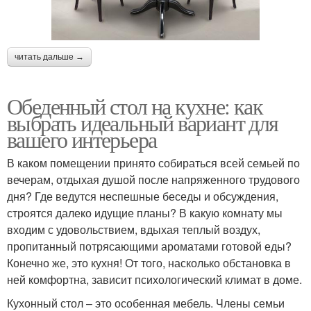
читать дальше →
Обеденный стол на кухне: как
выбрать идеальный вариант для
вашего интерьера
В каком помещении принято собираться всей семьей по
вечерам, отдыхая душой после напряженного трудового
дня? Где ведутся неспешные беседы и обсуждения,
строятся далеко идущие планы? В какую комнату мы
входим с удовольствием, вдыхая теплый воздух,
пропитанный потрясающими ароматами готовой еды?
Конечно же, это кухня! От того, насколько обстановка в
ней комфортна, зависит психологический климат в доме.
Кухонный стол – это особенная мебель. Члены семьи