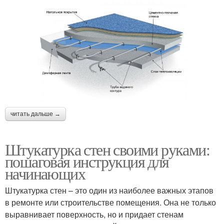
читать дальше →
Штукатурка стен своими руками:
пошаговая инструкция для
начинающих
Штукатурка стен – это один из наиболее важных этапов
в ремонте или строительстве помещения. Она не только
выравнивает поверхность, но и придает стенам