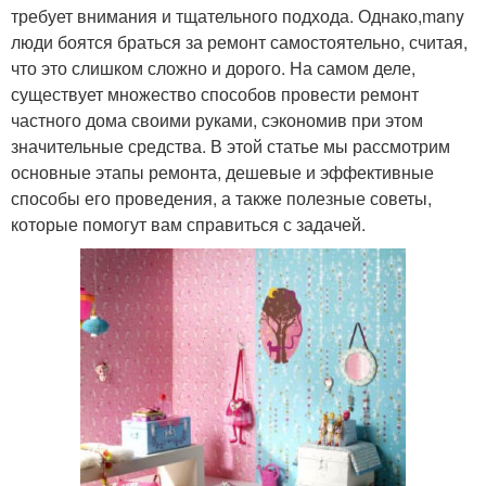
требует внимания и тщательного подхода. Однако,many
люди боятся браться за ремонт самостоятельно, считая,
что это слишком сложно и дорого. На самом деле,
существует множество способов провести ремонт
частного дома своими руками, сэкономив при этом
значительные средства. В этой статье мы рассмотрим
основные этапы ремонта, дешевые и эффективные
способы его проведения, а также полезные советы,
которые помогут вам справиться с задачей.