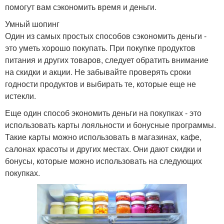
помогут вам сэкономить время и деньги.
Умный шопинг
Один из самых простых способов сэкономить деньги -
это уметь хорошо покупать. При покупке продуктов
питания и других товаров, следует обратить внимание
на скидки и акции. Не забывайте проверять сроки
годности продуктов и выбирать те, которые еще не
истекли.
Еще один способ экономить деньги на покупках - это
использовать карты лояльности и бонусные программы.
Такие карты можно использовать в магазинах, кафе,
салонах красоты и других местах. Они дают скидки и
бонусы, которые можно использовать на следующих
покупках.