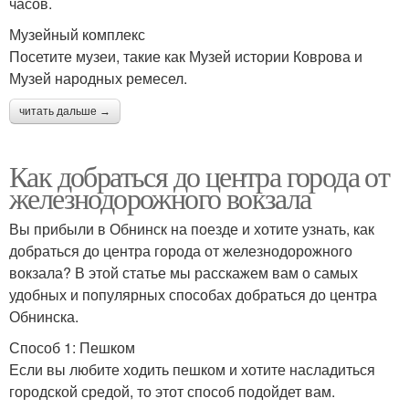
часов.
Музейный комплекс
Посетите музеи, такие как Музей истории Коврова и
Музей народных ремесел.
читать дальше →
Как добраться до центра города от
железнодорожного вокзала
Вы прибыли в Обнинск на поезде и хотите узнать, как
добраться до центра города от железнодорожного
вокзала? В этой статье мы расскажем вам о самых
удобных и популярных способах добраться до центра
Обнинска.
Способ 1: Пешком
Если вы любите ходить пешком и хотите насладиться
городской средой, то этот способ подойдет вам.