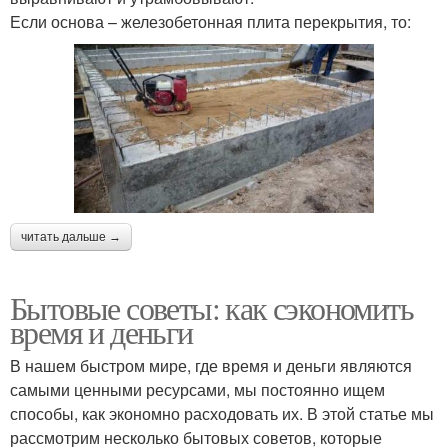
Если основа – железобетонная плита перекрытия, то:
читать дальше →
Бытовые советы: как сэкономить
время и деньги
В нашем быстром мире, где время и деньги являются
самыми ценными ресурсами, мы постоянно ищем
способы, как экономно расходовать их. В этой статье мы
рассмотрим несколько бытовых советов, которые