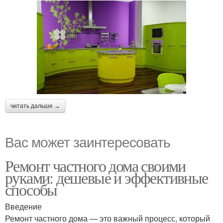
читать дальше →
Вас может заинтересовать
Ремонт частного дома своими
руками: дешевые и эффективные
способы
Введение
Ремонт частного дома — это важный процесс, который