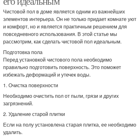
его идеальным
Чистовой пол в доме является одним из важнейших
элементов интерьера. Он не только придает комнате уют
и комфорт, но и является практичным решением для
повседневного использования. В этой статье мы
рассмотрим, как сделать чистовой пол идеальным.
Подготовка пола
Перед установкой чистового пола необходимо
правильно подготовить поверхность. Это поможет
избежать деформаций и утечек воды.
1. Очистка поверхности
Необходимо очистить пол от пыли, грязи и других
загрязнений.
2. Удаление старой плитки
Если на полу установлена старая плитка, ее необходимо
удалить.