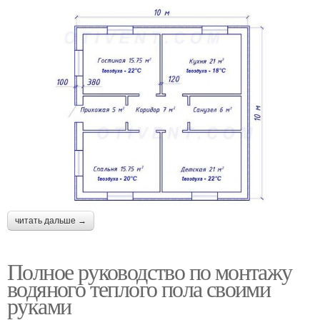
читать дальше →
Полное руководство по монтажу
водяного теплого пола своими
руками