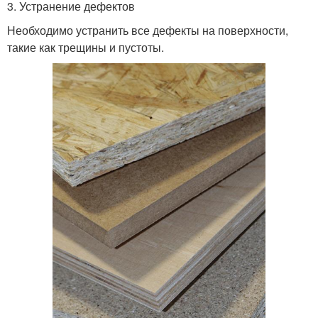
3. Устранение дефектов
Необходимо устранить все дефекты на поверхности,
такие как трещины и пустоты.