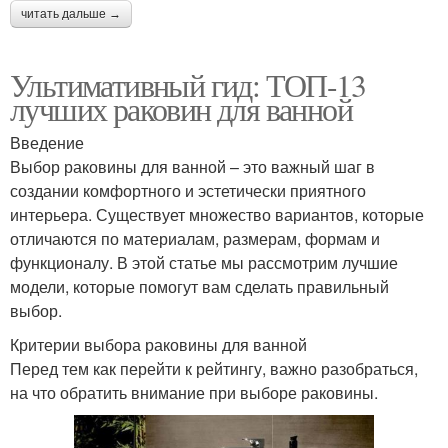
читать дальше →
Ультимативный гид: ТОП-13
лучших раковин для ванной
Введение
Выбор раковины для ванной – это важный шаг в
создании комфортного и эстетически приятного
интерьера. Существует множество вариантов, которые
отличаются по материалам, размерам, формам и
функционалу. В этой статье мы рассмотрим лучшие
модели, которые помогут вам сделать правильный
выбор.
Критерии выбора раковины для ванной
Перед тем как перейти к рейтингу, важно разобраться,
на что обратить внимание при выборе раковины.