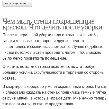
читать дальше →
Чем мыть стены покрашенные
краской. Что делать после уборки
После генеральной уборки надо открыть окна, чтобы
запахи мыльных растворов и других средств
выветрились и сменились свежестью. Лучше подобные
чистки потолков и стен проводить летом, чтобы можно
было легко проветрить помещение.
Очистить потолки от грязи возможно, но это требует
больших усилий, скрупулезности и терпения со стороны
хозяев.
В квартире в коридоре у меня окрашенные стены. Но как
и следовало ожидать на стенах появились темные пятна
от рук и мячей, в которые играют дети. Мне нужно теперь
это все отмыть, но как не представляю.