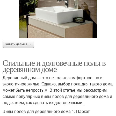
читать дальше →
Стильные и долговечные полы в
деревянном доме
Деревянный дом — это не только комфортное, но и
экологичное жилье. Однако, выбор пола для такого дома
может быть непростым. В этой статье мы рассмотрим
самые популярные виды полов для деревянного дома и
подскажем, как сделать их долговечными.
Виды полов для деревянного дома 1. Паркет