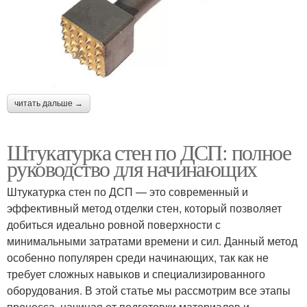
читать дальше →
Штукатурка стен по ДСП: полное
руководство для начинающих
Штукатурка стен по ДСП — это современный и
эффективный метод отделки стен, который позволяет
добиться идеально ровной поверхности с
минимальными затратами времени и сил. Данный метод
особенно популярен среди начинающих, так как не
требует сложных навыков и специализированного
оборудования. В этой статье мы рассмотрим все этапы
процесса, начиная от подготовки материалов и