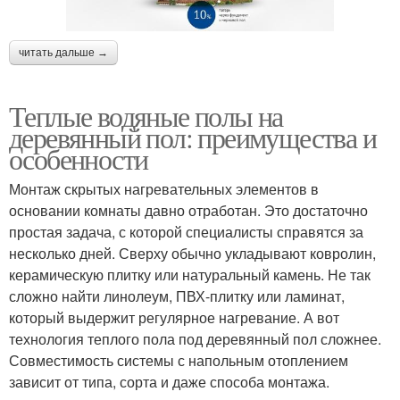
читать дальше →
Теплые водяные полы на
деревянный пол: преимущества и
особенности
Монтаж скрытых нагревательных элементов в
основании комнаты давно отработан. Это достаточно
простая задача, с которой специалисты справятся за
несколько дней. Сверху обычно укладывают ковролин,
керамическую плитку или натуральный камень. Не так
сложно найти линолеум, ПВХ-плитку или ламинат,
который выдержит регулярное нагревание. А вот
технология теплого пола под деревянный пол сложнее.
Совместимость системы с напольным отоплением
зависит от типа, сорта и даже способа монтажа.