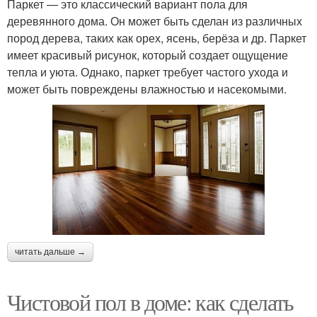
Паркет — это классический вариант пола для
деревянного дома. Он может быть сделан из различных
пород дерева, таких как орех, ясень, берёза и др. Паркет
имеет красивый рисунок, который создает ощущение
тепла и уюта. Однако, паркет требует частого ухода и
может быть повреждены влажностью и насекомыми.
читать дальше →
Чистовой пол в доме: как сделать