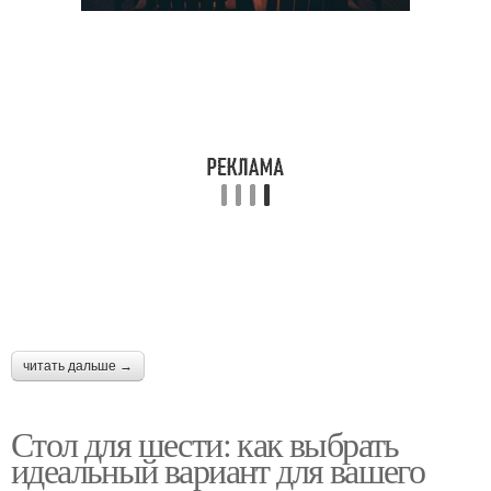
читать дальше →
Стол для шести: как выбрать
идеальный вариант для вашего