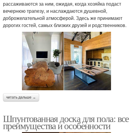
рассаживаются за ним, ожидая, когда хозяйка подаст
вечернюю трапезу, и наслаждаются душевной,
доброжелательной атмосферой. Здесь же принимают
дорогих гостей, самых близких друзей и родственников.
читать дальше →
Шпунтованная доска для пола: все
преимущества и особенности