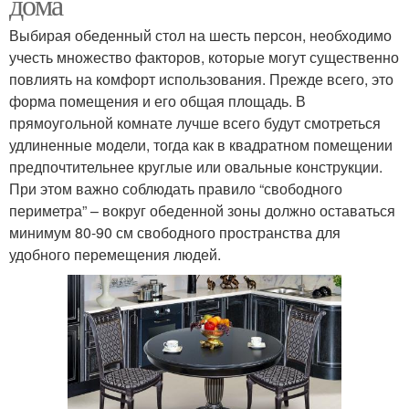
дома
Выбирая обеденный стол на шесть персон, необходимо
учесть множество факторов, которые могут существенно
повлиять на комфорт использования. Прежде всего, это
форма помещения и его общая площадь. В
прямоугольной комнате лучше всего будут смотреться
удлиненные модели, тогда как в квадратном помещении
предпочтительнее круглые или овальные конструкции.
При этом важно соблюдать правило “свободного
периметра” – вокруг обеденной зоны должно оставаться
минимум 80-90 см свободного пространства для
удобного перемещения людей.