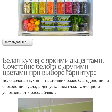
читать дальше →
Белая кухня с яркими акцентами.
Сочетание белого с другими
цветами при выборе гарнитура
Бело-зеленая кухня — настоящий оазис благоденствия и
спокойствия, услада для уставших глаз. Такие цвета
успокаивают и расслабляют.