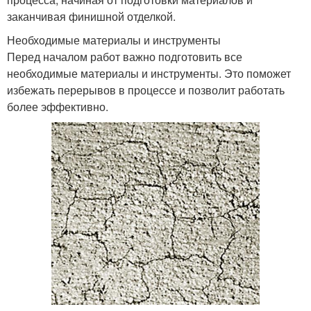
заканчивая финишной отделкой.
Необходимые материалы и инструменты
Перед началом работ важно подготовить все
необходимые материалы и инструменты. Это поможет
избежать перерывов в процессе и позволит работать
более эффективно.