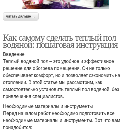
читать дальше →
Как самому сделать теплый пол
водяной: пошаговая инструкция
Введение
Теплый водяной пол – это удобное и эффективное
решение для обогрева помещения. Он не только
обеспечивает комфорт, но и позволяет сэкономить на
отоплении. В этой статье мы рассмотрим, как
самостоятельно установить теплый пол водяной, без
привлечения специалистов.
Необходимые материалы и инструменты
Перед началом работ необходимо подготовить все
необходимые материалы и инструменты. Вот что вам
понадобится: