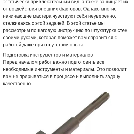
эстетически привлекательный вид, а также защищает их
от воздействия внешних факторов. Однако многие
начинающие мастера чувствуют себя неуверенно,
сталкиваясь с этой задачей. В этой статье мы
рассмотрим пошаговую инструкцию по штукатурке стен
своими руками, которая поможет вам справиться с
работой даже при отсутствии опыта.
Подготовка инструментов и материалов
Перед началом работ важно подготовить все
необходимые инструменты и материалы. Это позволит
вам не прерываться в процессе и выполнить задачу
качественно.