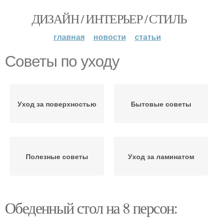
ДИЗАЙН / ИНТЕРЬЕР / СТИЛЬ
главная
новости
статьи
Советы по уходу
Уход за поверхностью
Бытовые советы
Полезные советы
Уход за ламинатом
Обеденный стол на 8 персон: