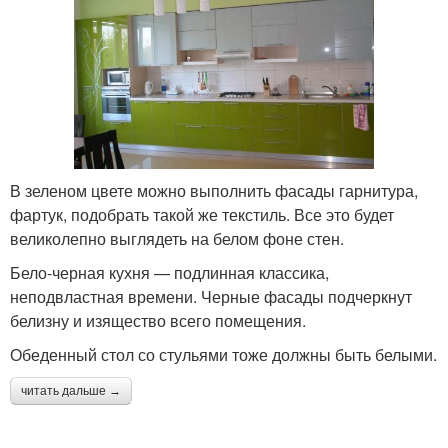
В зеленом цвете можно выполнить фасады гарнитура,
фартук, подобрать такой же текстиль. Все это будет
великолепно выглядеть на белом фоне стен.
Бело-черная кухня — подлинная классика,
неподвластная времени. Черные фасады подчеркнут
белизну и изящество всего помещения.
Обеденный стол со стульями тоже должны быть белыми.
читать дальше →