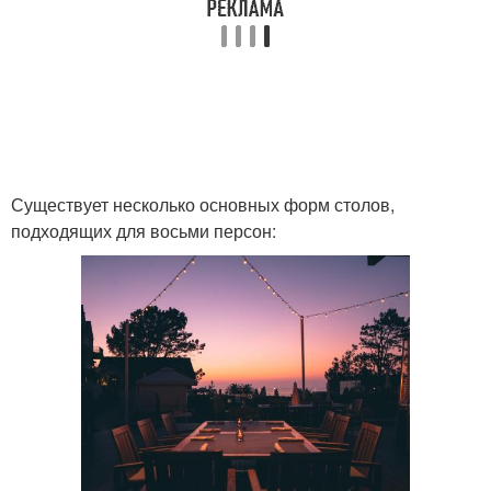
Существует несколько основных форм столов,
подходящих для восьми персон: