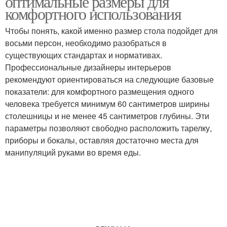
оптимальные размеры для
комфортного использования
Чтобы понять, какой именно размер стола подойдет для
восьми персон, необходимо разобраться в
существующих стандартах и нормативах.
Профессиональные дизайнеры интерьеров
рекомендуют ориентироваться на следующие базовые
показатели: для комфортного размещения одного
человека требуется минимум 60 сантиметров ширины
столешницы и не менее 45 сантиметров глубины. Эти
параметры позволяют свободно расположить тарелку,
приборы и бокалы, оставляя достаточно места для
манипуляций руками во время еды.