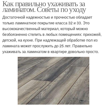
Как правильно ухаживать за
ламинатом. Советы по уходу
Достаточной надежностью и прочностью обладает
только ламинатное покрытие класса 32 и 33. Это
высококачественный материал, который можно
безбоязненно стелить в любых помещениях: прихожей,
детской, на кухне. При надлежащей обработке пол из
ламината может прослужить до 25 лет. Правильно
ухаживать за ламинатом в квартире довольно просто.