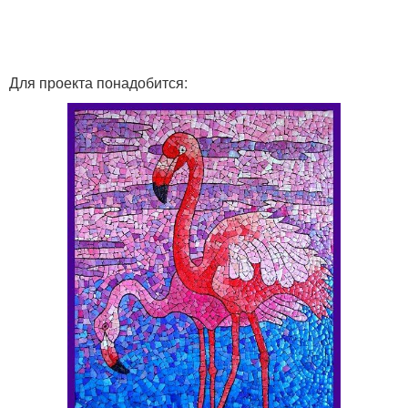
Для проекта понадобится: