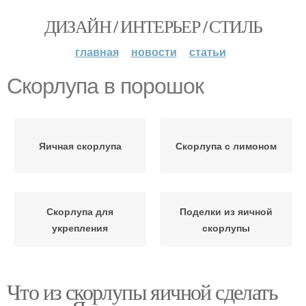
ДИЗАЙН / ИНТЕРЬЕР / СТИЛЬ
главная
новости
статьи
Скорлупа в порошок
Яичная скорлупа
Скорлупа с лимоном
Скорлупа для
Поделки из яичной
укрепления
скорлупы
Что из скорлупы яичной сделать