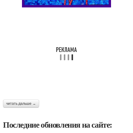
читать дальше →
Последние обновления на сайте: