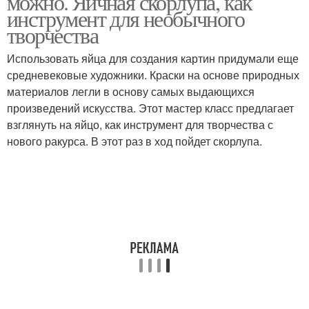
можно. Яичная скорлупа, как
инструмент для необычного
творчества
Использовать яйца для создания картин придумали еще
средневековые художники. Краски на основе природных
материалов легли в основу самых выдающихся
произведений искусства. Этот мастер класс предлагает
взглянуть на яйцо, как инструмент для творчества с
нового ракурса. В этот раз в ход пойдет скорлупа.