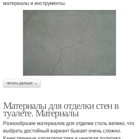
материалы и инструменты.
читать дальше →
Материалы для отделки стен в
туалете. Материалы
Разнообразие материалов для отделки столь велико, что
выбрать достойный вариант бывает очень сложно.
Качественные характеристики и ценовая политика