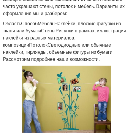
часто украшают стены, потолок и мебель. Варианты их
оформления мы и разберем:
ОбластьСпособМебельНаклейки, плоские фигурки из
ткани или бумагиСтеныРисунки в рамках, иллюстрации,
наклейки из разных материалов,
композицииПотолокСветодиодные или обычные
наклейки, гирлянды, объемные фигуры из бумаги
Рассмотрим подробнее наши возможности.