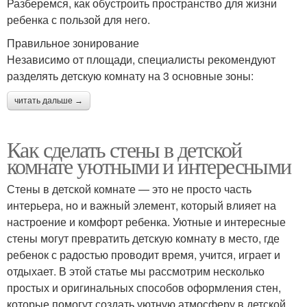
Разберемся, как обустроить пространство для жизни
ребенка с пользой для него.
Правильное зонирование
Независимо от площади, специалисты рекомендуют
разделять детскую комнату на 3 основные зоны:
читать дальше →
Как сделать стены в детской
комнате уютными и интересными
Стены в детской комнате — это не просто часть
интерьера, но и важный элемент, который влияет на
настроение и комфорт ребенка. Уютные и интересные
стены могут превратить детскую комнату в место, где
ребенок с радостью проводит время, учится, играет и
отдыхает. В этой статье мы рассмотрим несколько
простых и оригинальных способов оформления стен,
которые помогут создать уютную атмосферу в детской.