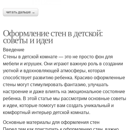
читать дальше →
Оформление стен в детской:
советы и идеи
Введение
Стены в детской комнате — это не просто фон для
мебели и игрушек. Они играют важную роль в создании
уютной и вдохновляющей атмосферы, которая
способствует развитию ребенка. Красиво оформленные
стены могут стимулировать фантазию, улучшать
настроение и даже влиять на эмоциональное состояние
ребенка. В этой статье мы рассмотрим основные советы
и идеи, которые помогут вам создать уникальный и
комфортный интерьер детской комнаты.
Основные материалы для оформления стен
Перед тем как приступить к оформлению стен, важно