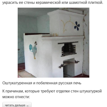
украсить ее стены керамической или шамотной плиткой.
Оштукатуренная и побеленная русская печь
К причинам, которые требуют отделки стен штукатуркой
можно отнести:
читать дальше →