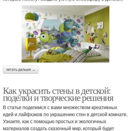
читать дальше →
Как украсить стены в детской:
поделки и творческие решения
В статье поделимся с вами множеством креативных
идей и лайфхаков по украшению стен в детской комнате.
Узнаете, как с помощью простых и экологичных
материалов создать сказочный мир, который будет