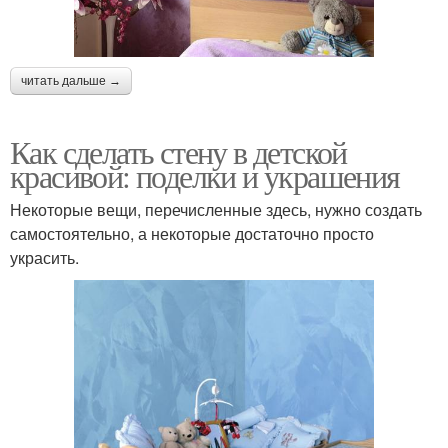
читать дальше →
Как сделать стену в детской
красивой: поделки и украшения
Некоторые вещи, перечисленные здесь, нужно создать
самостоятельно, а некоторые достаточно просто
украсить.