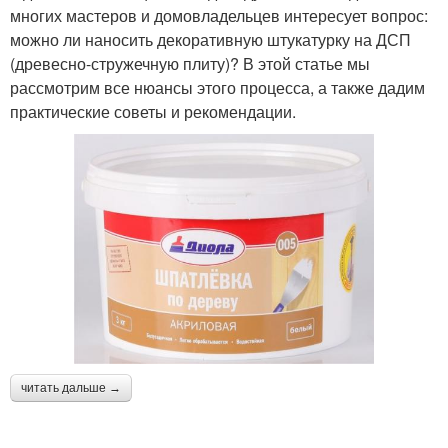
многих мастеров и домовладельцев интересует вопрос:
можно ли наносить декоративную штукатурку на ДСП
(древесно-стружечную плиту)? В этой статье мы
рассмотрим все нюансы этого процесса, а также дадим
практические советы и рекомендации.
читать дальше →