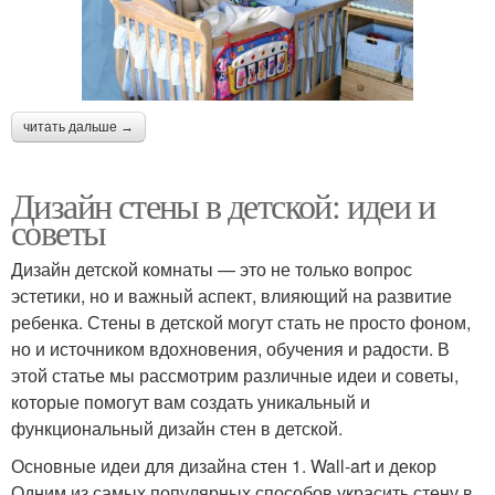
читать дальше →
Дизайн стены в детской: идеи и
советы
Дизайн детской комнаты — это не только вопрос
эстетики, но и важный аспект, влияющий на развитие
ребенка. Стены в детской могут стать не просто фоном,
но и источником вдохновения, обучения и радости. В
этой статье мы рассмотрим различные идеи и советы,
которые помогут вам создать уникальный и
функциональный дизайн стен в детской.
Основные идеи для дизайна стен 1. Wall-art и декор
Одним из самых популярных способов украсить стену в