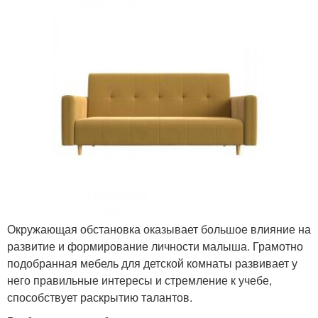
Окружающая обстановка оказывает большое влияние на
развитие и формирование личности малыша. Грамотно
подобранная мебель для детской комнаты развивает у
него правильные интересы и стремление к учебе,
способствует раскрытию талантов.