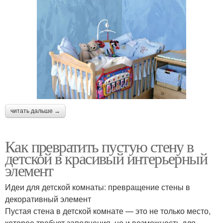
читать дальше →
Как превратить пустую стену в
детской в красивый интерьерный
элемент
Идеи для детской комнаты: превращение стены в
декоративный элемент
Пустая стена в детской комнате — это не только место,
которое требует заполнения, но и возможность для