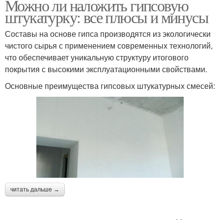
Можно ли наложить гипсовую
штукатурку: все плюсы и минусы
Составы на основе гипса производятся из экологически
чистого сырья с применением современных технологий,
что обеспечивает уникальную структуру итогового
покрытия с высокими эксплуатационными свойствами.
Основные преимущества гипсовых штукатурных смесей:
читать дальше →