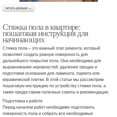
читать дальше →
Стяжка пола в квартире:
пошаговая инструкция для
начинающих
Стяжка пола – это важный этап ремонта, который
позволяет создать ровную поверхность для
дальнейшего покрытия пола. Она необходима для
выравнивания неровностей, удаления трещин и
подготовки основания для ламината, паркета или
керамической плитки. В этой статье мы рассмотрим
пошаговую инструкцию по устройству стяжки пола, а
также предоставим полезные советы и рекомендации.
Подготовка к работе
Перед началом работ необходимо подготовить
поверхность пола и собрать все необходимые