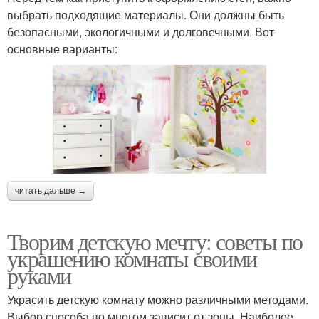
выбрать подходящие материалы. Они должны быть
безопасными, экологичными и долговечными. Вот
основные варианты:
читать дальше →
Творим детскую мечту: советы по
украшению комнаты своими
руками
Украсить детскую комнату можно различными методами.
Выбор способа во многом зависит от зоны. Наиболее