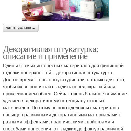
читать дальше →
Декоративная штукатурка:
описание и применение
Один из самых интересных материалов для финишной
отделки поверхностей – декоративная штукатурка.
Долгое время стены оштукатуривались только для того,
чтобы их выровнять и сгладить перед окраской или
приклеиванием обоев. Сейчас очень большое внимание
уделяется декоративному потенциалу готовых
материалов. Поэтому рынок отделочных материалов
насыщен различными декоративными материалами с
разными эффектами, практическими свойствами и
способами нанесения, от гладких до фактур различной