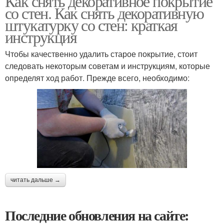
Как снять декоративное покрытие
со стен. Как снять декоративную
штукатурку со стен: краткая
инструкция
Чтобы качественно удалить старое покрытие, стоит
следовать некоторым советам и инструкциям, которые
определят ход работ. Прежде всего, необходимо:
читать дальше →
Последние обновления на сайте: