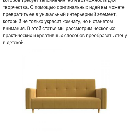
творчества. С помощью оригинальных идей вы можете
превратить ее в уникальный интерьерный элемент,
который не только украсит комнату, но и станетом
внимания. В этой статье мы рассмотрим несколько
практических и креативных способов преобразить стену
в детской.