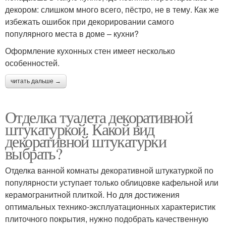
декором: слишком много всего, пёстро, не в тему. Как же
избежать ошибок при декорировании самого
популярного места в доме – кухни?
Оформление кухонных стен имеет несколько
особенностей.
читать дальше →
Отделка туалета декоративной
штукатуркой. Какой вид
декоративной штукатурки
выбрать?
Отделка ванной комнаты декоративной штукатуркой по
популярности уступает только облицовке кафельной или
керамогранитной плиткой. Но для достижения
оптимальных технико-эксплуатационных характеристик
плиточного покрытия, нужно подобрать качественную