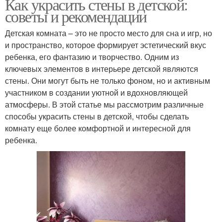
Как украсить стены в детской:
советы и рекомендации
Детская комната – это не просто место для сна и игр, но
и пространство, которое формирует эстетический вкус
ребенка, его фантазию и творчество. Одним из
ключевых элементов в интерьере детской являются
стены. Они могут быть не только фоном, но и активным
участником в создании уютной и вдохновляющей
атмосферы. В этой статье мы рассмотрим различные
способы украсить стены в детской, чтобы сделать
комнату еще более комфортной и интересной для
ребенка.