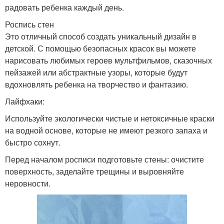
радовать ребенка каждый день.
Роспись стен
Это отличный способ создать уникальный дизайн в
детской. С помощью безопасных красок вы можете
нарисовать любимых героев мультфильмов, сказочных
пейзажей или абстрактные узоры, которые будут
вдохновлять ребенка на творчество и фантазию.
Лайфхаки:
Используйте экологически чистые и нетоксичные краски
на водной основе, которые не имеют резкого запаха и
быстро сохнут.
Перед началом росписи подготовьте стены: очистите
поверхность, заделайте трещины и выровняйте
неровности.