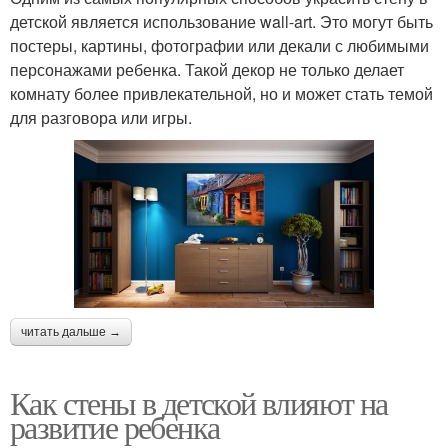
детской является использование wall-art. Это могут быть
постеры, картины, фотографии или декали с любимыми
персонажами ребенка. Такой декор не только делает
комнату более привлекательной, но и может стать темой
для разговора или игры.
читать дальше →
Как стены в детской влияют на
развитие ребенка