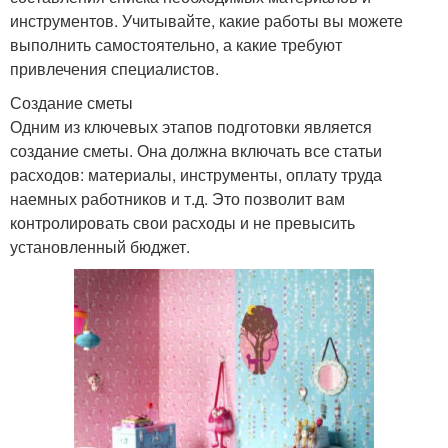
инструментов. Учитывайте, какие работы вы можете
выполнить самостоятельно, а какие требуют
привлечения специалистов.
Создание сметы
Одним из ключевых этапов подготовки является
создание сметы. Она должна включать все статьи
расходов: материалы, инструменты, оплату труда
наемных работников и т.д. Это позволит вам
контролировать свои расходы и не превысить
установленный бюджет.