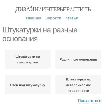
ДИЗАЙН / ИНТЕРЬЕР / СТИЛЬ
главная
новости
статьи
Штукатурки на разные
основания
Штукатурки на
Различные основания
гипсокартон
Штукатурки на
Стен под штукатурку
металлические
поверхности
Показать все