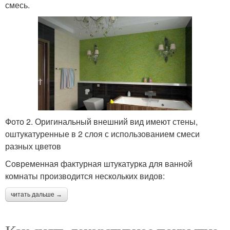
смесь.
Фото 2. Оригинальный внешний вид имеют стены,
оштукатуренные в 2 слоя с использованием смеси
разных цветов
Современная фактурная штукатурка для ванной
комнаты производится нескольких видов:
читать дальше →