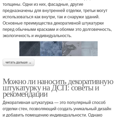
толщины. Одни из них, фасадные, другие
предназначены для внутренней отделки, третьи могут
использоваться как внутри, так и снаружи зданий.
Основные преимущества декоративной штукатурки
перед обычными красками и обоями это долговечность,
экологичность и индивидуальность.
читать дальше →
Можно ли наносить декоративную
штукатурку на ДСП: советы и
рекомендации
Декоративная штукатурка — это популярный способ
отделки стен, позволяющий создать уникальный дизайн
и добавить помещению индивидуальности. Однако