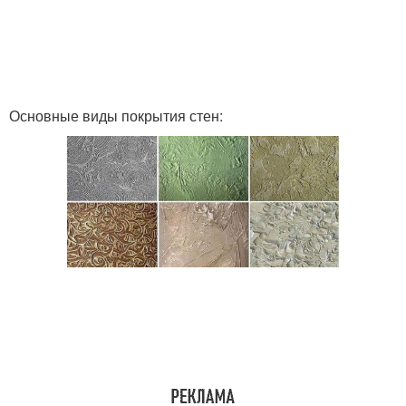
Основные виды покрытия стен: