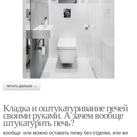
читать дальше →
Кладка и оштукатуривание печей
своими руками. А зачем вообще
штукатурить печь?
вообще или можно оставить печку без отделки, или же