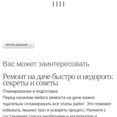
читать дальше →
Вас может заинтересовать
Ремонт на даче быстро и недорого:
секреты и советы
Планирование и подготовка
Перед началом любого ремонта на даче важно
тщательно спланировать все этапы работ. Это поможет
избежать лишних трат и ускорить процесс. Начните с
составления списка необходимых материалов и