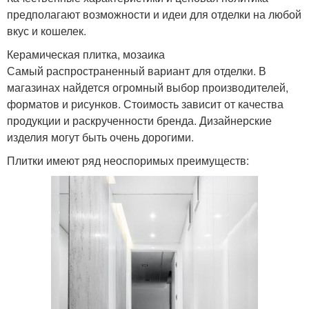
предполагают возможности и идеи для отделки на любой
вкус и кошелек.
Керамическая плитка, мозаика
Самый распространенный вариант для отделки. В
магазинах найдется огромный выбор производителей,
форматов и рисунков. Стоимость зависит от качества
продукции и раскрученности бренда. Дизайнерские
изделия могут быть очень дорогими.
Плитки имеют ряд неоспоримых преимуществ: