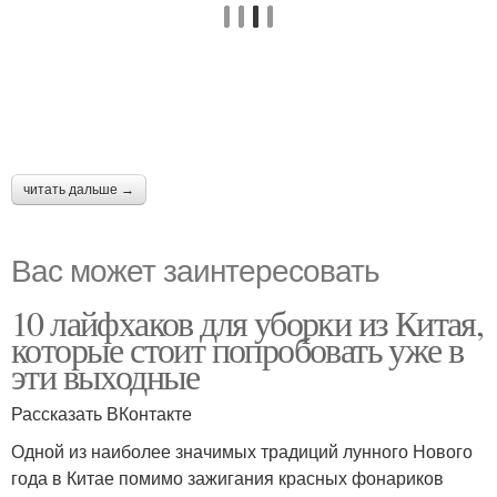
читать дальше →
Вас может заинтересовать
10 лайфхаков для уборки из Китая,
которые стоит попробовать уже в
эти выходные
Рассказать ВКонтакте
Одной из наиболее значимых традиций лунного Нового
года в Китае помимо зажигания красных фонариков