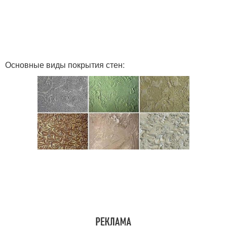
Основные виды покрытия стен: