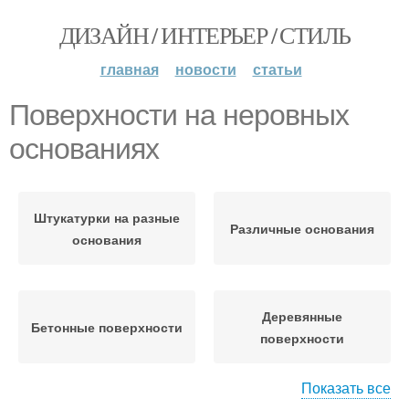
ДИЗАЙН / ИНТЕРЬЕР / СТИЛЬ
главная
новости
статьи
Поверхности на неровных
основаниях
Штукатурки на разные
Различные основания
основания
Деревянные
Бетонные поверхности
поверхности
Показать все
Штукатурки на