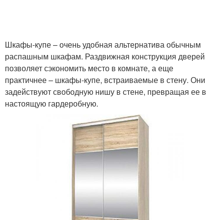
Шкафы-купе – очень удобная альтернатива обычным
распашным шкафам. Раздвижная конструкция дверей
позволяет сэкономить место в комнате, а еще
практичнее – шкафы-купе, встраиваемые в стену. Они
задействуют свободную нишу в стене, превращая ее в
настоящую гардеробную.