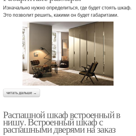
Изначально нужно определиться, где будет стоять шкаф.
Это позволит решить, какими он будет габаритами.
читать дальше →
Распашной шкаф встроенный в
нишу. Встроенный шкаф с
распашными дверями на заказ