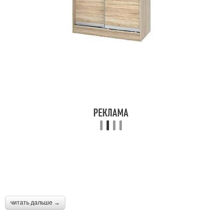
читать дальше →