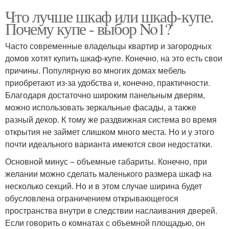
Что лучше шкаф или шкаф-купе.
Почему купе - выбор No1?
Часто современные владельцы квартир и загородных
домов хотят купить шкаф-купе. Конечно, на это есть свои
причины. Популярную во многих домах мебель
приобретают из-за удобства и, конечно, практичности.
Благодаря достаточно широким панельным дверям,
можно использовать зеркальные фасады, а также
разный декор. К тому же раздвижная система во время
открытия не займет слишком много места. Но и у этого
почти идеального варианта имеются свои недостатки.
Основной минус – объемные габариты. Конечно, при
желании можно сделать маленького размера шкаф на
несколько секций. Но и в этом случае ширина будет
обусловлена ограничением открывающегося
пространства внутри в следствии наслаивания дверей.
Если говорить о комнатах с объемной площадью, он