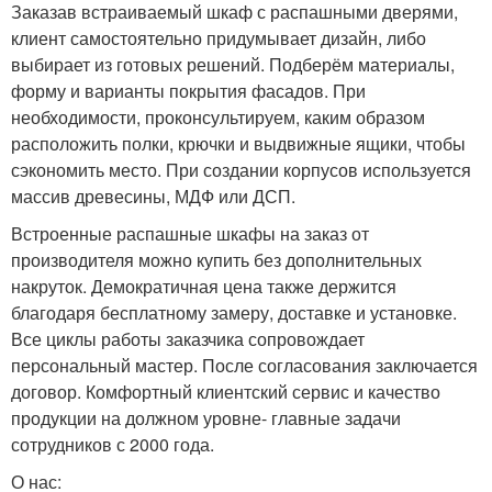
Заказав встраиваемый шкаф с распашными дверями,
клиент самостоятельно придумывает дизайн, либо
выбирает из готовых решений. Подберём материалы,
форму и варианты покрытия фасадов. При
необходимости, проконсультируем, каким образом
расположить полки, крючки и выдвижные ящики, чтобы
сэкономить место. При создании корпусов используется
массив древесины, МДФ или ДСП.
Встроенные распашные шкафы на заказ от
производителя можно купить без дополнительных
накруток. Демократичная цена также держится
благодаря бесплатному замеру, доставке и установке.
Все циклы работы заказчика сопровождает
персональный мастер. После согласования заключается
договор. Комфортный клиентский сервис и качество
продукции на должном уровне- главные задачи
сотрудников с 2000 года.
О нас: