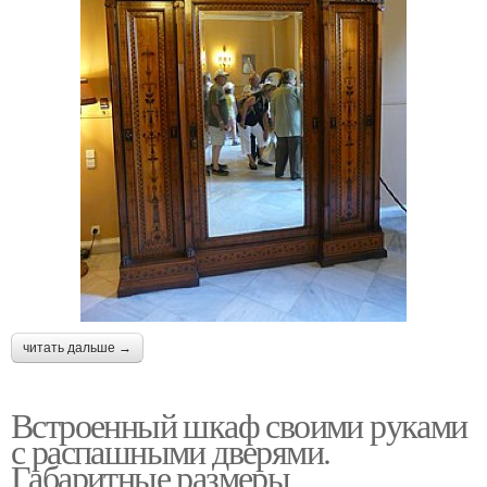
читать дальше →
Встроенный шкаф своими руками
с распашными дверями.
Габаритные размеры