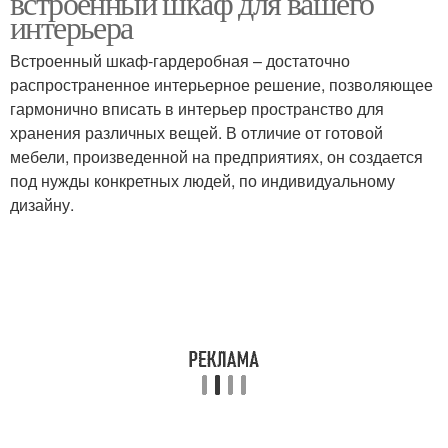
встроенный шкаф для вашего
интерьера
Встроенный шкаф-гардеробная – достаточно
распространенное интерьерное решение, позволяющее
Цвета для шкафа
гармонично вписать в интерьер пространство для
хранения различных вещей. В отличие от готовой
мебели, произведенной на предприятиях, он создается
под нужды конкретных людей, по индивидуальному
дизайну.