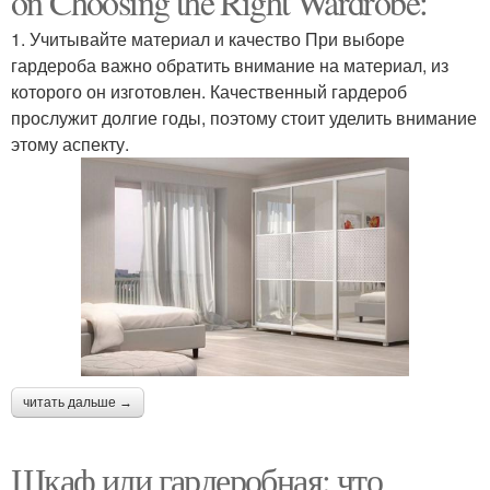
on Choosing the Right Wardrobe:
1. Учитывайте материал и качество При выборе
гардероба важно обратить внимание на материал, из
которого он изготовлен. Качественный гардероб
прослужит долгие годы, поэтому стоит уделить внимание
этому аспекту.
читать дальше →
Шкаф или гардеробная: что