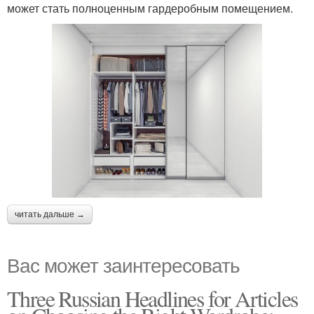
может стать полноценным гардеробным помещением.
читать дальше →
Вас может заинтересовать
Three Russian Headlines for Articles