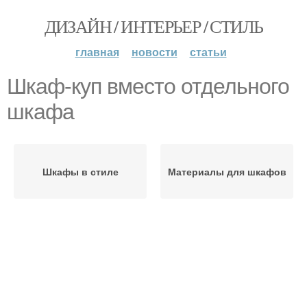
ДИЗАЙН / ИНТЕРЬЕР / СТИЛЬ
главная
новости
статьи
Шкаф-куп вместо отдельного
шкафа
Шкафы в стиле
Материалы для шкафов