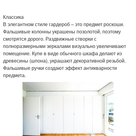
Классика
В элегантном стиле гардероб – это предмет роскоши.
Фальшивые колонны украшены позолотой, поэтому
смотрятся дорого. Раздвижные створки с
полноразмерными зеркалами визуально увеличивают
помещение. Купе в виде обычного шкафа делают из
древесины (шпона), украшают декоративной резьбой.
Фальшивые ручки создают эффект антикварности
предмета.