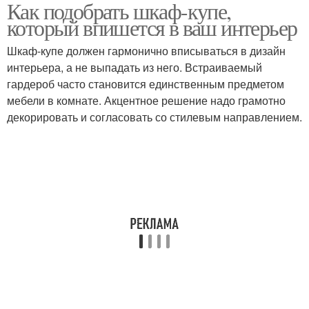
Как подобрать шкаф-купе,
который впишется в ваш интерьер
Шкаф-купе должен гармонично вписываться в дизайн
интерьера, а не выпадать из него. Встраиваемый
гардероб часто становится единственным предметом
мебели в комнате. Акцентное решение надо грамотно
декорировать и согласовать со стилевым направлением.