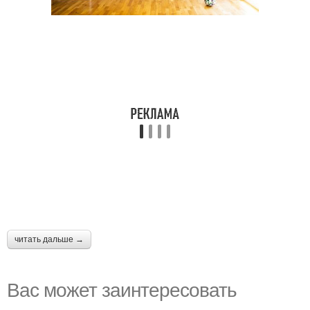
читать дальше →
Вас может заинтересовать