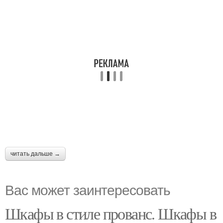
читать дальше →
Вас может заинтересовать
Шкафы в стиле прованс. Шкафы в