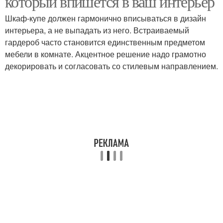
который впишется в ваш интерьер
Шкаф-купе должен гармонично вписываться в дизайн
интерьера, а не выпадать из него. Встраиваемый
гардероб часто становится единственным предметом
мебели в комнате. Акцентное решение надо грамотно
декорировать и согласовать со стилевым направлением.