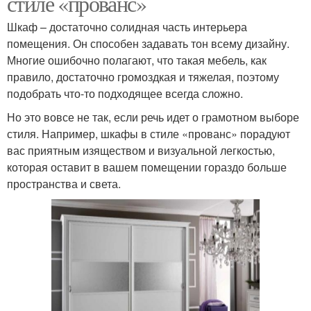
стиле «прованс»
Шкаф – достаточно солидная часть интерьера
помещения. Он способен задавать тон всему дизайну.
Многие ошибочно полагают, что такая мебель, как
правило, достаточно громоздкая и тяжелая, поэтому
подобрать что-то подходящее всегда сложно.
Но это вовсе не так, если речь идет о грамотном выборе
стиля. Например, шкафы в стиле «прованс» порадуют
вас приятным изяществом и визуальной легкостью,
которая оставит в вашем помещении гораздо больше
пространства и света.