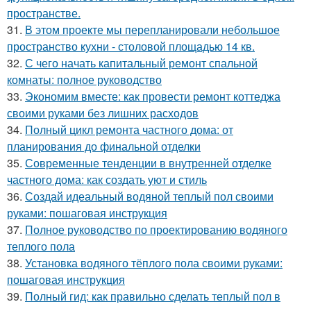
пространстве.
31.
В этом проекте мы перепланировали небольшое
пространство кухни - столовой площадью 14 кв.
32.
С чего начать капитальный ремонт спальной
комнаты: полное руководство
33.
Экономим вместе: как провести ремонт коттеджа
своими руками без лишних расходов
34.
Полный цикл ремонта частного дома: от
планирования до финальной отделки
35.
Современные тенденции в внутренней отделке
частного дома: как создать уют и стиль
36.
Создай идеальный водяной теплый пол своими
руками: пошаговая инструкция
37.
Полное руководство по проектированию водяного
теплого пола
38.
Установка водяного тёплого пола своими руками:
пошаговая инструкция
39.
Полный гид: как правильно сделать теплый пол в