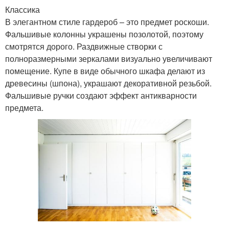
Классика
В элегантном стиле гардероб – это предмет роскоши.
Фальшивые колонны украшены позолотой, поэтому
смотрятся дорого. Раздвижные створки с
полноразмерными зеркалами визуально увеличивают
помещение. Купе в виде обычного шкафа делают из
древесины (шпона), украшают декоративной резьбой.
Фальшивые ручки создают эффект антикварности
предмета.