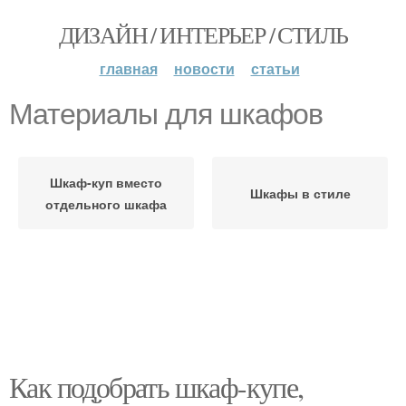
ДИЗАЙН / ИНТЕРЬЕР / СТИЛЬ
главная
новости
статьи
Материалы для шкафов
Шкаф-куп вместо
Шкафы в стиле
отдельного шкафа
Как подобрать шкаф-купе,