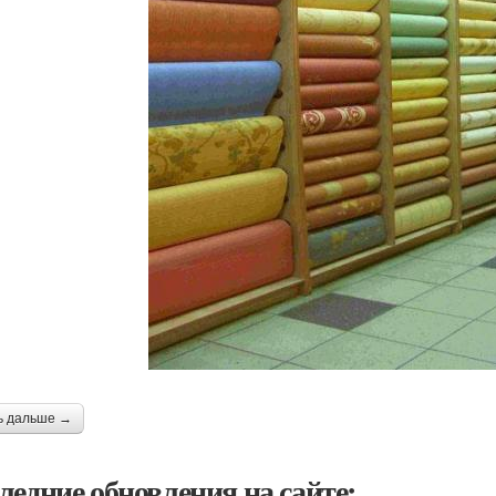
ь дальше →
ледние обновления на сайте: