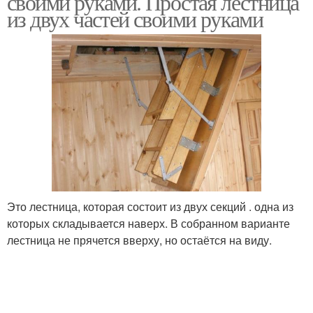
своими руками. Простая лестница
из двух частей своими руками
Это лестница, которая состоит из двух секций . одна из
которых складывается наверх. В собранном варианте
лестница не прячется вверху, но остаётся на виду.