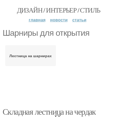
ДИЗАЙН / ИНТЕРЬЕР / СТИЛЬ
главная
новости
статьи
Шарниры для открытия
Лестница на шарнирах
Складная лестница на чердак