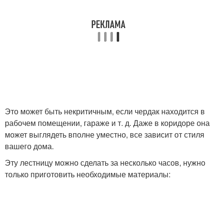
Это может быть некритичным, если чердак находится в
рабочем помещении, гараже и т. д. Даже в коридоре она
может выглядеть вполне уместно, все зависит от стиля
вашего дома.
Эту лестницу можно сделать за несколько часов, нужно
только приготовить необходимые материалы: