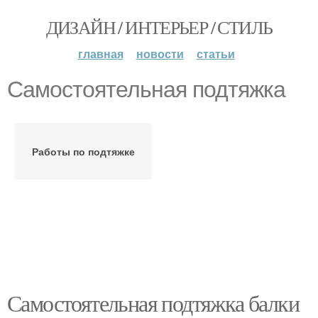
ДИЗАЙН / ИНТЕРЬЕР / СТИЛЬ
главная
новости
статьи
Самостоятельная подтяжка
Работы по подтяжке
Самостоятельная подтяжка балки