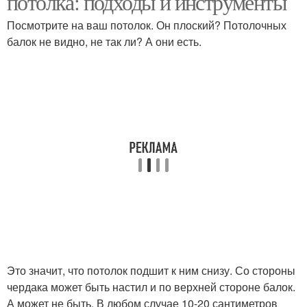
потолка: подходы и инструменты
Посмотрите на ваш потолок. Он плоский? Потолочных
балок не видно, не так ли? А они есть.
Это значит, что потолок подшит к ним снизу. Со стороны
чердака может быть настил и по верхней стороне балок.
А может не быть. В любом случае 10-20 сантиметров