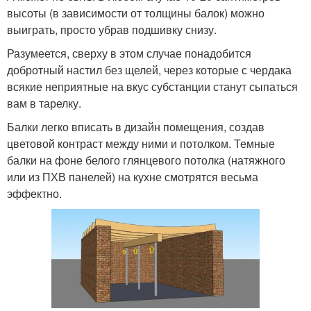
высоты (в зависимости от толщины балок) можно
выиграть, просто убрав подшивку снизу.
Разумеется, сверху в этом случае понадобится
добротный настил без щелей, через которые с чердака
всякие неприятные на вкус субстанции станут сыпаться
вам в тарелку.
Балки легко вписать в дизайн помещения, создав
цветовой контраст между ними и потолком. Темные
балки на фоне белого глянцевого потолка (натяжного
или из ПХВ панелей) на кухне смотрятся весьма
эффектно.